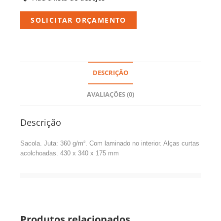
SOLICITAR ORÇAMENTO
DESCRIÇÃO
AVALIAÇÕES (0)
Descrição
Sacola. Juta: 360 g/m². Com laminado no interior. Alças curtas
acolchoadas. 430 x 340 x 175 mm
Produtos relacionados