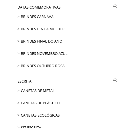
DATAS COMEMORATIVAS
BRINDES CARNAVAL
BRINDES DIA DA MULHER
BRINDES FINAL DO ANO
BRINDES NOVEMBRO AZUL
BRINDES OUTUBRO ROSA
ESCRITA
CANETAS DE METAL
CANETAS DE PLÁSTICO
CANETAS ECOLÓGICAS
KIT ESCRITA