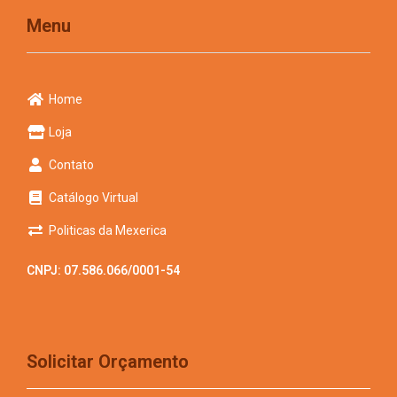
Menu
Home
Loja
Contato
Catálogo Virtual
Politicas da Mexerica
CNPJ: 07.586.066/0001-54
Solicitar Orçamento