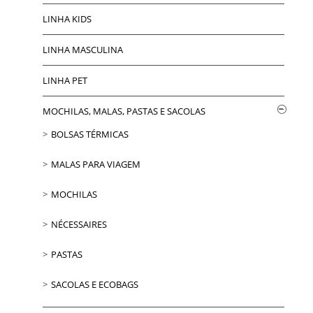
LINHA KIDS
LINHA MASCULINA
LINHA PET
MOCHILAS, MALAS, PASTAS E SACOLAS
BOLSAS TÉRMICAS
MALAS PARA VIAGEM
MOCHILAS
NÉCESSAIRES
PASTAS
SACOLAS E ECOBAGS