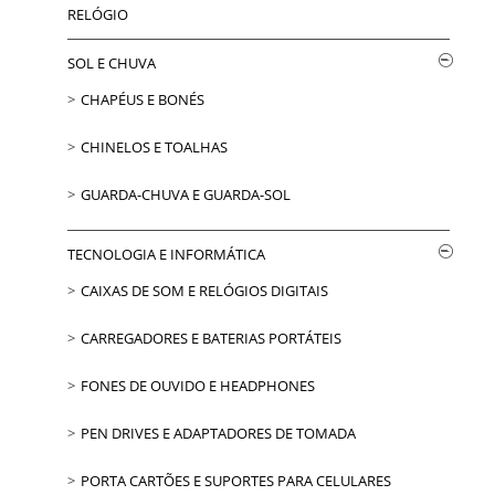
RELÓGIO
SOL E CHUVA
CHAPÉUS E BONÉS
CHINELOS E TOALHAS
GUARDA-CHUVA E GUARDA-SOL
TECNOLOGIA E INFORMÁTICA
CAIXAS DE SOM E RELÓGIOS DIGITAIS
CARREGADORES E BATERIAS PORTÁTEIS
FONES DE OUVIDO E HEADPHONES
PEN DRIVES E ADAPTADORES DE TOMADA
PORTA CARTÕES E SUPORTES PARA CELULARES