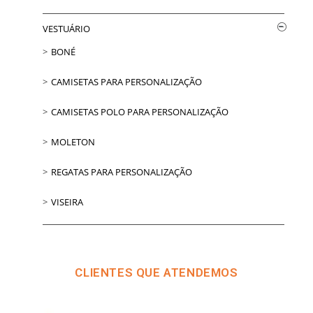
VESTUÁRIO
BONÉ
CAMISETAS PARA PERSONALIZAÇÃO
CAMISETAS POLO PARA PERSONALIZAÇÃO
MOLETON
REGATAS PARA PERSONALIZAÇÃO
VISEIRA
CLIENTES QUE ATENDEMOS