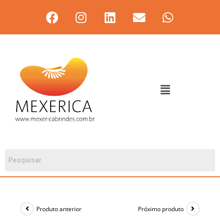
Produto anterior
Próximo produto