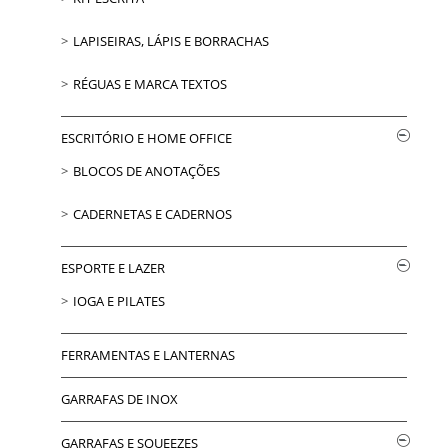
LAPISEIRAS, LÁPIS E BORRACHAS
RÉGUAS E MARCA TEXTOS
ESCRITÓRIO E HOME OFFICE
BLOCOS DE ANOTAÇÕES
CADERNETAS E CADERNOS
ESPORTE E LAZER
IOGA E PILATES
FERRAMENTAS E LANTERNAS
GARRAFAS DE INOX
GARRAFAS E SQUEEZES