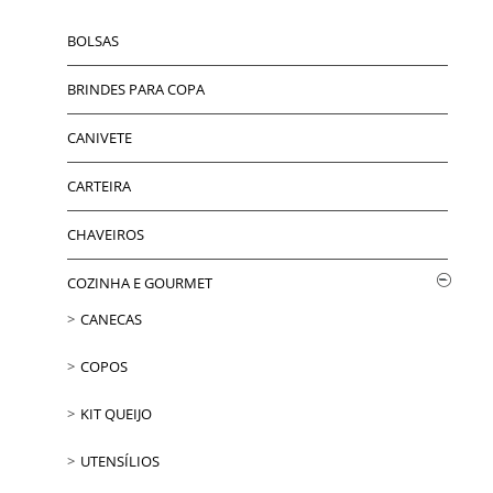
BOLSAS
BRINDES PARA COPA
CANIVETE
CARTEIRA
CHAVEIROS
COZINHA E GOURMET
CANECAS
COPOS
KIT QUEIJO
UTENSÍLIOS