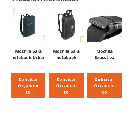
Mochila para
Mochila para
Mochila
notebook Urban
notebook
Executiva
Solicitar
Solicitar
Solicitar
Orçamen
Orçamen
Orçamen
to
to
to