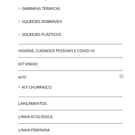
GARRAFAS TÉRMICAS
SQUEEZES DOBRÁVEIS
SQUEEZES PLÁSTICOS
HIGIENE, CUIDADOS PESSOAIS E COVID-19
KIT VINHO
KITS
KIT CHURRASCO
LANÇAMENTOS
LINHA ECOLÓGICA
LINHA FEMININA