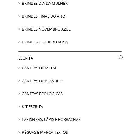
BRINDES DIA DA MULHER
BRINDES FINAL DO ANO
BRINDES NOVEMBRO AZUL
BRINDES OUTUBRO ROSA
ESCRITA
CANETAS DE METAL
CANETAS DE PLÁSTICO
CANETAS ECOLÓGICAS
KIT ESCRITA
LAPISEIRAS, LÁPIS E BORRACHAS
RÉGUAS E MARCA TEXTOS