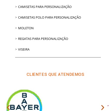
CAMISETAS PARA PERSONALIZAÇÃO
CAMISETAS POLO PARA PERSONALIZAÇÃO
MOLETON
REGATAS PARA PERSONALIZAÇÃO
VISEIRA
CLIENTES QUE ATENDEMOS