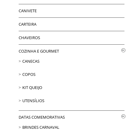
CANIVETE
CARTEIRA
CHAVEIROS
COZINHA E GOURMET
CANECAS
COPOS
KIT QUEIJO
UTENSÍLIOS
DATAS COMEMORATIVAS
BRINDES CARNAVAL