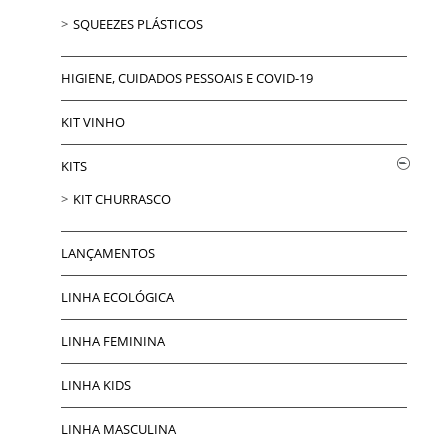
SQUEEZES PLÁSTICOS
HIGIENE, CUIDADOS PESSOAIS E COVID-19
KIT VINHO
KITS
KIT CHURRASCO
LANÇAMENTOS
LINHA ECOLÓGICA
LINHA FEMININA
LINHA KIDS
LINHA MASCULINA