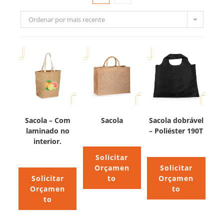
Ordenar por mais recente
Sacola – Com
Sacola
Sacola dobrável
laminado no
– Poliéster 190T
interior.
Solicitar
Orçamen
Solicitar
Solicitar
to
Orçamen
Orçamen
to
to