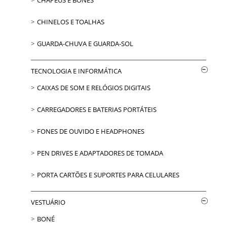
CHINELOS E TOALHAS
GUARDA-CHUVA E GUARDA-SOL
TECNOLOGIA E INFORMÁTICA
CAIXAS DE SOM E RELÓGIOS DIGITAIS
CARREGADORES E BATERIAS PORTÁTEIS
FONES DE OUVIDO E HEADPHONES
PEN DRIVES E ADAPTADORES DE TOMADA
PORTA CARTÕES E SUPORTES PARA CELULARES
VESTUÁRIO
BONÉ