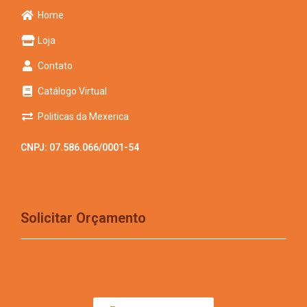
Home
Loja
Contato
Catálogo Virtual
Politicas da Mexerica
CNPJ: 07.586.066/0001-54
Solicitar Orçamento