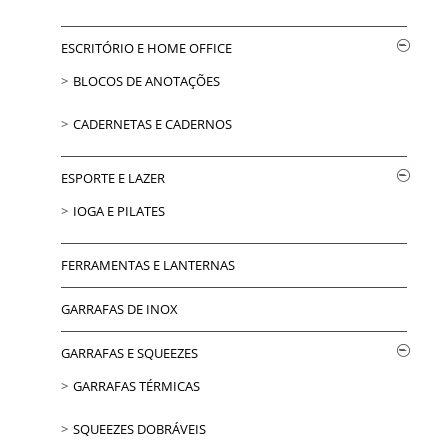
ESCRITÓRIO E HOME OFFICE
BLOCOS DE ANOTAÇÕES
CADERNETAS E CADERNOS
ESPORTE E LAZER
IOGA E PILATES
FERRAMENTAS E LANTERNAS
GARRAFAS DE INOX
GARRAFAS E SQUEEZES
GARRAFAS TÉRMICAS
SQUEEZES DOBRÁVEIS