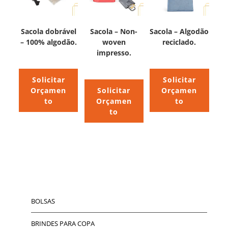
Sacola dobrável
Sacola – Non-
Sacola – Algodão
– 100% algodão.
woven
reciclado.
impresso.
Solicitar
Solicitar
Orçamen
Solicitar
Orçamen
to
Orçamen
to
to
BOLSAS
BRINDES PARA COPA