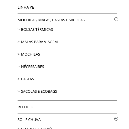
LINHA PET
MOCHILAS, MALAS, PASTAS E SACOLAS
BOLSAS TÉRMICAS
MALAS PARA VIAGEM
MOCHILAS
NÉCESSAIRES
PASTAS
SACOLAS E ECOBAGS
RELÓGIO
SOL E CHUVA
CHAPÉUS E BONÉS