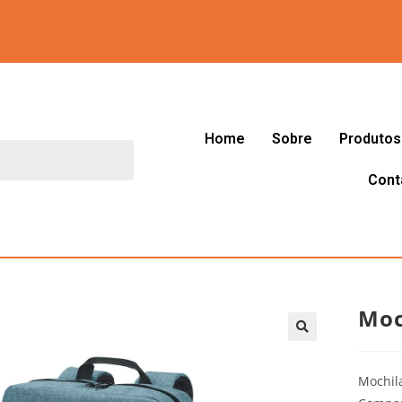
Home
Sobre
Produtos
Cont
Moc
🔍
Mochil