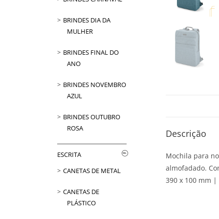
BRINDES DIA DA
MULHER
BRINDES FINAL DO
ANO
BRINDES NOVEMBRO
AZUL
BRINDES OUTUBRO
ROSA
Descrição
ESCRITA
Mochila para no
almofadado. Com 
CANETAS DE METAL
390 x 100 mm | 
CANETAS DE
PLÁSTICO