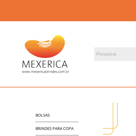
BOLSAS
BRINDES PARA COPA