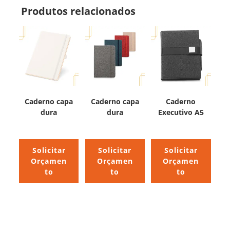
Produtos relacionados
Caderno capa
Caderno capa
Caderno
dura
dura
Executivo A5
Solicitar
Solicitar
Solicitar
Orçamen
Orçamen
Orçamen
to
to
to