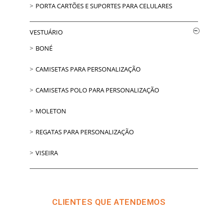
PORTA CARTÕES E SUPORTES PARA CELULARES
VESTUÁRIO
BONÉ
CAMISETAS PARA PERSONALIZAÇÃO
CAMISETAS POLO PARA PERSONALIZAÇÃO
MOLETON
REGATAS PARA PERSONALIZAÇÃO
VISEIRA
CLIENTES QUE ATENDEMOS