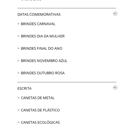
DATAS COMEMORATIVAS
BRINDES CARNAVAL
BRINDES DIA DA MULHER
BRINDES FINAL DO ANO
BRINDES NOVEMBRO AZUL
BRINDES OUTUBRO ROSA
ESCRITA
CANETAS DE METAL
CANETAS DE PLÁSTICO
CANETAS ECOLÓGICAS