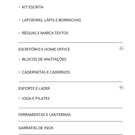
KIT ESCRITA
LAPISEIRAS, LÁPIS E BORRACHAS
RÉGUAS E MARCA TEXTOS
ESCRITÓRIO E HOME OFFICE
BLOCOS DE ANOTAÇÕES
CADERNETAS E CADERNOS
ESPORTE E LAZER
IOGA E PILATES
FERRAMENTAS E LANTERNAS
GARRAFAS DE INOX