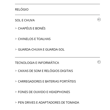
RELÓGIO
SOL E CHUVA
CHAPÉUS E BONÉS
CHINELOS E TOALHAS
GUARDA-CHUVA E GUARDA-SOL
TECNOLOGIA E INFORMÁTICA
CAIXAS DE SOM E RELÓGIOS DIGITAIS
CARREGADORES E BATERIAS PORTÁTEIS
FONES DE OUVIDO E HEADPHONES
PEN DRIVES E ADAPTADORES DE TOMADA