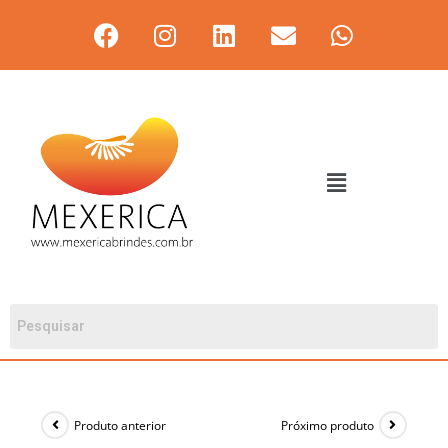
Produto anterior
Próximo produto