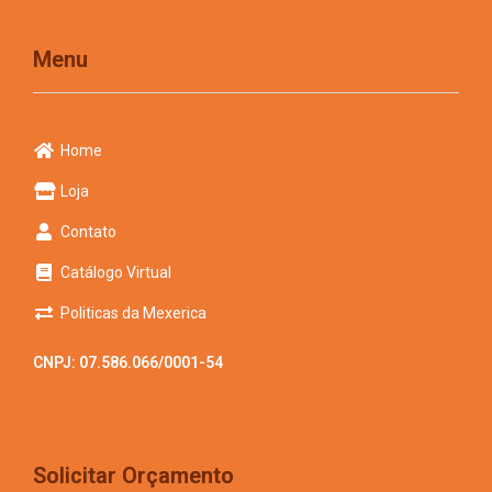
Menu
Home
Loja
Contato
Catálogo Virtual
Politicas da Mexerica
CNPJ: 07.586.066/0001-54
Solicitar Orçamento