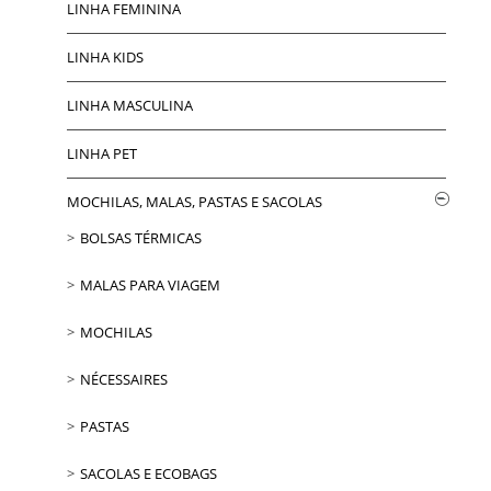
LINHA FEMININA
LINHA KIDS
LINHA MASCULINA
LINHA PET
MOCHILAS, MALAS, PASTAS E SACOLAS
BOLSAS TÉRMICAS
MALAS PARA VIAGEM
MOCHILAS
NÉCESSAIRES
PASTAS
SACOLAS E ECOBAGS