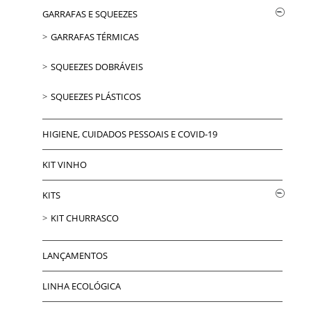
GARRAFAS E SQUEEZES
GARRAFAS TÉRMICAS
SQUEEZES DOBRÁVEIS
SQUEEZES PLÁSTICOS
HIGIENE, CUIDADOS PESSOAIS E COVID-19
KIT VINHO
KITS
KIT CHURRASCO
LANÇAMENTOS
LINHA ECOLÓGICA