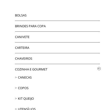
BOLSAS
BRINDES PARA COPA
CANIVETE
CARTEIRA
CHAVEIROS
COZINHA E GOURMET
CANECAS
COPOS
KIT QUEIJO
UTENSÍLIOS