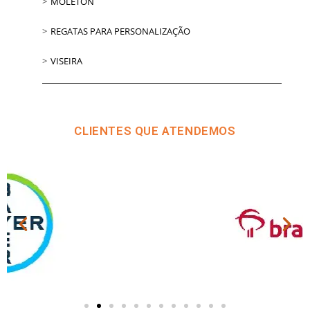
MOLETON
REGATAS PARA PERSONALIZAÇÃO
VISEIRA
CLIENTES QUE ATENDEMOS