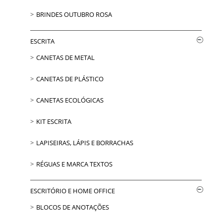
BRINDES OUTUBRO ROSA
ESCRITA
CANETAS DE METAL
CANETAS DE PLÁSTICO
CANETAS ECOLÓGICAS
KIT ESCRITA
LAPISEIRAS, LÁPIS E BORRACHAS
RÉGUAS E MARCA TEXTOS
ESCRITÓRIO E HOME OFFICE
BLOCOS DE ANOTAÇÕES