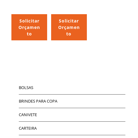
Solicitar
Solicitar
Orçamen
Orçamen
to
to
BOLSAS
BRINDES PARA COPA
CANIVETE
CARTEIRA