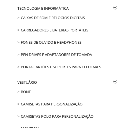
TECNOLOGIA E INFORMÁTICA
CAIXAS DE SOM E RELÓGIOS DIGITAIS
CARREGADORES E BATERIAS PORTÁTEIS
FONES DE OUVIDO E HEADPHONES
PEN DRIVES E ADAPTADORES DE TOMADA
PORTA CARTÕES E SUPORTES PARA CELULARES
VESTUÁRIO
BONÉ
CAMISETAS PARA PERSONALIZAÇÃO
CAMISETAS POLO PARA PERSONALIZAÇÃO