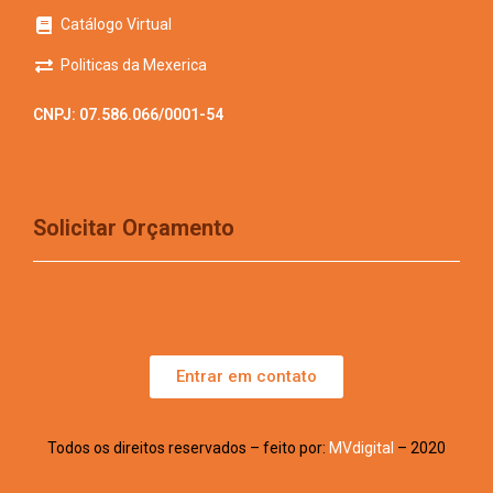
Catálogo Virtual
Politicas da Mexerica
CNPJ: 07.586.066/0001-54
Solicitar Orçamento
Entrar em contato
Todos os direitos reservados – feito por:
MVdigital
– 2020