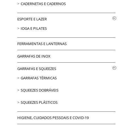
CADERNETAS E CADERNOS
ESPORTE E LAZER
IOGA E PILATES
FERRAMENTAS E LANTERNAS
GARRAFAS DE INOX
GARRAFAS E SQUEEZES
GARRAFAS TÉRMICAS
SQUEEZES DOBRÁVEIS
SQUEEZES PLÁSTICOS
HIGIENE, CUIDADOS PESSOAIS E COVID-19