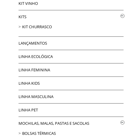
KIT VINHO
KITS
KIT CHURRASCO
LANÇAMENTOS
LINHA ECOLÓGICA
LINHA FEMININA
LINHA KIDS
LINHA MASCULINA
LINHA PET
MOCHILAS, MALAS, PASTAS E SACOLAS
BOLSAS TÉRMICAS