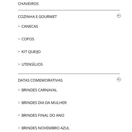
CHAVEIROS
COZINHA E GOURMET
CANECAS
COPOS
KIT QUEIJO
UTENSÍLIOS
DATAS COMEMORATIVAS
BRINDES CARNAVAL
BRINDES DIA DA MULHER
BRINDES FINAL DO ANO
BRINDES NOVEMBRO AZUL