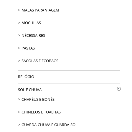
MALAS PARA VIAGEM
MOCHILAS
NÉCESSAIRES
PASTAS
SACOLAS E ECOBAGS
RELÓGIO
SOL E CHUVA
CHAPÉUS E BONÉS
CHINELOS E TOALHAS
GUARDA-CHUVA E GUARDA-SOL