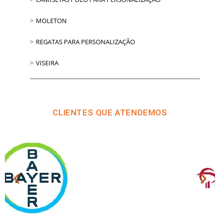
MOLETON
REGATAS PARA PERSONALIZAÇÃO
VISEIRA
CLIENTES QUE ATENDEMOS