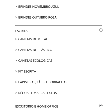
BRINDES NOVEMBRO AZUL
BRINDES OUTUBRO ROSA
ESCRITA
CANETAS DE METAL
CANETAS DE PLÁSTICO
CANETAS ECOLÓGICAS
KIT ESCRITA
LAPISEIRAS, LÁPIS E BORRACHAS
RÉGUAS E MARCA TEXTOS
ESCRITÓRIO E HOME OFFICE