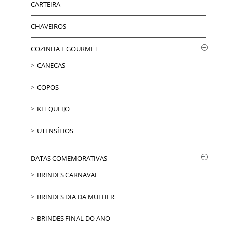
CARTEIRA
CHAVEIROS
COZINHA E GOURMET
CANECAS
COPOS
KIT QUEIJO
UTENSÍLIOS
DATAS COMEMORATIVAS
BRINDES CARNAVAL
BRINDES DIA DA MULHER
BRINDES FINAL DO ANO