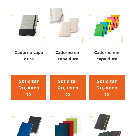
Caderno capa
Caderno em
Caderno em
dura
capa dura
capa dura
Solicitar
Solicitar
Solicitar
Orçamen
Orçamen
Orçamen
to
to
to