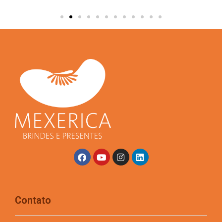
Contato