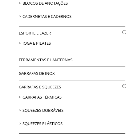
BLOCOS DE ANOTAÇÕES
CADERNETAS E CADERNOS
ESPORTE E LAZER
IOGA E PILATES
FERRAMENTAS E LANTERNAS
GARRAFAS DE INOX
GARRAFAS E SQUEEZES
GARRAFAS TÉRMICAS
SQUEEZES DOBRÁVEIS
SQUEEZES PLÁSTICOS