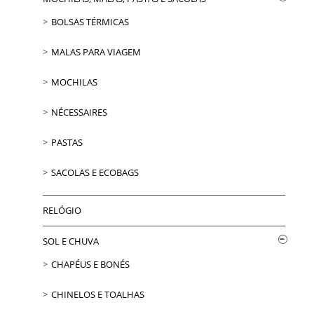
BOLSAS TÉRMICAS
MALAS PARA VIAGEM
MOCHILAS
NÉCESSAIRES
PASTAS
SACOLAS E ECOBAGS
RELÓGIO
SOL E CHUVA
CHAPÉUS E BONÉS
CHINELOS E TOALHAS