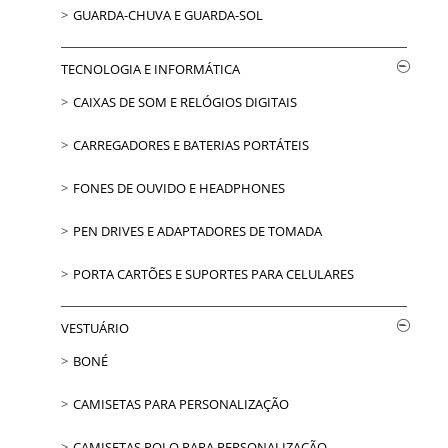
GUARDA-CHUVA E GUARDA-SOL
TECNOLOGIA E INFORMÁTICA
CAIXAS DE SOM E RELÓGIOS DIGITAIS
CARREGADORES E BATERIAS PORTÁTEIS
FONES DE OUVIDO E HEADPHONES
PEN DRIVES E ADAPTADORES DE TOMADA
PORTA CARTÕES E SUPORTES PARA CELULARES
VESTUÁRIO
BONÉ
CAMISETAS PARA PERSONALIZAÇÃO
CAMISETAS POLO PARA PERSONALIZAÇÃO