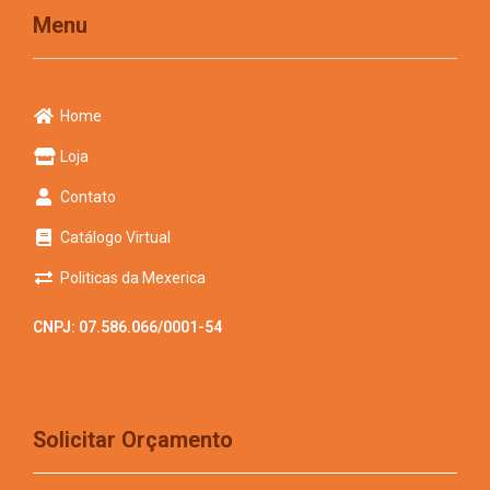
Menu
Home
Loja
Contato
Catálogo Virtual
Politicas da Mexerica
CNPJ: 07.586.066/0001-54
Solicitar Orçamento