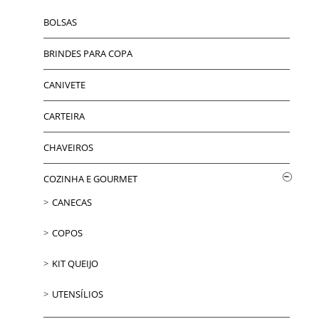
BOLSAS
BRINDES PARA COPA
CANIVETE
CARTEIRA
CHAVEIROS
COZINHA E GOURMET
CANECAS
COPOS
KIT QUEIJO
UTENSÍLIOS