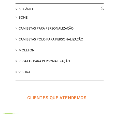
VESTUÁRIO
BONÉ
CAMISETAS PARA PERSONALIZAÇÃO
CAMISETAS POLO PARA PERSONALIZAÇÃO
MOLETON
REGATAS PARA PERSONALIZAÇÃO
VISEIRA
CLIENTES QUE ATENDEMOS