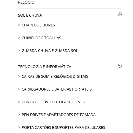
RELÓGIO
SOL E CHUVA
CHAPÉUS E BONÉS
CHINELOS E TOALHAS
GUARDA-CHUVA E GUARDA-SOL
TECNOLOGIA E INFORMÁTICA
CAIXAS DE SOM E RELÓGIOS DIGITAIS
CARREGADORES E BATERIAS PORTÁTEIS
FONES DE OUVIDO E HEADPHONES
PEN DRIVES E ADAPTADORES DE TOMADA
PORTA CARTÕES E SUPORTES PARA CELULARES