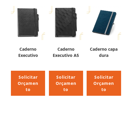
Caderno
Caderno
Caderno capa
Executivo
Executivo A5
dura
Solicitar
Solicitar
Solicitar
Orçamen
Orçamen
Orçamen
to
to
to