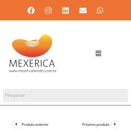
Produto anterior
Próximo produto