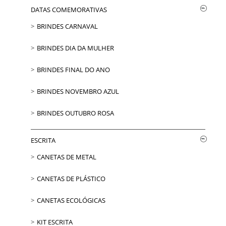
DATAS COMEMORATIVAS
BRINDES CARNAVAL
BRINDES DIA DA MULHER
BRINDES FINAL DO ANO
BRINDES NOVEMBRO AZUL
BRINDES OUTUBRO ROSA
ESCRITA
CANETAS DE METAL
CANETAS DE PLÁSTICO
CANETAS ECOLÓGICAS
KIT ESCRITA