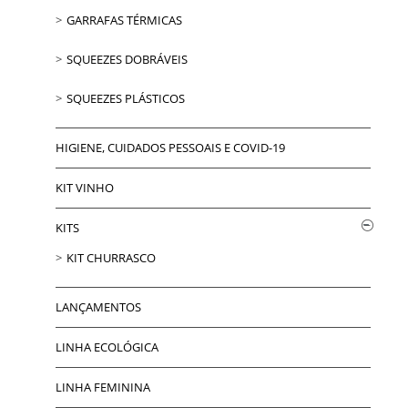
GARRAFAS TÉRMICAS
SQUEEZES DOBRÁVEIS
SQUEEZES PLÁSTICOS
HIGIENE, CUIDADOS PESSOAIS E COVID-19
KIT VINHO
KITS
KIT CHURRASCO
LANÇAMENTOS
LINHA ECOLÓGICA
LINHA FEMININA