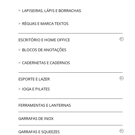
LAPISEIRAS, LÁPIS E BORRACHAS
RÉGUAS E MARCA TEXTOS
ESCRITÓRIO E HOME OFFICE
BLOCOS DE ANOTAÇÕES
CADERNETAS E CADERNOS
ESPORTE E LAZER
IOGA E PILATES
FERRAMENTAS E LANTERNAS
GARRAFAS DE INOX
GARRAFAS E SQUEEZES