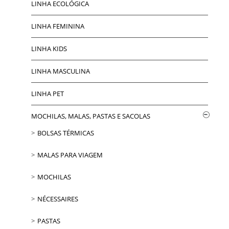
LINHA ECOLÓGICA
LINHA FEMININA
LINHA KIDS
LINHA MASCULINA
LINHA PET
MOCHILAS, MALAS, PASTAS E SACOLAS
BOLSAS TÉRMICAS
MALAS PARA VIAGEM
MOCHILAS
NÉCESSAIRES
PASTAS