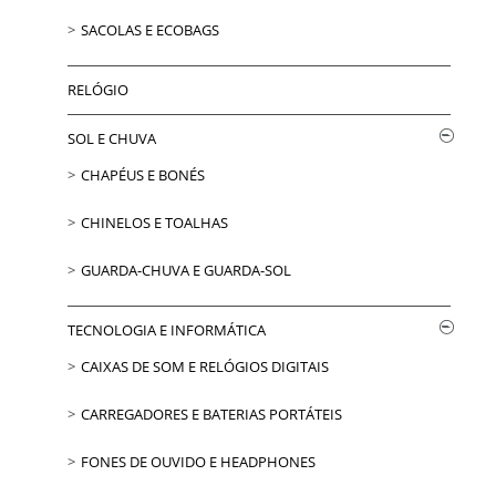
SACOLAS E ECOBAGS
RELÓGIO
SOL E CHUVA
CHAPÉUS E BONÉS
CHINELOS E TOALHAS
GUARDA-CHUVA E GUARDA-SOL
TECNOLOGIA E INFORMÁTICA
CAIXAS DE SOM E RELÓGIOS DIGITAIS
CARREGADORES E BATERIAS PORTÁTEIS
FONES DE OUVIDO E HEADPHONES