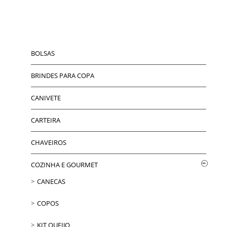
BOLSAS
BRINDES PARA COPA
CANIVETE
CARTEIRA
CHAVEIROS
COZINHA E GOURMET
CANECAS
COPOS
KIT QUEIJO