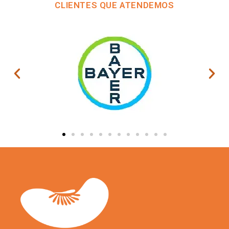
CLIENTES QUE ATENDEMOS