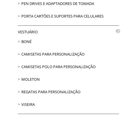
PEN DRIVES E ADAPTADORES DE TOMADA
PORTA CARTÕES E SUPORTES PARA CELULARES
VESTUÁRIO
BONÉ
CAMISETAS PARA PERSONALIZAÇÃO
CAMISETAS POLO PARA PERSONALIZAÇÃO
MOLETON
REGATAS PARA PERSONALIZAÇÃO
VISEIRA