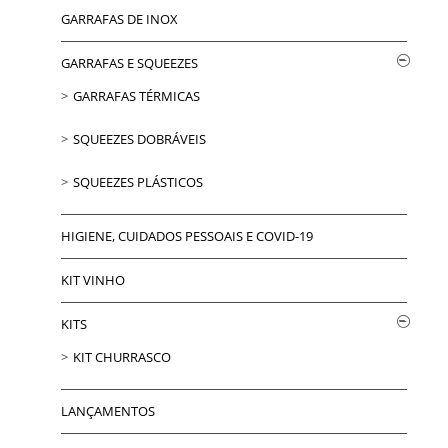
GARRAFAS DE INOX
GARRAFAS E SQUEEZES
GARRAFAS TÉRMICAS
SQUEEZES DOBRÁVEIS
SQUEEZES PLÁSTICOS
HIGIENE, CUIDADOS PESSOAIS E COVID-19
KIT VINHO
KITS
KIT CHURRASCO
LANÇAMENTOS