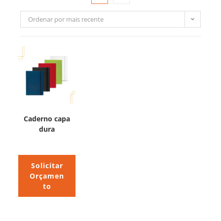
Ordenar por mais recente
Caderno capa
dura
Solicitar
Orçamen
to