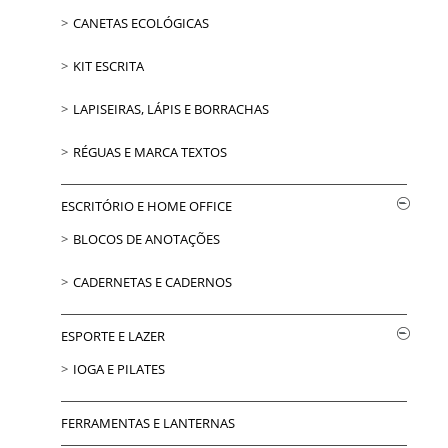
CANETAS ECOLÓGICAS
KIT ESCRITA
LAPISEIRAS, LÁPIS E BORRACHAS
RÉGUAS E MARCA TEXTOS
ESCRITÓRIO E HOME OFFICE
BLOCOS DE ANOTAÇÕES
CADERNETAS E CADERNOS
ESPORTE E LAZER
IOGA E PILATES
FERRAMENTAS E LANTERNAS