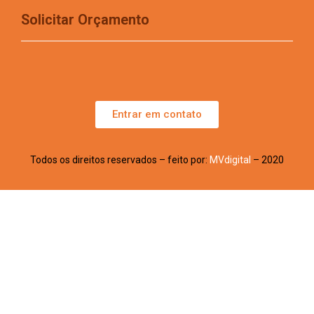
Solicitar Orçamento
Entrar em contato
Todos os direitos reservados – feito por:
MVdigital
– 2020