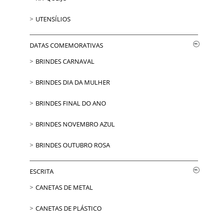
UTENSÍLIOS
DATAS COMEMORATIVAS
BRINDES CARNAVAL
BRINDES DIA DA MULHER
BRINDES FINAL DO ANO
BRINDES NOVEMBRO AZUL
BRINDES OUTUBRO ROSA
ESCRITA
CANETAS DE METAL
CANETAS DE PLÁSTICO