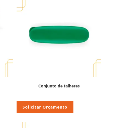
Conjunto de talheres
Solicitar Orçamento