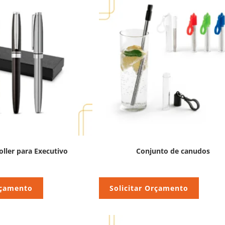
oller para Executivo
Conjunto de canudos
rçamento
Solicitar Orçamento