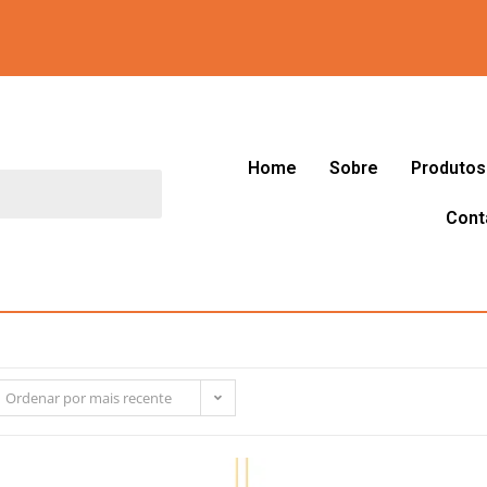
Home
Sobre
Produtos
Cont
Ordenar por mais recente