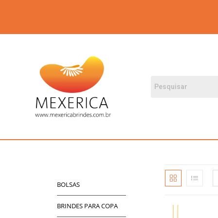
BOLSAS
BRINDES PARA COPA