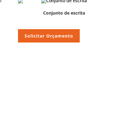
Conjunto de escrita
Solicitar Orçamento