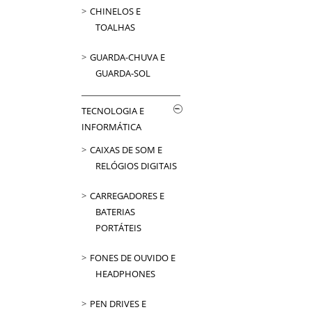
CHINELOS E
TOALHAS
GUARDA-CHUVA E
GUARDA-SOL
TECNOLOGIA E
INFORMÁTICA
CAIXAS DE SOM E
RELÓGIOS DIGITAIS
CARREGADORES E
BATERIAS
PORTÁTEIS
FONES DE OUVIDO E
HEADPHONES
PEN DRIVES E