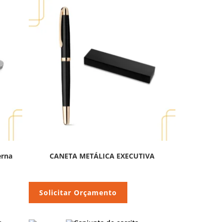
erna
CANETA METÁLICA EXECUTIVA
Solicitar Orçamento