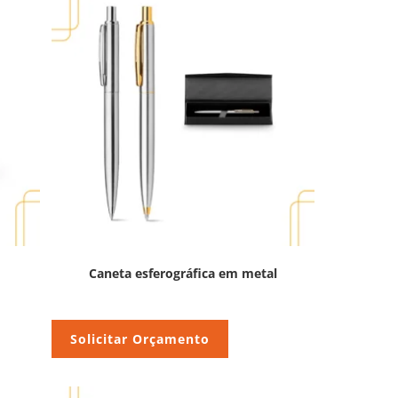
Caneta esferográfica em metal
Solicitar Orçamento