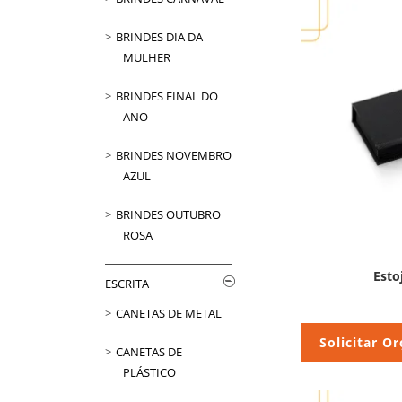
BRINDES DIA DA
MULHER
BRINDES FINAL DO
ANO
BRINDES NOVEMBRO
AZUL
BRINDES OUTUBRO
ROSA
Esto
ESCRITA
CANETAS DE METAL
Solicitar O
CANETAS DE
PLÁSTICO