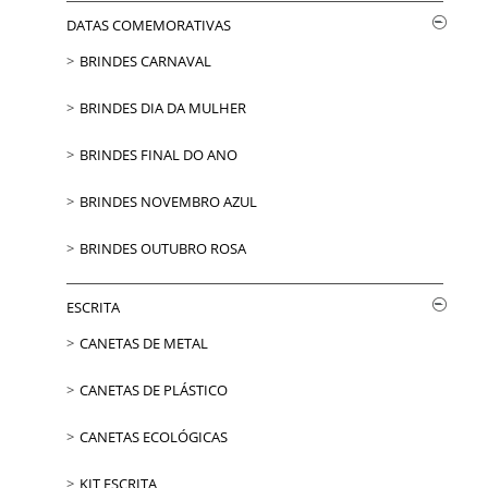
DATAS COMEMORATIVAS
BRINDES CARNAVAL
BRINDES DIA DA MULHER
BRINDES FINAL DO ANO
BRINDES NOVEMBRO AZUL
BRINDES OUTUBRO ROSA
ESCRITA
CANETAS DE METAL
CANETAS DE PLÁSTICO
CANETAS ECOLÓGICAS
KIT ESCRITA