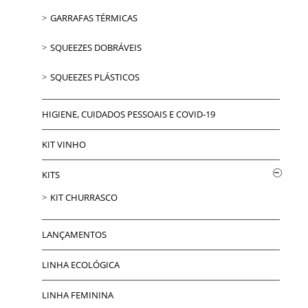
GARRAFAS TÉRMICAS
SQUEEZES DOBRÁVEIS
SQUEEZES PLÁSTICOS
HIGIENE, CUIDADOS PESSOAIS E COVID-19
KIT VINHO
KITS
KIT CHURRASCO
LANÇAMENTOS
LINHA ECOLÓGICA
LINHA FEMININA