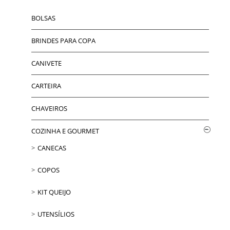
BOLSAS
BRINDES PARA COPA
CANIVETE
CARTEIRA
CHAVEIROS
COZINHA E GOURMET
CANECAS
COPOS
KIT QUEIJO
UTENSÍLIOS