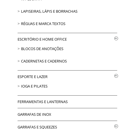
LAPISEIRAS, LÁPIS E BORRACHAS
RÉGUAS E MARCA TEXTOS
ESCRITÓRIO E HOME OFFICE
BLOCOS DE ANOTAÇÕES
CADERNETAS E CADERNOS
ESPORTE E LAZER
IOGA E PILATES
FERRAMENTAS E LANTERNAS
GARRAFAS DE INOX
GARRAFAS E SQUEEZES