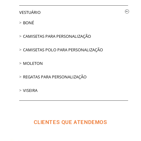
VESTUÁRIO
BONÉ
CAMISETAS PARA PERSONALIZAÇÃO
CAMISETAS POLO PARA PERSONALIZAÇÃO
MOLETON
REGATAS PARA PERSONALIZAÇÃO
VISEIRA
CLIENTES QUE ATENDEMOS