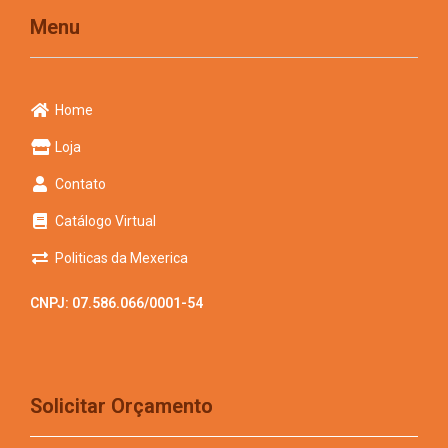
Menu
Home
Loja
Contato
Catálogo Virtual
Politicas da Mexerica
CNPJ: 07.586.066/0001-54
Solicitar Orçamento