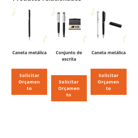
Caneta metálica
Conjunto de
Caneta metálica
escrita
Solicitar
Solicitar
Orçamen
Solicitar
Orçamen
to
Orçamen
to
to