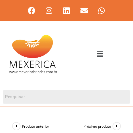
Produto anterior
Próximo produto