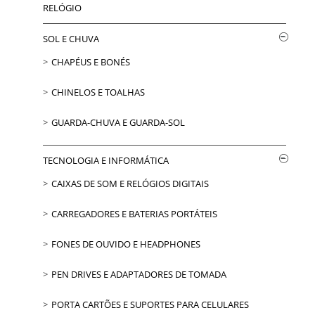
RELÓGIO
SOL E CHUVA
CHAPÉUS E BONÉS
CHINELOS E TOALHAS
GUARDA-CHUVA E GUARDA-SOL
TECNOLOGIA E INFORMÁTICA
CAIXAS DE SOM E RELÓGIOS DIGITAIS
CARREGADORES E BATERIAS PORTÁTEIS
FONES DE OUVIDO E HEADPHONES
PEN DRIVES E ADAPTADORES DE TOMADA
PORTA CARTÕES E SUPORTES PARA CELULARES