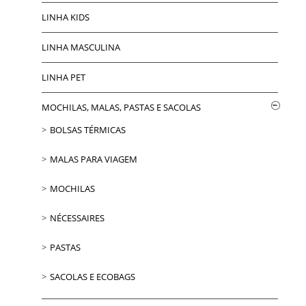
LINHA KIDS
LINHA MASCULINA
LINHA PET
MOCHILAS, MALAS, PASTAS E SACOLAS
BOLSAS TÉRMICAS
MALAS PARA VIAGEM
MOCHILAS
NÉCESSAIRES
PASTAS
SACOLAS E ECOBAGS