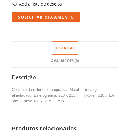
Add à lista de desejos
SOLICITAR ORÇAMENTO
DESCRIÇÃO
AVALIAÇÕES (0)
Descrição
Conjunto de roller e esferográfica. Metal. Em estojo
almofadado. Esferográfica: ø10 x 133 mm | Roller: ø10 x 137
mm | Caixa: 180 x 57 x 25 mm
Produtos relacionados