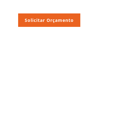
Solicitar Orçamento