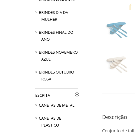
BRINDES DIA DA
MULHER
BRINDES FINAL DO
ANO
BRINDES NOVEMBRO
AZUL
BRINDES OUTUBRO
ROSA
ESCRITA
CANETAS DE METAL
Descrição
CANETAS DE
PLÁSTICO
Conjunto de talh