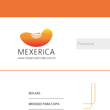
BOLSAS
BRINDES PARA COPA