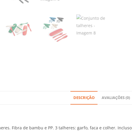
DESCRIÇÃO
AVALIAÇÕES (0)
eres. Fibra de bambu e PP. 3 talheres: garfo, faca e colher. Inclus