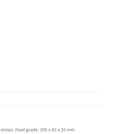
o estojo. Food grade. 205 x 65 x 25 mm