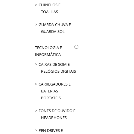
CHINELOS E
TOALHAS
GUARDA-CHUVA E
GUARDA-SOL
TECNOLOGIA E
INFORMÁTICA
CAIXAS DE SOM E
RELÓGIOS DIGITAIS
CARREGADORES E
BATERIAS
PORTÁTEIS
FONES DE OUVIDO E
HEADPHONES
PEN DRIVES E