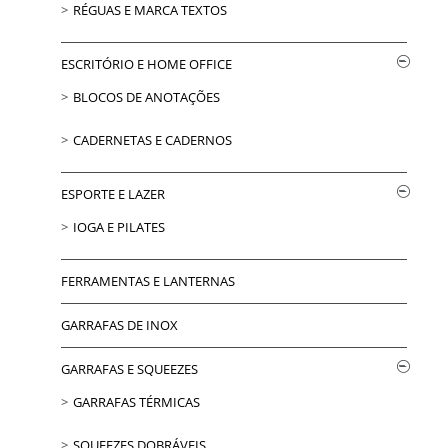
RÉGUAS E MARCA TEXTOS
ESCRITÓRIO E HOME OFFICE
BLOCOS DE ANOTAÇÕES
CADERNETAS E CADERNOS
ESPORTE E LAZER
IOGA E PILATES
FERRAMENTAS E LANTERNAS
GARRAFAS DE INOX
GARRAFAS E SQUEEZES
GARRAFAS TÉRMICAS
SQUEEZES DOBRÁVEIS