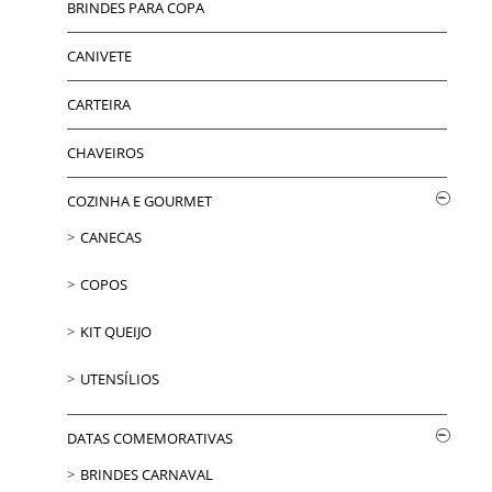
BRINDES PARA COPA
CANIVETE
CARTEIRA
CHAVEIROS
COZINHA E GOURMET
CANECAS
COPOS
KIT QUEIJO
UTENSÍLIOS
DATAS COMEMORATIVAS
BRINDES CARNAVAL