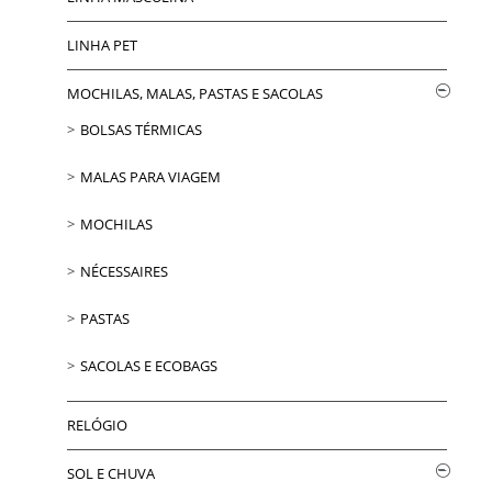
LINHA PET
MOCHILAS, MALAS, PASTAS E SACOLAS
BOLSAS TÉRMICAS
MALAS PARA VIAGEM
MOCHILAS
NÉCESSAIRES
PASTAS
SACOLAS E ECOBAGS
RELÓGIO
SOL E CHUVA