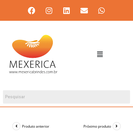
Produto anterior
Próximo produto