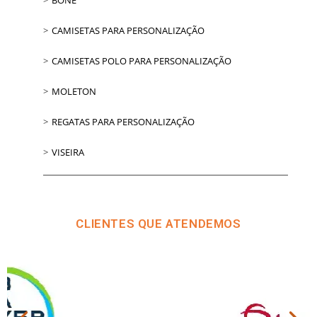
CAMISETAS PARA PERSONALIZAÇÃO
CAMISETAS POLO PARA PERSONALIZAÇÃO
MOLETON
REGATAS PARA PERSONALIZAÇÃO
VISEIRA
CLIENTES QUE ATENDEMOS