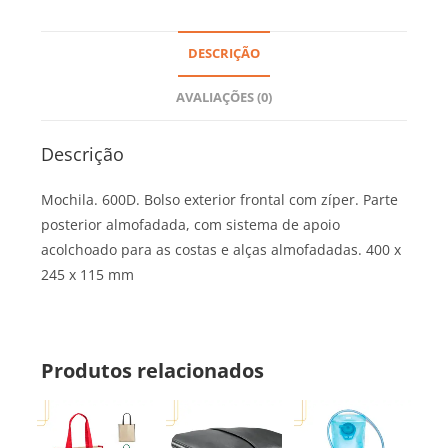
DESCRIÇÃO
AVALIAÇÕES (0)
Descrição
Mochila. 600D. Bolso exterior frontal com zíper. Parte
posterior almofadada, com sistema de apoio
acolchoado para as costas e alças almofadadas. 400 x
245 x 115 mm
Produtos relacionados