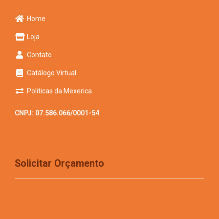
Home
Loja
Contato
Catálogo Virtual
Politicas da Mexerica
CNPJ: 07.586.066/0001-54
Solicitar Orçamento