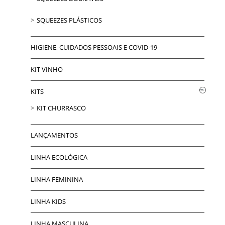
SQUEEZES PLÁSTICOS
HIGIENE, CUIDADOS PESSOAIS E COVID-19
KIT VINHO
KITS
KIT CHURRASCO
LANÇAMENTOS
LINHA ECOLÓGICA
LINHA FEMININA
LINHA KIDS
LINHA MASCULINA