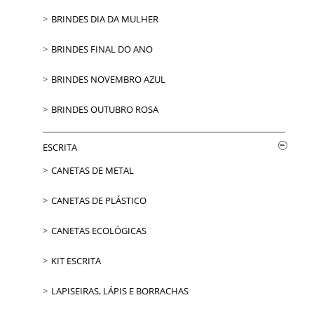
BRINDES DIA DA MULHER
BRINDES FINAL DO ANO
BRINDES NOVEMBRO AZUL
BRINDES OUTUBRO ROSA
ESCRITA
CANETAS DE METAL
CANETAS DE PLÁSTICO
CANETAS ECOLÓGICAS
KIT ESCRITA
LAPISEIRAS, LÁPIS E BORRACHAS