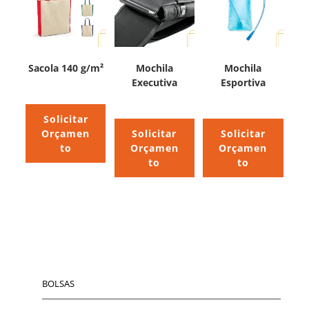
Sacola 140 g/m²
Mochila
Mochila
Executiva
Esportiva
Solicitar
Orçamen
Solicitar
Solicitar
to
Orçamen
Orçamen
to
to
BOLSAS