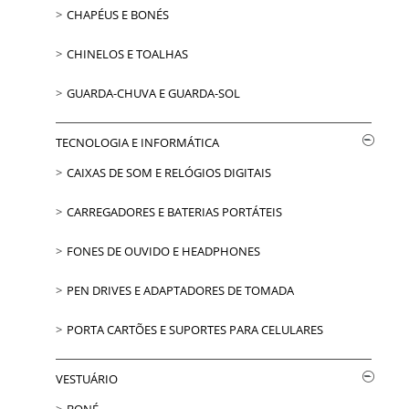
CHAPÉUS E BONÉS
CHINELOS E TOALHAS
GUARDA-CHUVA E GUARDA-SOL
TECNOLOGIA E INFORMÁTICA
CAIXAS DE SOM E RELÓGIOS DIGITAIS
CARREGADORES E BATERIAS PORTÁTEIS
FONES DE OUVIDO E HEADPHONES
PEN DRIVES E ADAPTADORES DE TOMADA
PORTA CARTÕES E SUPORTES PARA CELULARES
VESTUÁRIO
BONÉ