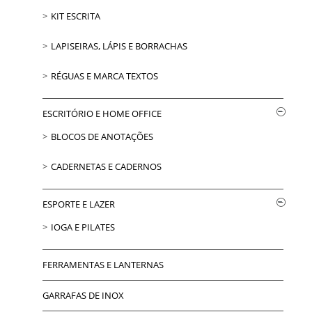
KIT ESCRITA
LAPISEIRAS, LÁPIS E BORRACHAS
RÉGUAS E MARCA TEXTOS
ESCRITÓRIO E HOME OFFICE
BLOCOS DE ANOTAÇÕES
CADERNETAS E CADERNOS
ESPORTE E LAZER
IOGA E PILATES
FERRAMENTAS E LANTERNAS
GARRAFAS DE INOX