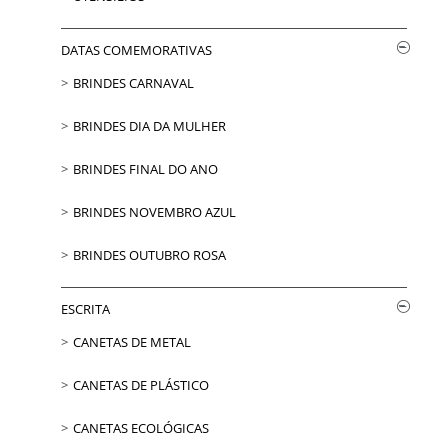
DATAS COMEMORATIVAS
BRINDES CARNAVAL
BRINDES DIA DA MULHER
BRINDES FINAL DO ANO
BRINDES NOVEMBRO AZUL
BRINDES OUTUBRO ROSA
ESCRITA
CANETAS DE METAL
CANETAS DE PLÁSTICO
CANETAS ECOLÓGICAS