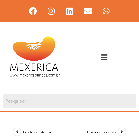
Produto anterior
Próximo produto