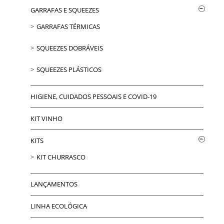
GARRAFAS E SQUEEZES
GARRAFAS TÉRMICAS
SQUEEZES DOBRÁVEIS
SQUEEZES PLÁSTICOS
HIGIENE, CUIDADOS PESSOAIS E COVID-19
KIT VINHO
KITS
KIT CHURRASCO
LANÇAMENTOS
LINHA ECOLÓGICA