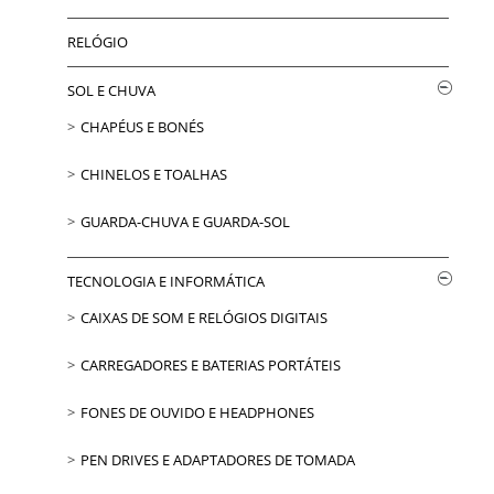
RELÓGIO
SOL E CHUVA
CHAPÉUS E BONÉS
CHINELOS E TOALHAS
GUARDA-CHUVA E GUARDA-SOL
TECNOLOGIA E INFORMÁTICA
CAIXAS DE SOM E RELÓGIOS DIGITAIS
CARREGADORES E BATERIAS PORTÁTEIS
FONES DE OUVIDO E HEADPHONES
PEN DRIVES E ADAPTADORES DE TOMADA