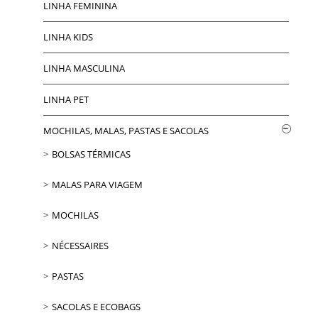
LINHA FEMININA
LINHA KIDS
LINHA MASCULINA
LINHA PET
MOCHILAS, MALAS, PASTAS E SACOLAS
BOLSAS TÉRMICAS
MALAS PARA VIAGEM
MOCHILAS
NÉCESSAIRES
PASTAS
SACOLAS E ECOBAGS