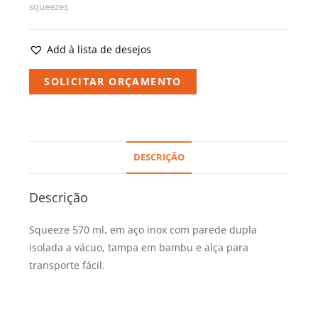
squeezes
Add à lista de desejos
SOLICITAR ORÇAMENTO
DESCRIÇÃO
Descrição
Squeeze 570 ml, em aço inox com parede dupla
isolada a vácuo, tampa em bambu e alça para
transporte fácil.