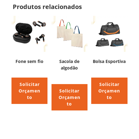
Produtos relacionados
Fone sem fio
Sacola de
Bolsa Esportiva
algodão
Solicitar
Solicitar
Orçamen
Solicitar
Orçamen
to
Orçamen
to
to