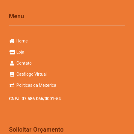
Menu
Home
Loja
Contato
Catálogo Virtual
Politicas da Mexerica
CNPJ: 07.586.066/0001-54
Solicitar Orçamento