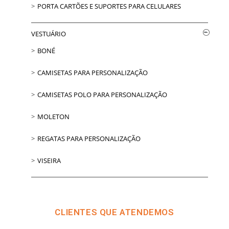
PORTA CARTÕES E SUPORTES PARA CELULARES
VESTUÁRIO
BONÉ
CAMISETAS PARA PERSONALIZAÇÃO
CAMISETAS POLO PARA PERSONALIZAÇÃO
MOLETON
REGATAS PARA PERSONALIZAÇÃO
VISEIRA
CLIENTES QUE ATENDEMOS