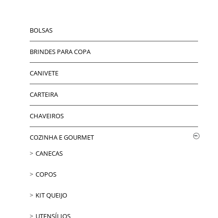
BOLSAS
BRINDES PARA COPA
CANIVETE
CARTEIRA
CHAVEIROS
COZINHA E GOURMET
CANECAS
COPOS
KIT QUEIJO
UTENSÍLIOS