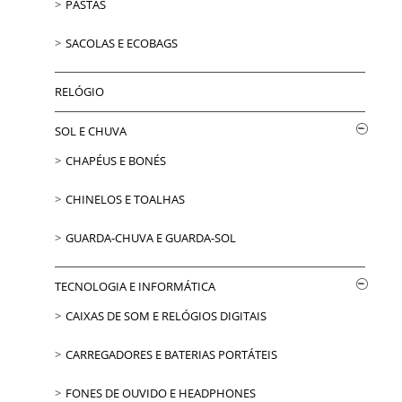
PASTAS
SACOLAS E ECOBAGS
RELÓGIO
SOL E CHUVA
CHAPÉUS E BONÉS
CHINELOS E TOALHAS
GUARDA-CHUVA E GUARDA-SOL
TECNOLOGIA E INFORMÁTICA
CAIXAS DE SOM E RELÓGIOS DIGITAIS
CARREGADORES E BATERIAS PORTÁTEIS
FONES DE OUVIDO E HEADPHONES