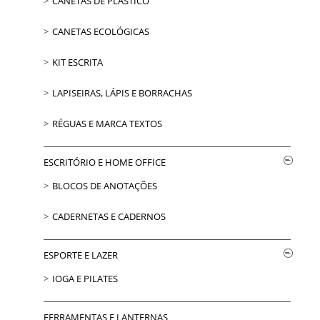
CANETAS DE PLÁSTICO
CANETAS ECOLÓGICAS
KIT ESCRITA
LAPISEIRAS, LÁPIS E BORRACHAS
RÉGUAS E MARCA TEXTOS
ESCRITÓRIO E HOME OFFICE
BLOCOS DE ANOTAÇÕES
CADERNETAS E CADERNOS
ESPORTE E LAZER
IOGA E PILATES
FERRAMENTAS E LANTERNAS