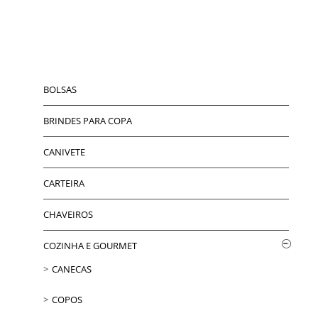
BOLSAS
BRINDES PARA COPA
CANIVETE
CARTEIRA
CHAVEIROS
COZINHA E GOURMET
CANECAS
COPOS