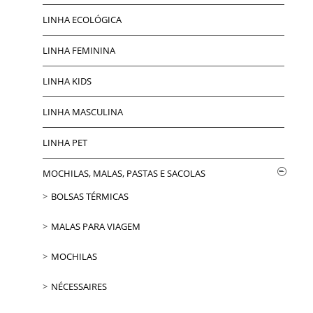
LINHA ECOLÓGICA
LINHA FEMININA
LINHA KIDS
LINHA MASCULINA
LINHA PET
MOCHILAS, MALAS, PASTAS E SACOLAS
BOLSAS TÉRMICAS
MALAS PARA VIAGEM
MOCHILAS
NÉCESSAIRES