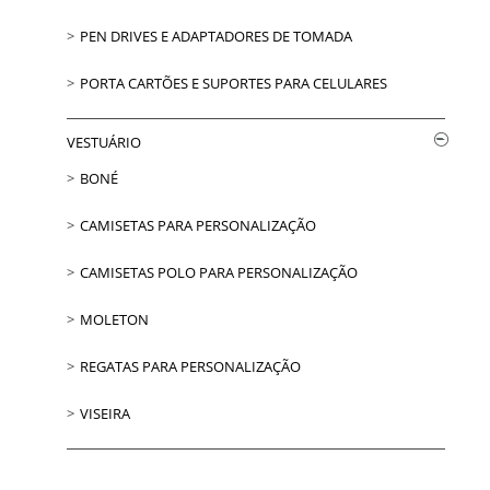
PEN DRIVES E ADAPTADORES DE TOMADA
PORTA CARTÕES E SUPORTES PARA CELULARES
VESTUÁRIO
BONÉ
CAMISETAS PARA PERSONALIZAÇÃO
CAMISETAS POLO PARA PERSONALIZAÇÃO
MOLETON
REGATAS PARA PERSONALIZAÇÃO
VISEIRA