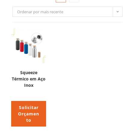
Ordenar por mais recente
Squeeze
Térmico em Aço
Inox
Solicitar
Orçamen
to