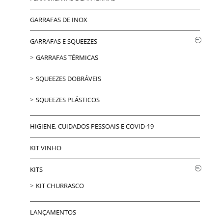
GARRAFAS DE INOX
GARRAFAS E SQUEEZES
GARRAFAS TÉRMICAS
SQUEEZES DOBRÁVEIS
SQUEEZES PLÁSTICOS
HIGIENE, CUIDADOS PESSOAIS E COVID-19
KIT VINHO
KITS
KIT CHURRASCO
LANÇAMENTOS