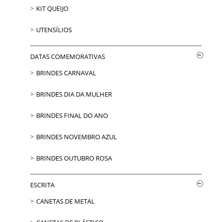
KIT QUEIJO
UTENSÍLIOS
DATAS COMEMORATIVAS
BRINDES CARNAVAL
BRINDES DIA DA MULHER
BRINDES FINAL DO ANO
BRINDES NOVEMBRO AZUL
BRINDES OUTUBRO ROSA
ESCRITA
CANETAS DE METAL