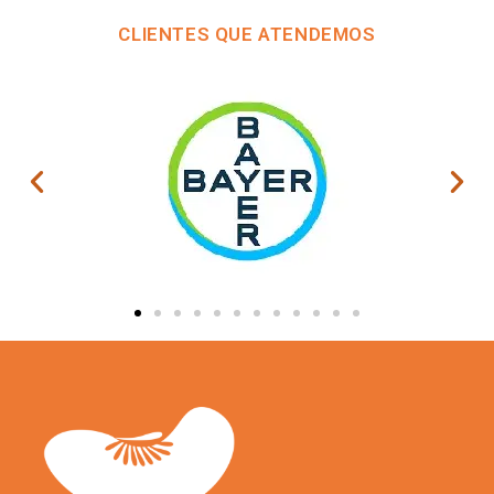
CLIENTES QUE ATENDEMOS