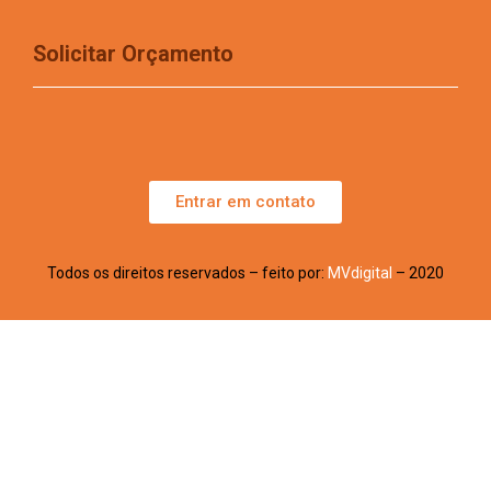
Solicitar Orçamento
Entrar em contato
Todos os direitos reservados – feito por:
MVdigital
– 2020