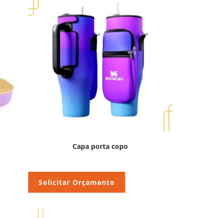
Capa porta copo
Solicitar Orçamento