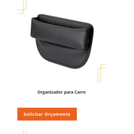
Organizador para Carro
Solicitar Orçamento