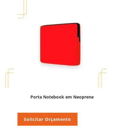
Porta Notebook em Neoprene
Solicitar Orçamento