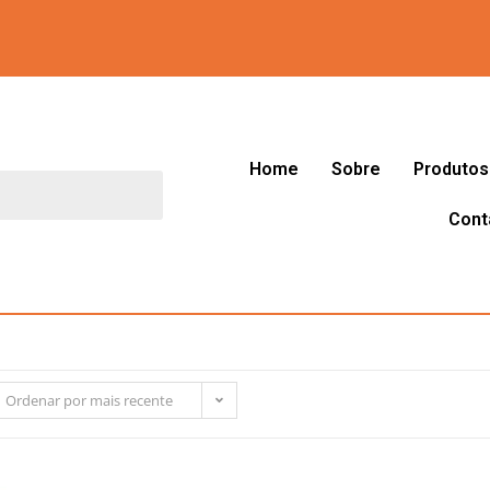
Home
Sobre
Produtos
Cont
Ordenar por mais recente