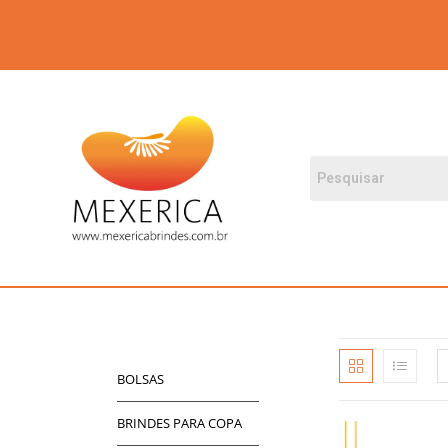
BOLSAS
BRINDES PARA COPA