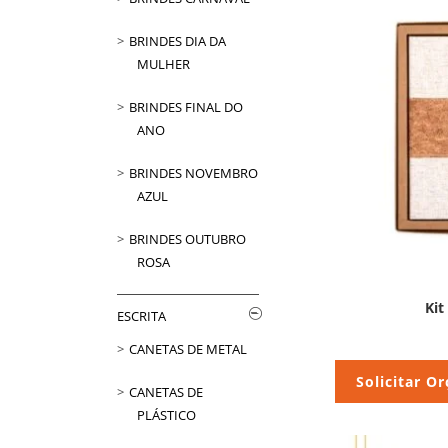
BRINDES DIA DA
MULHER
BRINDES FINAL DO
ANO
BRINDES NOVEMBRO
AZUL
BRINDES OUTUBRO
ROSA
Kit
ESCRITA
CANETAS DE METAL
Solicitar O
CANETAS DE
PLÁSTICO