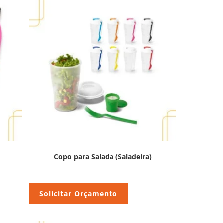
Copo para Salada (Saladeira)
Solicitar Orçamento