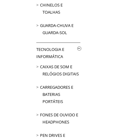
CHINELOS E
TOALHAS
GUARDA-CHUVA E
GUARDA-SOL
TECNOLOGIA E
INFORMÁTICA
CAIXAS DE SOM E
RELÓGIOS DIGITAIS
CARREGADORES E
BATERIAS
PORTÁTEIS
FONES DE OUVIDO E
HEADPHONES
PEN DRIVES E