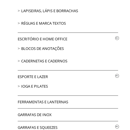
LAPISEIRAS, LÁPIS E BORRACHAS
RÉGUAS E MARCA TEXTOS
ESCRITÓRIO E HOME OFFICE
BLOCOS DE ANOTAÇÕES
CADERNETAS E CADERNOS
ESPORTE E LAZER
IOGA E PILATES
FERRAMENTAS E LANTERNAS
GARRAFAS DE INOX
GARRAFAS E SQUEEZES