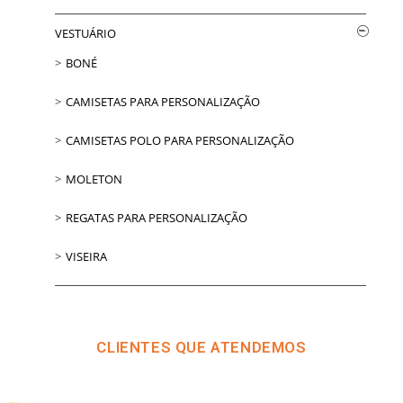
VESTUÁRIO
BONÉ
CAMISETAS PARA PERSONALIZAÇÃO
CAMISETAS POLO PARA PERSONALIZAÇÃO
MOLETON
REGATAS PARA PERSONALIZAÇÃO
VISEIRA
CLIENTES QUE ATENDEMOS