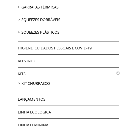
GARRAFAS TÉRMICAS
SQUEEZES DOBRÁVEIS
SQUEEZES PLÁSTICOS
HIGIENE, CUIDADOS PESSOAIS E COVID-19
KIT VINHO
KITS
KIT CHURRASCO
LANÇAMENTOS
LINHA ECOLÓGICA
LINHA FEMININA