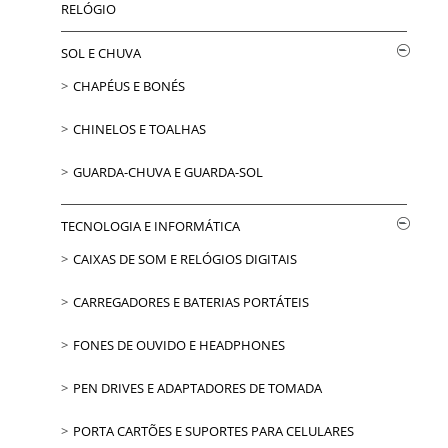
RELÓGIO
SOL E CHUVA
CHAPÉUS E BONÉS
CHINELOS E TOALHAS
GUARDA-CHUVA E GUARDA-SOL
TECNOLOGIA E INFORMÁTICA
CAIXAS DE SOM E RELÓGIOS DIGITAIS
CARREGADORES E BATERIAS PORTÁTEIS
FONES DE OUVIDO E HEADPHONES
PEN DRIVES E ADAPTADORES DE TOMADA
PORTA CARTÕES E SUPORTES PARA CELULARES