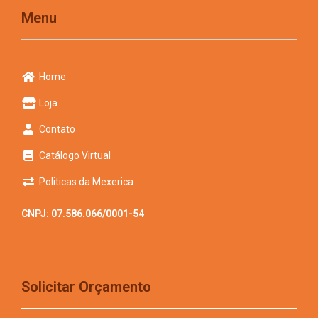
Menu
Home
Loja
Contato
Catálogo Virtual
Politicas da Mexerica
CNPJ: 07.586.066/0001-54
Solicitar Orçamento