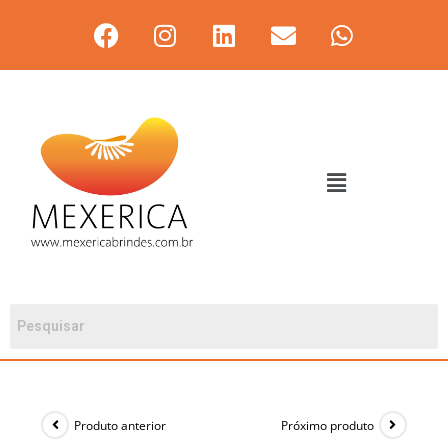
Produto anterior
Próximo produto