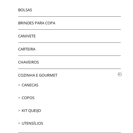
BOLSAS
BRINDES PARA COPA
CANIVETE
CARTEIRA
CHAVEIROS
COZINHA E GOURMET
CANECAS
COPOS
KIT QUEIJO
UTENSÍLIOS