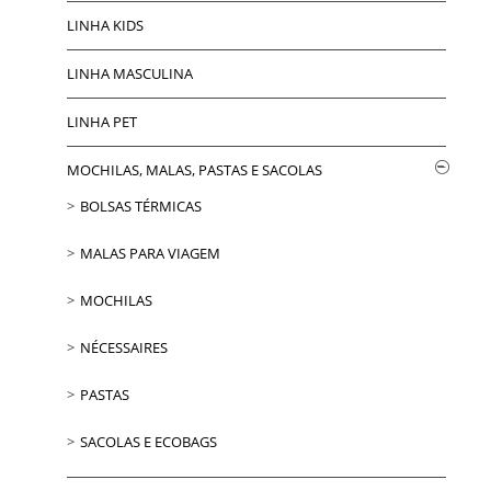
LINHA KIDS
LINHA MASCULINA
LINHA PET
MOCHILAS, MALAS, PASTAS E SACOLAS
BOLSAS TÉRMICAS
MALAS PARA VIAGEM
MOCHILAS
NÉCESSAIRES
PASTAS
SACOLAS E ECOBAGS