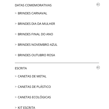
DATAS COMEMORATIVAS
BRINDES CARNAVAL
BRINDES DIA DA MULHER
BRINDES FINAL DO ANO
BRINDES NOVEMBRO AZUL
BRINDES OUTUBRO ROSA
ESCRITA
CANETAS DE METAL
CANETAS DE PLÁSTICO
CANETAS ECOLÓGICAS
KIT ESCRITA