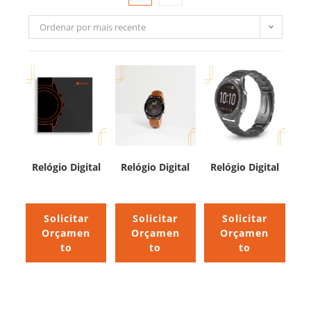
Ordenar por mais recente
Relógio Digital
Relógio Digital
Relógio Digital
Solicitar
Solicitar
Solicitar
Orçamen
Orçamen
Orçamen
to
to
to