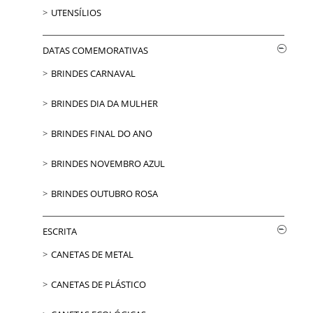
UTENSÍLIOS
DATAS COMEMORATIVAS
BRINDES CARNAVAL
BRINDES DIA DA MULHER
BRINDES FINAL DO ANO
BRINDES NOVEMBRO AZUL
BRINDES OUTUBRO ROSA
ESCRITA
CANETAS DE METAL
CANETAS DE PLÁSTICO