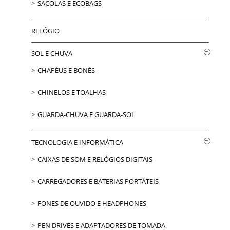
SACOLAS E ECOBAGS
RELÓGIO
SOL E CHUVA
CHAPÉUS E BONÉS
CHINELOS E TOALHAS
GUARDA-CHUVA E GUARDA-SOL
TECNOLOGIA E INFORMÁTICA
CAIXAS DE SOM E RELÓGIOS DIGITAIS
CARREGADORES E BATERIAS PORTÁTEIS
FONES DE OUVIDO E HEADPHONES
PEN DRIVES E ADAPTADORES DE TOMADA