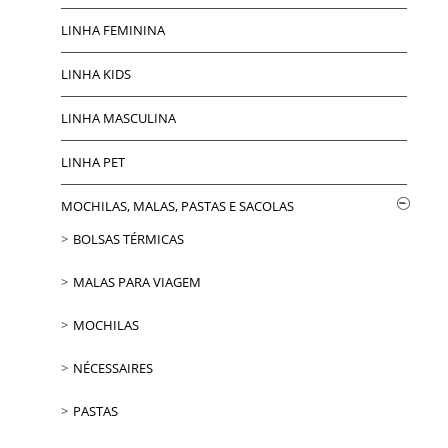
LINHA FEMININA
LINHA KIDS
LINHA MASCULINA
LINHA PET
MOCHILAS, MALAS, PASTAS E SACOLAS
BOLSAS TÉRMICAS
MALAS PARA VIAGEM
MOCHILAS
NÉCESSAIRES
PASTAS