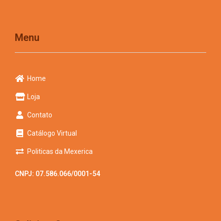
Menu
Home
Loja
Contato
Catálogo Virtual
Politicas da Mexerica
CNPJ: 07.586.066/0001-54