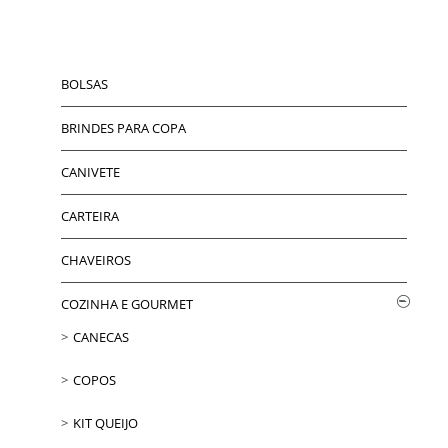
BOLSAS
BRINDES PARA COPA
CANIVETE
CARTEIRA
CHAVEIROS
COZINHA E GOURMET
CANECAS
COPOS
KIT QUEIJO