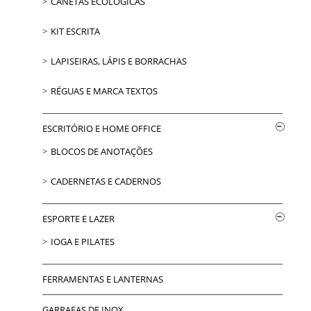
CANETAS ECOLÓGICAS
KIT ESCRITA
LAPISEIRAS, LÁPIS E BORRACHAS
RÉGUAS E MARCA TEXTOS
ESCRITÓRIO E HOME OFFICE
BLOCOS DE ANOTAÇÕES
CADERNETAS E CADERNOS
ESPORTE E LAZER
IOGA E PILATES
FERRAMENTAS E LANTERNAS
GARRAFAS DE INOX