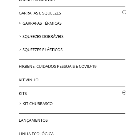
GARRAFAS E SQUEEZES
GARRAFAS TÉRMICAS
SQUEEZES DOBRÁVEIS
SQUEEZES PLÁSTICOS
HIGIENE, CUIDADOS PESSOAIS E COVID-19
KIT VINHO
KITS
KIT CHURRASCO
LANÇAMENTOS
LINHA ECOLÓGICA