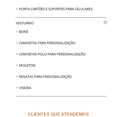
PORTA CARTÕES E SUPORTES PARA CELULARES
VESTUÁRIO
BONÉ
CAMISETAS PARA PERSONALIZAÇÃO
CAMISETAS POLO PARA PERSONALIZAÇÃO
MOLETON
REGATAS PARA PERSONALIZAÇÃO
VISEIRA
CLIENTES QUE ATENDEMOS