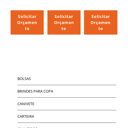
Solicitar
Solicitar
Solicitar
Orçamen
Orçamen
Orçamen
to
to
to
BOLSAS
BRINDES PARA COPA
CANIVETE
CARTEIRA