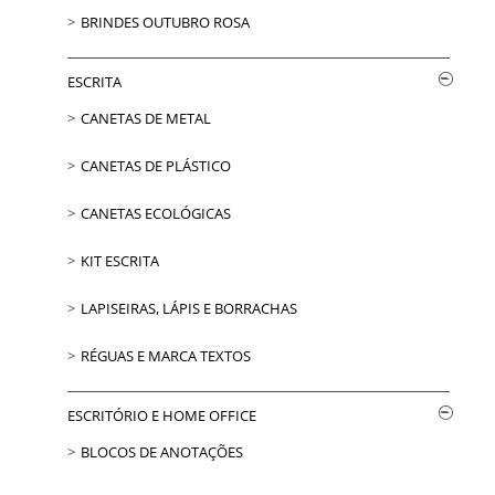
BRINDES OUTUBRO ROSA
ESCRITA
CANETAS DE METAL
CANETAS DE PLÁSTICO
CANETAS ECOLÓGICAS
KIT ESCRITA
LAPISEIRAS, LÁPIS E BORRACHAS
RÉGUAS E MARCA TEXTOS
ESCRITÓRIO E HOME OFFICE
BLOCOS DE ANOTAÇÕES