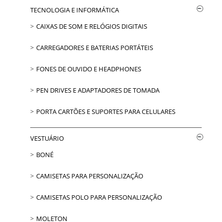
TECNOLOGIA E INFORMÁTICA
CAIXAS DE SOM E RELÓGIOS DIGITAIS
CARREGADORES E BATERIAS PORTÁTEIS
FONES DE OUVIDO E HEADPHONES
PEN DRIVES E ADAPTADORES DE TOMADA
PORTA CARTÕES E SUPORTES PARA CELULARES
VESTUÁRIO
BONÉ
CAMISETAS PARA PERSONALIZAÇÃO
CAMISETAS POLO PARA PERSONALIZAÇÃO
MOLETON