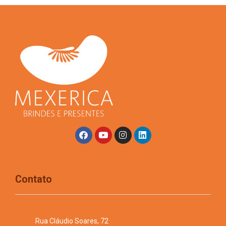
Contato
Rua Cláudio Soares, 72