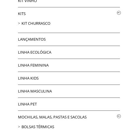
KIT VINHO
KITS
KIT CHURRASCO
LANÇAMENTOS
LINHA ECOLÓGICA
LINHA FEMININA
LINHA KIDS
LINHA MASCULINA
LINHA PET
MOCHILAS, MALAS, PASTAS E SACOLAS
BOLSAS TÉRMICAS