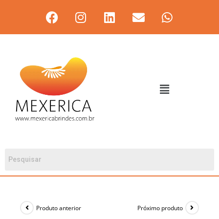
Produto anterior
Próximo produto