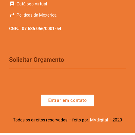
Catálogo Virtual
Politicas da Mexerica
CNPJ: 07.586.066/0001-54
Solicitar Orçamento
Entrar em contato
Todos os direitos reservados – feito por:
MVdigital
– 2020