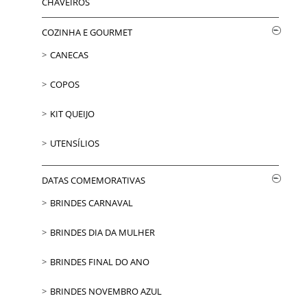
CHAVEIROS
COZINHA E GOURMET
CANECAS
COPOS
KIT QUEIJO
UTENSÍLIOS
DATAS COMEMORATIVAS
BRINDES CARNAVAL
BRINDES DIA DA MULHER
BRINDES FINAL DO ANO
BRINDES NOVEMBRO AZUL