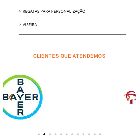
REGATAS PARA PERSONALIZAÇÃO
VISEIRA
CLIENTES QUE ATENDEMOS