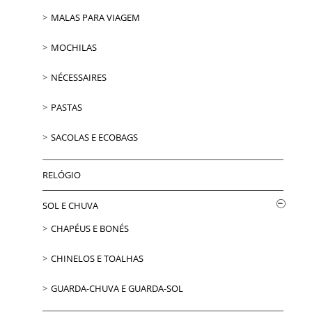
MALAS PARA VIAGEM
MOCHILAS
NÉCESSAIRES
PASTAS
SACOLAS E ECOBAGS
RELÓGIO
SOL E CHUVA
CHAPÉUS E BONÉS
CHINELOS E TOALHAS
GUARDA-CHUVA E GUARDA-SOL