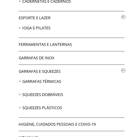
CADERNETAS E CADERNOS
ESPORTE E LAZER
IOGA E PILATES
FERRAMENTAS E LANTERNAS
GARRAFAS DE INOX
GARRAFAS E SQUEEZES
GARRAFAS TÉRMICAS
SQUEEZES DOBRÁVEIS
SQUEEZES PLÁSTICOS
HIGIENE, CUIDADOS PESSOAIS E COVID-19