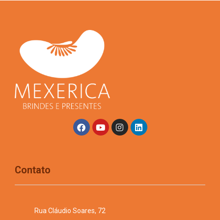
Contato
Rua Cláudio Soares, 72