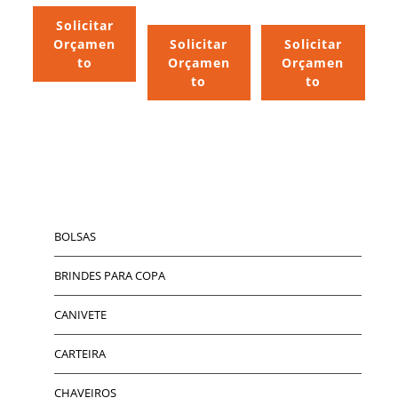
Solicitar
Orçamen
Solicitar
Solicitar
to
Orçamen
Orçamen
to
to
BOLSAS
BRINDES PARA COPA
CANIVETE
CARTEIRA
CHAVEIROS