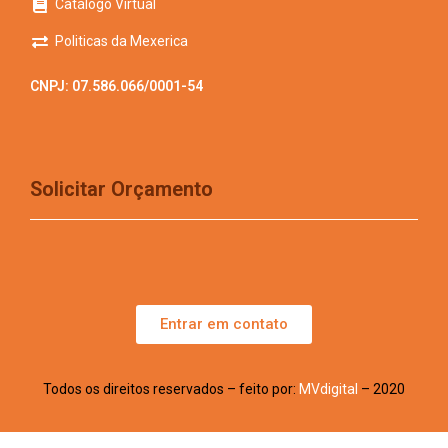
Catálogo Virtual
Politicas da Mexerica
CNPJ: 07.586.066/0001-54
Solicitar Orçamento
Entrar em contato
Todos os direitos reservados – feito por:
MVdigital
– 2020