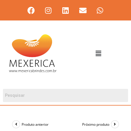
Produto anterior
Próximo produto