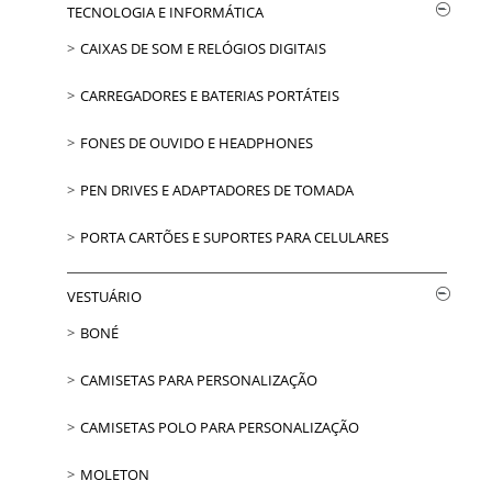
TECNOLOGIA E INFORMÁTICA
CAIXAS DE SOM E RELÓGIOS DIGITAIS
CARREGADORES E BATERIAS PORTÁTEIS
FONES DE OUVIDO E HEADPHONES
PEN DRIVES E ADAPTADORES DE TOMADA
PORTA CARTÕES E SUPORTES PARA CELULARES
VESTUÁRIO
BONÉ
CAMISETAS PARA PERSONALIZAÇÃO
CAMISETAS POLO PARA PERSONALIZAÇÃO
MOLETON