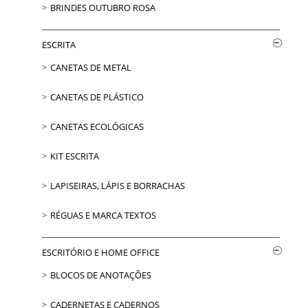
BRINDES OUTUBRO ROSA
ESCRITA
CANETAS DE METAL
CANETAS DE PLÁSTICO
CANETAS ECOLÓGICAS
KIT ESCRITA
LAPISEIRAS, LÁPIS E BORRACHAS
RÉGUAS E MARCA TEXTOS
ESCRITÓRIO E HOME OFFICE
BLOCOS DE ANOTAÇÕES
CADERNETAS E CADERNOS