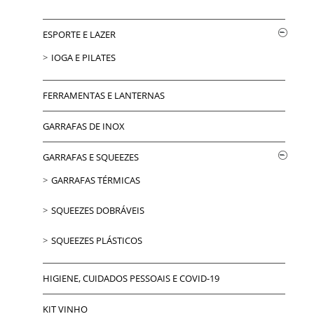
ESPORTE E LAZER
IOGA E PILATES
FERRAMENTAS E LANTERNAS
GARRAFAS DE INOX
GARRAFAS E SQUEEZES
GARRAFAS TÉRMICAS
SQUEEZES DOBRÁVEIS
SQUEEZES PLÁSTICOS
HIGIENE, CUIDADOS PESSOAIS E COVID-19
KIT VINHO