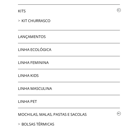
KITS
KIT CHURRASCO
LANÇAMENTOS
LINHA ECOLÓGICA
LINHA FEMININA
LINHA KIDS
LINHA MASCULINA
LINHA PET
MOCHILAS, MALAS, PASTAS E SACOLAS
BOLSAS TÉRMICAS