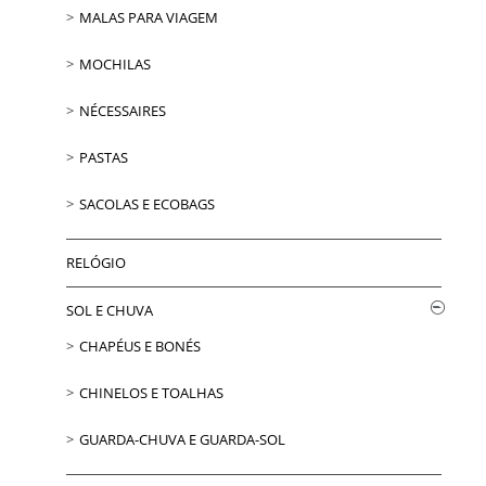
MALAS PARA VIAGEM
MOCHILAS
NÉCESSAIRES
PASTAS
SACOLAS E ECOBAGS
RELÓGIO
SOL E CHUVA
CHAPÉUS E BONÉS
CHINELOS E TOALHAS
GUARDA-CHUVA E GUARDA-SOL