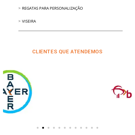
REGATAS PARA PERSONALIZAÇÃO
VISEIRA
CLIENTES QUE ATENDEMOS