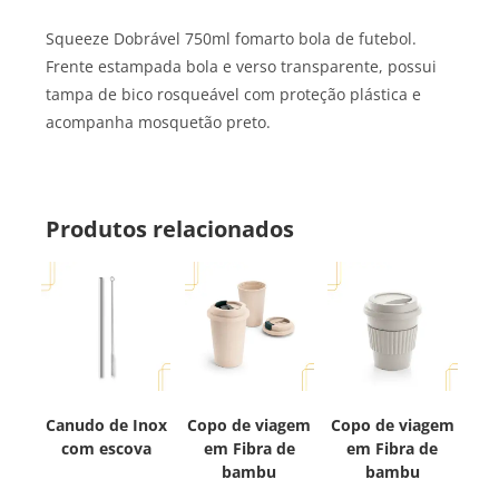
Squeeze Dobrável 750ml fomarto bola de futebol.
Frente estampada bola e verso transparente, possui
tampa de bico rosqueável com proteção plástica e
acompanha mosquetão preto.
Produtos relacionados
Canudo de Inox
Copo de viagem
Copo de viagem
com escova
em Fibra de
em Fibra de
bambu
bambu