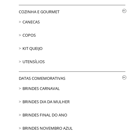
COZINHA E GOURMET
CANECAS
COPOS
KIT QUEIJO
UTENSÍLIOS
DATAS COMEMORATIVAS
BRINDES CARNAVAL
BRINDES DIA DA MULHER
BRINDES FINAL DO ANO
BRINDES NOVEMBRO AZUL