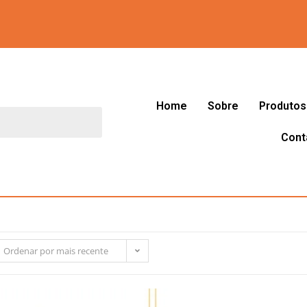
Home
Sobre
Produtos
Cont
Ordenar por mais recente