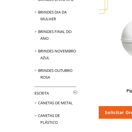
BRINDES DIA DA
MULHER
BRINDES FINAL DO
ANO
BRINDES NOVEMBRO
AZUL
BRINDES OUTUBRO
ROSA
Pi
ESCRITA
CANETAS DE METAL
Solicitar O
CANETAS DE
PLÁSTICO