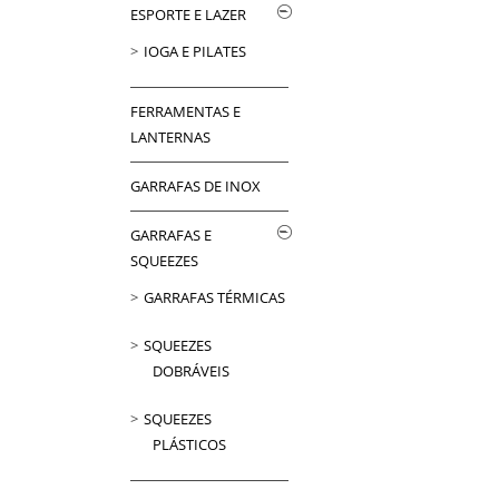
ESPORTE E LAZER
IOGA E PILATES
FERRAMENTAS E
LANTERNAS
GARRAFAS DE INOX
GARRAFAS E
SQUEEZES
GARRAFAS TÉRMICAS
SQUEEZES
DOBRÁVEIS
SQUEEZES
PLÁSTICOS