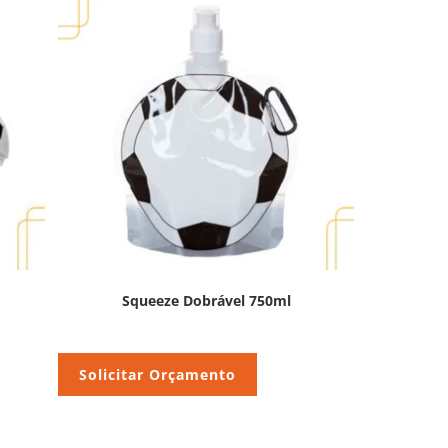
Squeeze Dobrável 750ml
Solicitar Orçamento