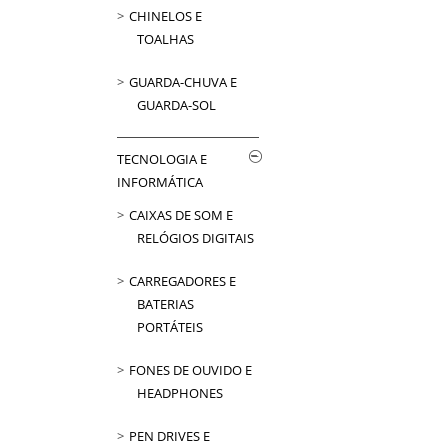
CHINELOS E
TOALHAS
GUARDA-CHUVA E
GUARDA-SOL
TECNOLOGIA E
INFORMÁTICA
CAIXAS DE SOM E
RELÓGIOS DIGITAIS
CARREGADORES E
BATERIAS
PORTÁTEIS
FONES DE OUVIDO E
HEADPHONES
PEN DRIVES E