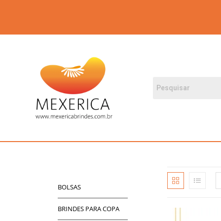
BOLSAS
BRINDES PARA COPA