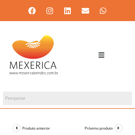
Produto anterior
Próximo produto