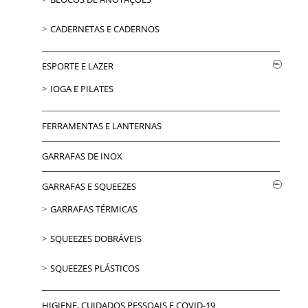
CADERNETAS E CADERNOS
ESPORTE E LAZER
IOGA E PILATES
FERRAMENTAS E LANTERNAS
GARRAFAS DE INOX
GARRAFAS E SQUEEZES
GARRAFAS TÉRMICAS
SQUEEZES DOBRÁVEIS
SQUEEZES PLÁSTICOS
HIGIENE, CUIDADOS PESSOAIS E COVID-19