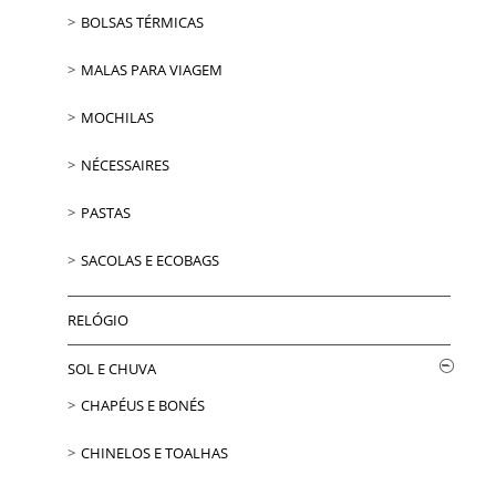
BOLSAS TÉRMICAS
MALAS PARA VIAGEM
MOCHILAS
NÉCESSAIRES
PASTAS
SACOLAS E ECOBAGS
RELÓGIO
SOL E CHUVA
CHAPÉUS E BONÉS
CHINELOS E TOALHAS