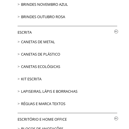
BRINDES NOVEMBRO AZUL
BRINDES OUTUBRO ROSA
ESCRITA
CANETAS DE METAL
CANETAS DE PLÁSTICO
CANETAS ECOLÓGICAS
KIT ESCRITA
LAPISEIRAS, LÁPIS E BORRACHAS
RÉGUAS E MARCA TEXTOS
ESCRITÓRIO E HOME OFFICE
BLOCOS DE ANOTAÇÕES