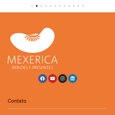
Contato