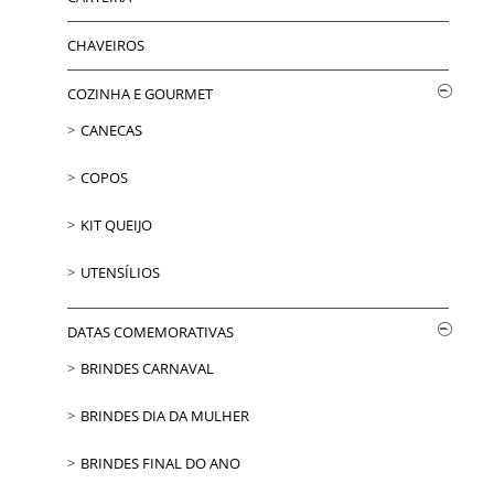
CHAVEIROS
COZINHA E GOURMET
CANECAS
COPOS
KIT QUEIJO
UTENSÍLIOS
DATAS COMEMORATIVAS
BRINDES CARNAVAL
BRINDES DIA DA MULHER
BRINDES FINAL DO ANO