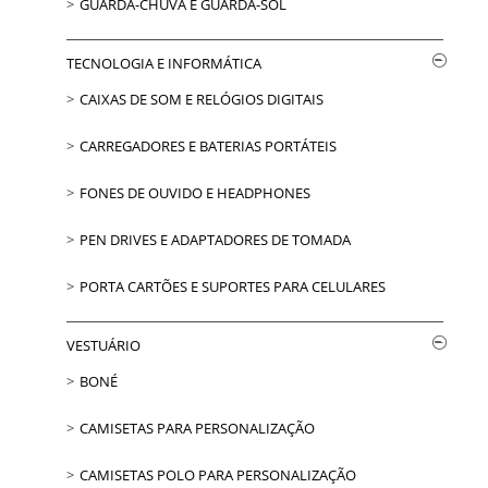
GUARDA-CHUVA E GUARDA-SOL
TECNOLOGIA E INFORMÁTICA
CAIXAS DE SOM E RELÓGIOS DIGITAIS
CARREGADORES E BATERIAS PORTÁTEIS
FONES DE OUVIDO E HEADPHONES
PEN DRIVES E ADAPTADORES DE TOMADA
PORTA CARTÕES E SUPORTES PARA CELULARES
VESTUÁRIO
BONÉ
CAMISETAS PARA PERSONALIZAÇÃO
CAMISETAS POLO PARA PERSONALIZAÇÃO