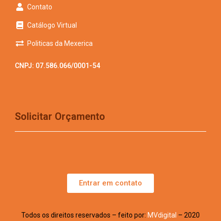
Contato
Catálogo Virtual
Politicas da Mexerica
CNPJ: 07.586.066/0001-54
Solicitar Orçamento
Entrar em contato
Todos os direitos reservados – feito por:
MVdigital
– 2020