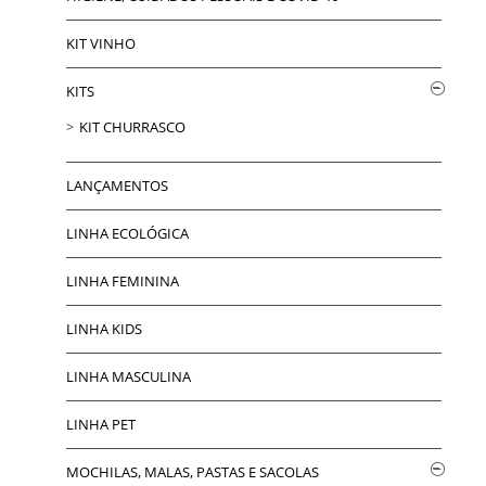
KIT VINHO
KITS
KIT CHURRASCO
LANÇAMENTOS
LINHA ECOLÓGICA
LINHA FEMININA
LINHA KIDS
LINHA MASCULINA
LINHA PET
MOCHILAS, MALAS, PASTAS E SACOLAS