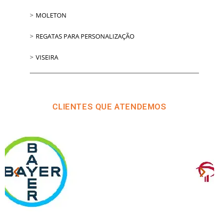
MOLETON
REGATAS PARA PERSONALIZAÇÃO
VISEIRA
CLIENTES QUE ATENDEMOS