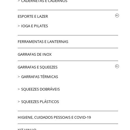
CADERNETAS E CADERNOS
ESPORTE E LAZER
IOGA E PILATES
FERRAMENTAS E LANTERNAS
GARRAFAS DE INOX
GARRAFAS E SQUEEZES
GARRAFAS TÉRMICAS
SQUEEZES DOBRÁVEIS
SQUEEZES PLÁSTICOS
HIGIENE, CUIDADOS PESSOAIS E COVID-19
KIT VINHO