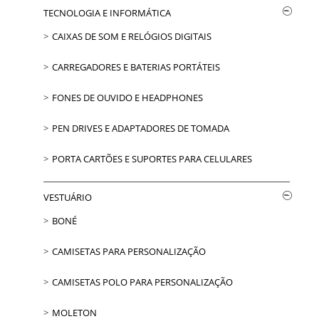
TECNOLOGIA E INFORMÁTICA
CAIXAS DE SOM E RELÓGIOS DIGITAIS
CARREGADORES E BATERIAS PORTÁTEIS
FONES DE OUVIDO E HEADPHONES
PEN DRIVES E ADAPTADORES DE TOMADA
PORTA CARTÕES E SUPORTES PARA CELULARES
VESTUÁRIO
BONÉ
CAMISETAS PARA PERSONALIZAÇÃO
CAMISETAS POLO PARA PERSONALIZAÇÃO
MOLETON