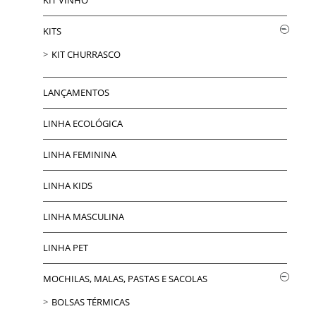
KITS
KIT CHURRASCO
LANÇAMENTOS
LINHA ECOLÓGICA
LINHA FEMININA
LINHA KIDS
LINHA MASCULINA
LINHA PET
MOCHILAS, MALAS, PASTAS E SACOLAS
BOLSAS TÉRMICAS