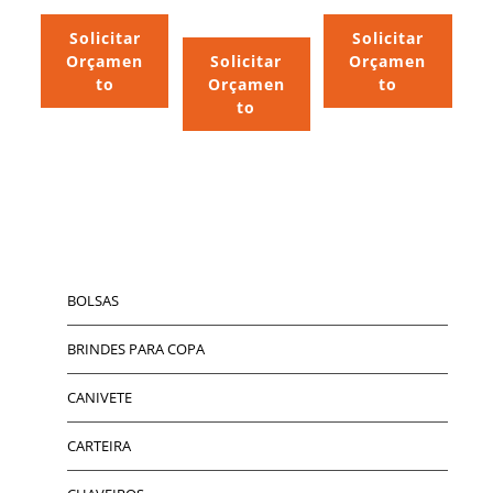
Solicitar
Solicitar
Orçamen
Solicitar
Orçamen
to
Orçamen
to
to
BOLSAS
BRINDES PARA COPA
CANIVETE
CARTEIRA