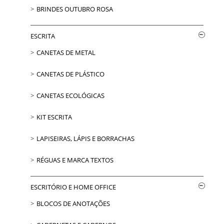
BRINDES OUTUBRO ROSA
ESCRITA
CANETAS DE METAL
CANETAS DE PLÁSTICO
CANETAS ECOLÓGICAS
KIT ESCRITA
LAPISEIRAS, LÁPIS E BORRACHAS
RÉGUAS E MARCA TEXTOS
ESCRITÓRIO E HOME OFFICE
BLOCOS DE ANOTAÇÕES