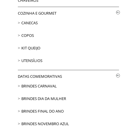
CHAVEIROS
COZINHA E GOURMET
CANECAS
COPOS
KIT QUEIJO
UTENSÍLIOS
DATAS COMEMORATIVAS
BRINDES CARNAVAL
BRINDES DIA DA MULHER
BRINDES FINAL DO ANO
BRINDES NOVEMBRO AZUL