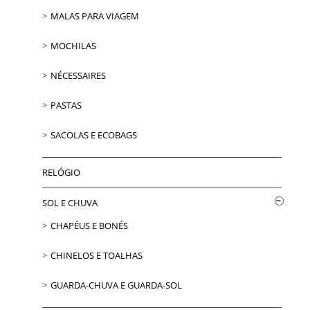
MALAS PARA VIAGEM
MOCHILAS
NÉCESSAIRES
PASTAS
SACOLAS E ECOBAGS
RELÓGIO
SOL E CHUVA
CHAPÉUS E BONÉS
CHINELOS E TOALHAS
GUARDA-CHUVA E GUARDA-SOL