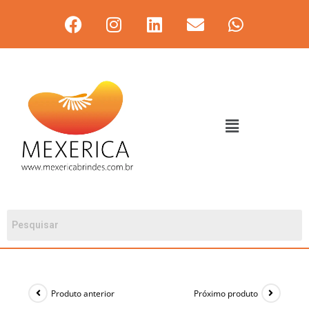
Produto anterior
Próximo produto