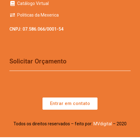
Catálogo Virtual
Politicas da Mexerica
CNPJ: 07.586.066/0001-54
Solicitar Orçamento
Entrar em contato
Todos os direitos reservados – feito por:
MVdigital
– 2020