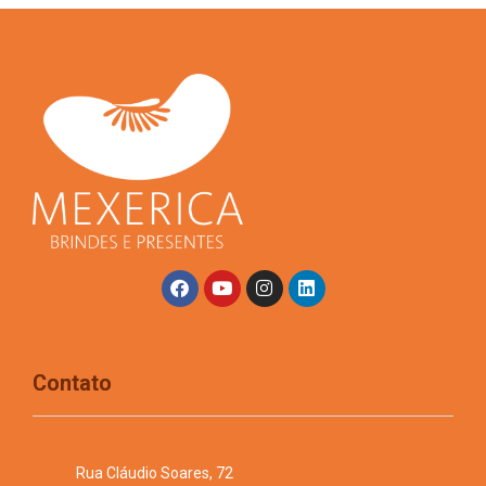
Contato
Rua Cláudio Soares, 72