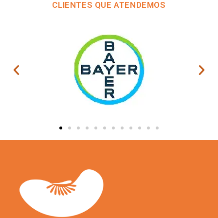
CLIENTES QUE ATENDEMOS