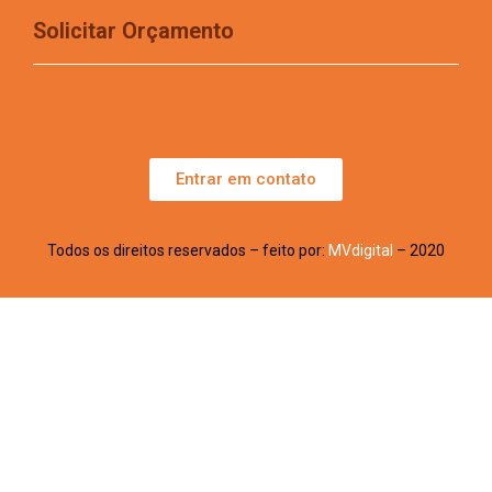
Solicitar Orçamento
Entrar em contato
Todos os direitos reservados – feito por:
MVdigital
– 2020