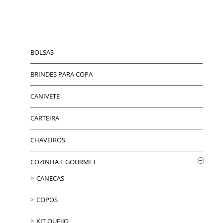
BOLSAS
BRINDES PARA COPA
CANIVETE
CARTEIRA
CHAVEIROS
COZINHA E GOURMET
CANECAS
COPOS
KIT QUEIJO