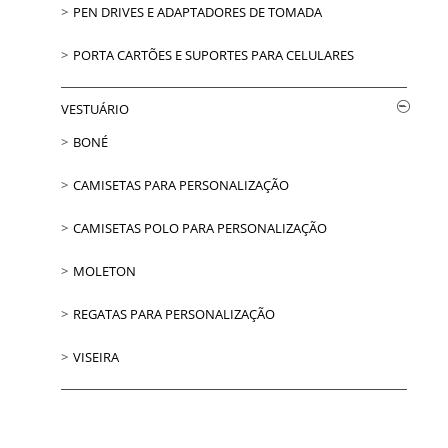
PEN DRIVES E ADAPTADORES DE TOMADA
PORTA CARTÕES E SUPORTES PARA CELULARES
VESTUÁRIO
BONÉ
CAMISETAS PARA PERSONALIZAÇÃO
CAMISETAS POLO PARA PERSONALIZAÇÃO
MOLETON
REGATAS PARA PERSONALIZAÇÃO
VISEIRA