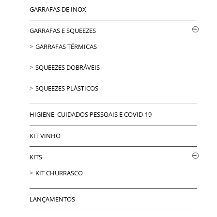
GARRAFAS DE INOX
GARRAFAS E SQUEEZES
GARRAFAS TÉRMICAS
SQUEEZES DOBRÁVEIS
SQUEEZES PLÁSTICOS
HIGIENE, CUIDADOS PESSOAIS E COVID-19
KIT VINHO
KITS
KIT CHURRASCO
LANÇAMENTOS