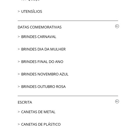
UTENSÍLIOS
DATAS COMEMORATIVAS
BRINDES CARNAVAL
BRINDES DIA DA MULHER
BRINDES FINAL DO ANO
BRINDES NOVEMBRO AZUL
BRINDES OUTUBRO ROSA
ESCRITA
CANETAS DE METAL
CANETAS DE PLÁSTICO