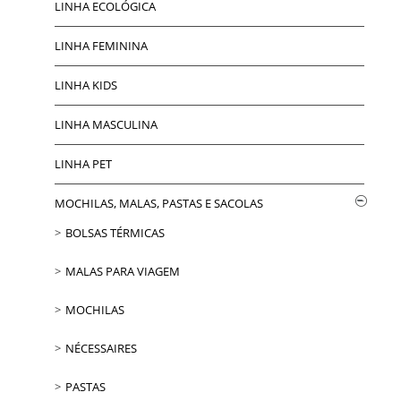
LINHA ECOLÓGICA
LINHA FEMININA
LINHA KIDS
LINHA MASCULINA
LINHA PET
MOCHILAS, MALAS, PASTAS E SACOLAS
BOLSAS TÉRMICAS
MALAS PARA VIAGEM
MOCHILAS
NÉCESSAIRES
PASTAS