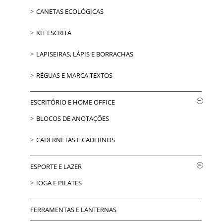
CANETAS ECOLÓGICAS
KIT ESCRITA
LAPISEIRAS, LÁPIS E BORRACHAS
RÉGUAS E MARCA TEXTOS
ESCRITÓRIO E HOME OFFICE
BLOCOS DE ANOTAÇÕES
CADERNETAS E CADERNOS
ESPORTE E LAZER
IOGA E PILATES
FERRAMENTAS E LANTERNAS