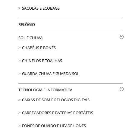
SACOLAS E ECOBAGS
RELÓGIO
SOL E CHUVA
CHAPÉUS E BONÉS
CHINELOS E TOALHAS
GUARDA-CHUVA E GUARDA-SOL
TECNOLOGIA E INFORMÁTICA
CAIXAS DE SOM E RELÓGIOS DIGITAIS
CARREGADORES E BATERIAS PORTÁTEIS
FONES DE OUVIDO E HEADPHONES