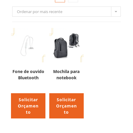
Ordenar por mais recente
Fone de ouvido
Mochila para
Bluetooth
notebook
Solicitar
Solicitar
Orçamen
Orçamen
to
to