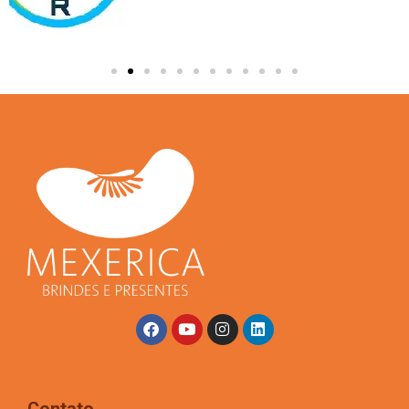
Contato