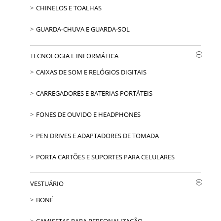
CHINELOS E TOALHAS
GUARDA-CHUVA E GUARDA-SOL
TECNOLOGIA E INFORMÁTICA
CAIXAS DE SOM E RELÓGIOS DIGITAIS
CARREGADORES E BATERIAS PORTÁTEIS
FONES DE OUVIDO E HEADPHONES
PEN DRIVES E ADAPTADORES DE TOMADA
PORTA CARTÕES E SUPORTES PARA CELULARES
VESTUÁRIO
BONÉ
CAMISETAS PARA PERSONALIZAÇÃO