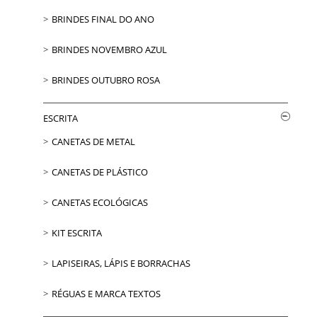
BRINDES FINAL DO ANO
BRINDES NOVEMBRO AZUL
BRINDES OUTUBRO ROSA
ESCRITA
CANETAS DE METAL
CANETAS DE PLÁSTICO
CANETAS ECOLÓGICAS
KIT ESCRITA
LAPISEIRAS, LÁPIS E BORRACHAS
RÉGUAS E MARCA TEXTOS