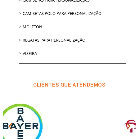
CAMISETAS POLO PARA PERSONALIZAÇÃO
MOLETON
REGATAS PARA PERSONALIZAÇÃO
VISEIRA
CLIENTES QUE ATENDEMOS