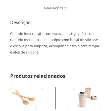
AVALIAÇÕES (0)
Descrição
Canudo inox retrátil com escova e estojo plástico.
Canudo metal estilo telescópio com bocal de silicone
e escova para limpeza, acompanha estojo com tampa
e alça de silicone.
Produtos relacionados