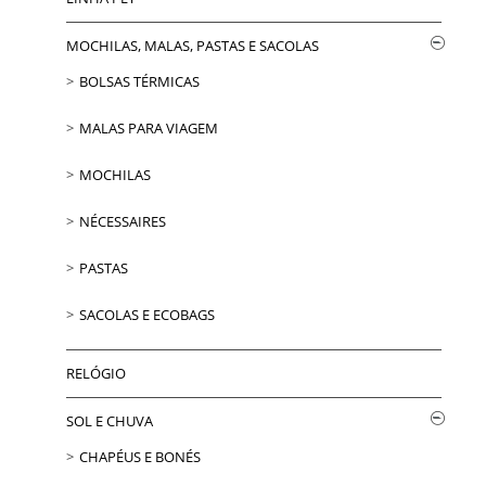
MOCHILAS, MALAS, PASTAS E SACOLAS
BOLSAS TÉRMICAS
MALAS PARA VIAGEM
MOCHILAS
NÉCESSAIRES
PASTAS
SACOLAS E ECOBAGS
RELÓGIO
SOL E CHUVA
CHAPÉUS E BONÉS