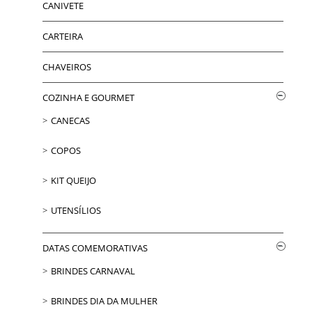
CANIVETE
CARTEIRA
CHAVEIROS
COZINHA E GOURMET
CANECAS
COPOS
KIT QUEIJO
UTENSÍLIOS
DATAS COMEMORATIVAS
BRINDES CARNAVAL
BRINDES DIA DA MULHER