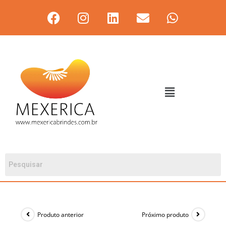
Produto anterior
Próximo produto