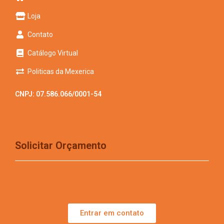
Loja
Contato
Catálogo Virtual
Politicas da Mexerica
CNPJ: 07.586.066/0001-54
Solicitar Orçamento
Entrar em contato