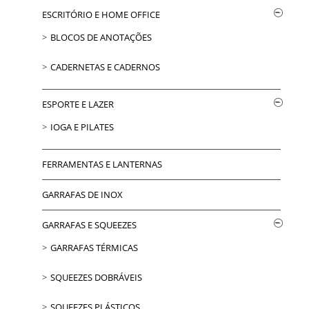
ESCRITÓRIO E HOME OFFICE
BLOCOS DE ANOTAÇÕES
CADERNETAS E CADERNOS
ESPORTE E LAZER
IOGA E PILATES
FERRAMENTAS E LANTERNAS
GARRAFAS DE INOX
GARRAFAS E SQUEEZES
GARRAFAS TÉRMICAS
SQUEEZES DOBRÁVEIS
SQUEEZES PLÁSTICOS