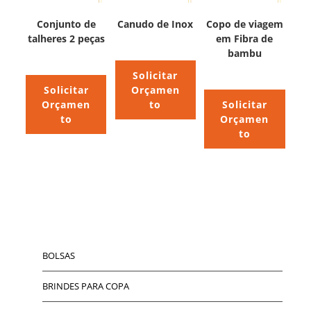
Conjunto de
Canudo de Inox
Copo de viagem
talheres 2 peças
em Fibra de
bambu
Solicitar
Solicitar
Orçamen
Orçamen
to
Solicitar
to
Orçamen
to
BOLSAS
BRINDES PARA COPA