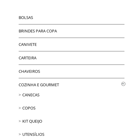
BOLSAS
BRINDES PARA COPA
CANIVETE
CARTEIRA
CHAVEIROS
COZINHA E GOURMET
CANECAS
COPOS
KIT QUEIJO
UTENSÍLIOS