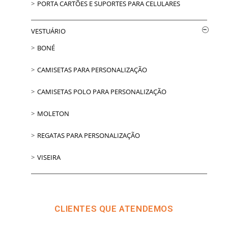
PORTA CARTÕES E SUPORTES PARA CELULARES
VESTUÁRIO
BONÉ
CAMISETAS PARA PERSONALIZAÇÃO
CAMISETAS POLO PARA PERSONALIZAÇÃO
MOLETON
REGATAS PARA PERSONALIZAÇÃO
VISEIRA
CLIENTES QUE ATENDEMOS