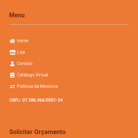
Menu
Home
Loja
Contato
Catálogo Virtual
Politicas da Mexerica
CNPJ: 07.586.066/0001-54
Solicitar Orçamento