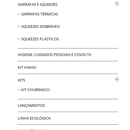
GARRAFAS E SQUEEZES
GARRAFAS TÉRMICAS
SQUEEZES DOBRÁVEIS
SQUEEZES PLÁSTICOS
HIGIENE, CUIDADOS PESSOAIS E COVID-19
KIT VINHO
KITS
KIT CHURRASCO
LANÇAMENTOS
LINHA ECOLÓGICA