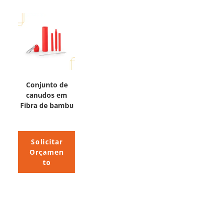
Conjunto de
canudos em
Fibra de bambu
Solicitar
Orçamen
to