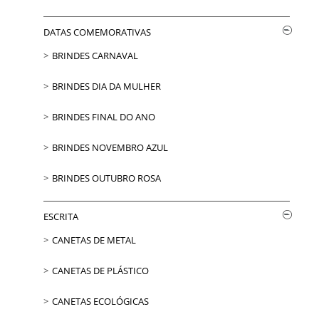
DATAS COMEMORATIVAS
BRINDES CARNAVAL
BRINDES DIA DA MULHER
BRINDES FINAL DO ANO
BRINDES NOVEMBRO AZUL
BRINDES OUTUBRO ROSA
ESCRITA
CANETAS DE METAL
CANETAS DE PLÁSTICO
CANETAS ECOLÓGICAS