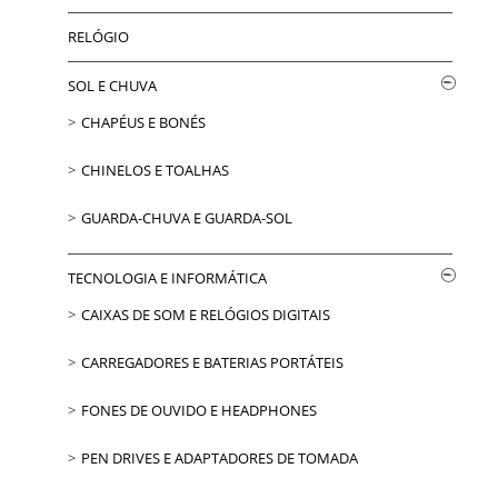
RELÓGIO
SOL E CHUVA
CHAPÉUS E BONÉS
CHINELOS E TOALHAS
GUARDA-CHUVA E GUARDA-SOL
TECNOLOGIA E INFORMÁTICA
CAIXAS DE SOM E RELÓGIOS DIGITAIS
CARREGADORES E BATERIAS PORTÁTEIS
FONES DE OUVIDO E HEADPHONES
PEN DRIVES E ADAPTADORES DE TOMADA