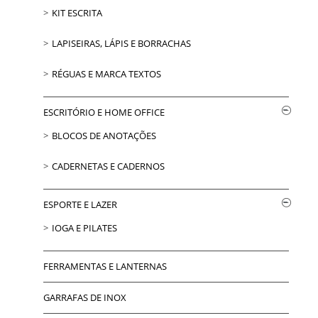
KIT ESCRITA
LAPISEIRAS, LÁPIS E BORRACHAS
RÉGUAS E MARCA TEXTOS
ESCRITÓRIO E HOME OFFICE
BLOCOS DE ANOTAÇÕES
CADERNETAS E CADERNOS
ESPORTE E LAZER
IOGA E PILATES
FERRAMENTAS E LANTERNAS
GARRAFAS DE INOX