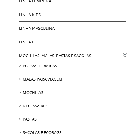
LINHA FEMININA
LINHA KIDS
LINHA MASCULINA
LINHA PET
MOCHILAS, MALAS, PASTAS E SACOLAS
BOLSAS TÉRMICAS
MALAS PARA VIAGEM
MOCHILAS
NÉCESSAIRES
PASTAS
SACOLAS E ECOBAGS