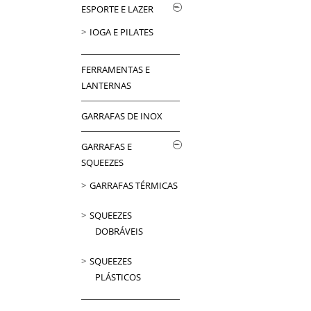
ESPORTE E LAZER
IOGA E PILATES
FERRAMENTAS E
LANTERNAS
GARRAFAS DE INOX
GARRAFAS E
SQUEEZES
GARRAFAS TÉRMICAS
SQUEEZES
DOBRÁVEIS
SQUEEZES
PLÁSTICOS