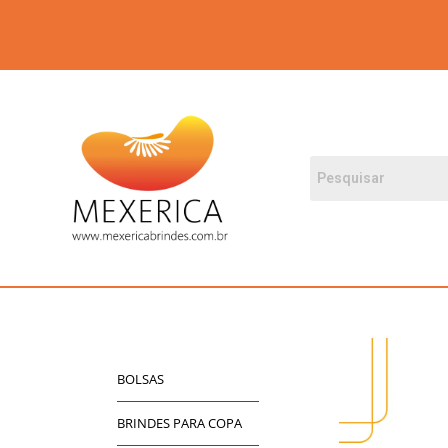
BOLSAS
BRINDES PARA COPA