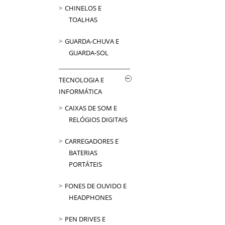
CHINELOS E
TOALHAS
GUARDA-CHUVA E
GUARDA-SOL
TECNOLOGIA E
INFORMÁTICA
CAIXAS DE SOM E
RELÓGIOS DIGITAIS
CARREGADORES E
BATERIAS
PORTÁTEIS
FONES DE OUVIDO E
HEADPHONES
PEN DRIVES E