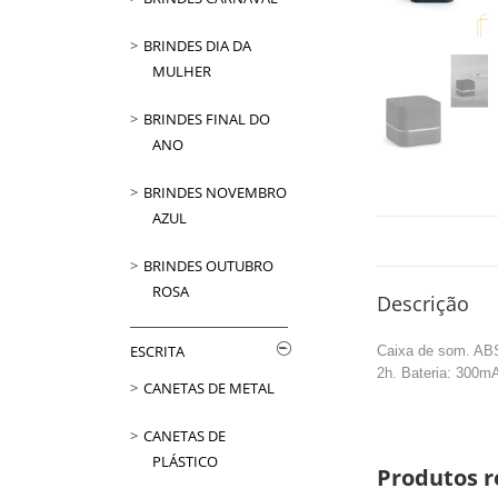
BRINDES DIA DA
MULHER
BRINDES FINAL DO
ANO
BRINDES NOVEMBRO
AZUL
BRINDES OUTUBRO
ROSA
Descrição
ESCRITA
Caixa de som. ABS
2h. Bateria: 300m
CANETAS DE METAL
CANETAS DE
PLÁSTICO
Produtos r