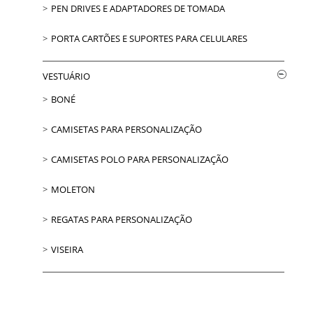
PEN DRIVES E ADAPTADORES DE TOMADA
PORTA CARTÕES E SUPORTES PARA CELULARES
VESTUÁRIO
BONÉ
CAMISETAS PARA PERSONALIZAÇÃO
CAMISETAS POLO PARA PERSONALIZAÇÃO
MOLETON
REGATAS PARA PERSONALIZAÇÃO
VISEIRA