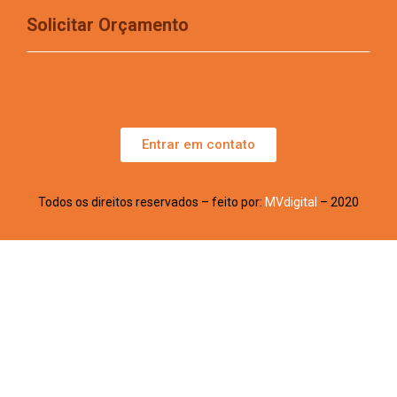
Solicitar Orçamento
Entrar em contato
Todos os direitos reservados – feito por:
MVdigital
– 2020