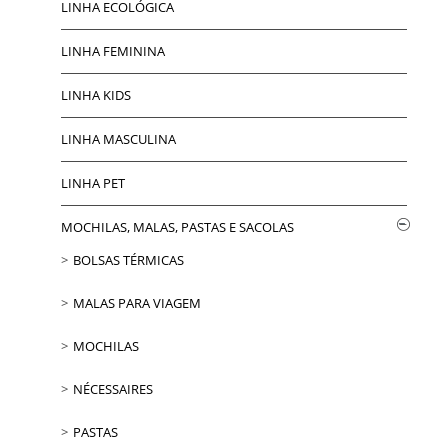
LINHA ECOLÓGICA
LINHA FEMININA
LINHA KIDS
LINHA MASCULINA
LINHA PET
MOCHILAS, MALAS, PASTAS E SACOLAS
BOLSAS TÉRMICAS
MALAS PARA VIAGEM
MOCHILAS
NÉCESSAIRES
PASTAS