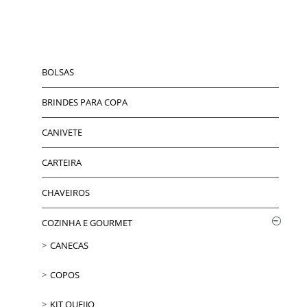
BOLSAS
BRINDES PARA COPA
CANIVETE
CARTEIRA
CHAVEIROS
COZINHA E GOURMET
CANECAS
COPOS
KIT QUEIJO