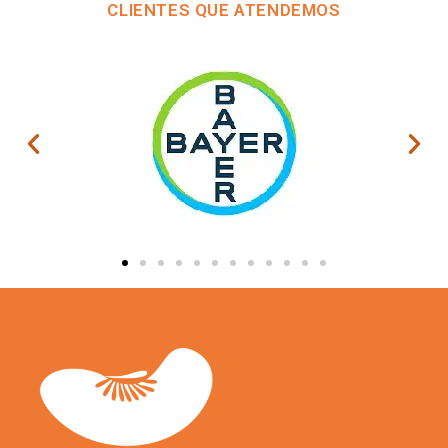
CLIENTES QUE ATENDEMOS