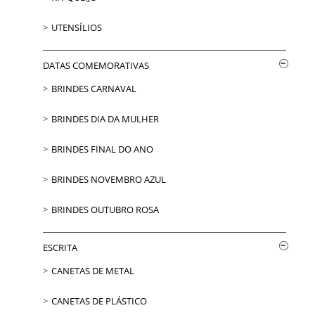
UTENSÍLIOS
DATAS COMEMORATIVAS
BRINDES CARNAVAL
BRINDES DIA DA MULHER
BRINDES FINAL DO ANO
BRINDES NOVEMBRO AZUL
BRINDES OUTUBRO ROSA
ESCRITA
CANETAS DE METAL
CANETAS DE PLÁSTICO