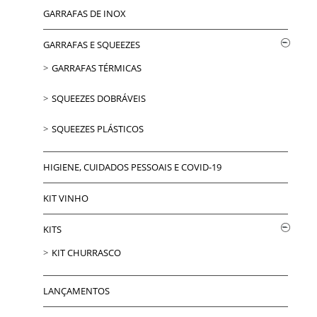
GARRAFAS DE INOX
GARRAFAS E SQUEEZES
GARRAFAS TÉRMICAS
SQUEEZES DOBRÁVEIS
SQUEEZES PLÁSTICOS
HIGIENE, CUIDADOS PESSOAIS E COVID-19
KIT VINHO
KITS
KIT CHURRASCO
LANÇAMENTOS