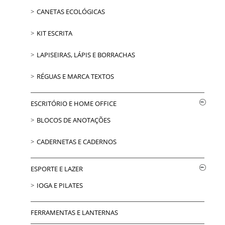
CANETAS ECOLÓGICAS
KIT ESCRITA
LAPISEIRAS, LÁPIS E BORRACHAS
RÉGUAS E MARCA TEXTOS
ESCRITÓRIO E HOME OFFICE
BLOCOS DE ANOTAÇÕES
CADERNETAS E CADERNOS
ESPORTE E LAZER
IOGA E PILATES
FERRAMENTAS E LANTERNAS