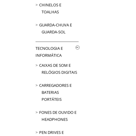
CHINELOS E
TOALHAS
GUARDA-CHUVA E
GUARDA-SOL
TECNOLOGIA E
INFORMÁTICA
CAIXAS DE SOM E
RELÓGIOS DIGITAIS
CARREGADORES E
BATERIAS
PORTÁTEIS
FONES DE OUVIDO E
HEADPHONES
PEN DRIVES E