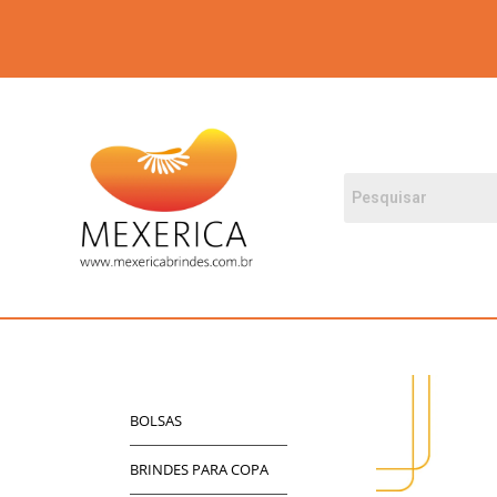
BOLSAS
BRINDES PARA COPA