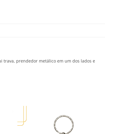
ui trava, prendedor metálico em um dos lados e