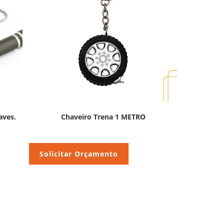
aves.
Chaveiro Trena 1 METRO
Solicitar Orçamento