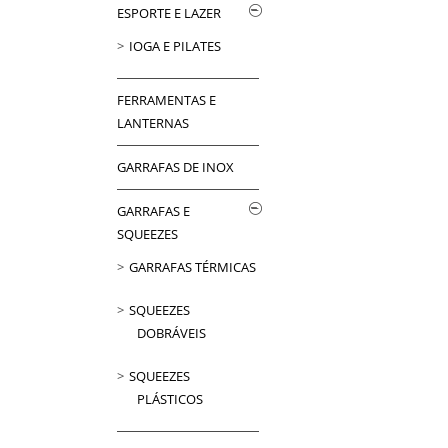
ESPORTE E LAZER
IOGA E PILATES
FERRAMENTAS E
LANTERNAS
GARRAFAS DE INOX
GARRAFAS E
SQUEEZES
GARRAFAS TÉRMICAS
SQUEEZES
DOBRÁVEIS
SQUEEZES
PLÁSTICOS