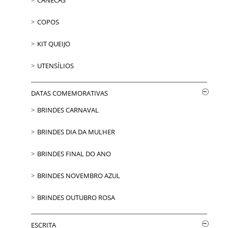
CANECAS
COPOS
KIT QUEIJO
UTENSÍLIOS
DATAS COMEMORATIVAS
BRINDES CARNAVAL
BRINDES DIA DA MULHER
BRINDES FINAL DO ANO
BRINDES NOVEMBRO AZUL
BRINDES OUTUBRO ROSA
ESCRITA