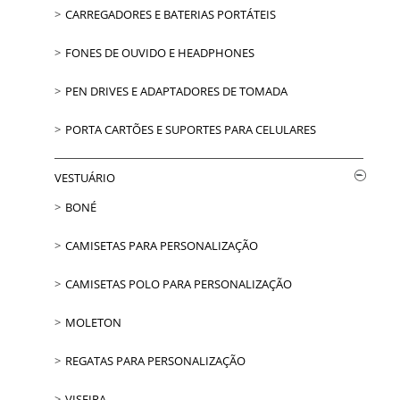
CARREGADORES E BATERIAS PORTÁTEIS
FONES DE OUVIDO E HEADPHONES
PEN DRIVES E ADAPTADORES DE TOMADA
PORTA CARTÕES E SUPORTES PARA CELULARES
VESTUÁRIO
BONÉ
CAMISETAS PARA PERSONALIZAÇÃO
CAMISETAS POLO PARA PERSONALIZAÇÃO
MOLETON
REGATAS PARA PERSONALIZAÇÃO
VISEIRA