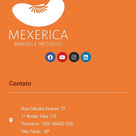
Contato
Rua Cláudio Soares, 72
1º Andar Sala 115
Pinheiros - CEP: 05422-030
São Paulo - SP