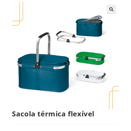
🔍
Sacola térmica flexível