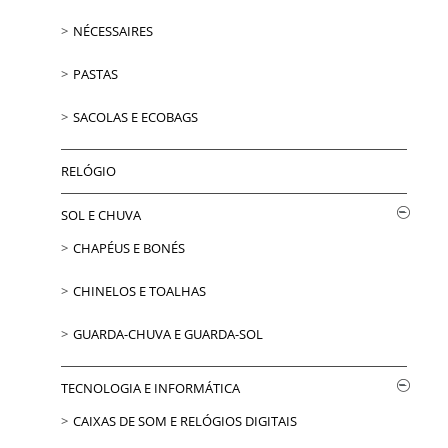
NÉCESSAIRES
PASTAS
SACOLAS E ECOBAGS
RELÓGIO
SOL E CHUVA
CHAPÉUS E BONÉS
CHINELOS E TOALHAS
GUARDA-CHUVA E GUARDA-SOL
TECNOLOGIA E INFORMÁTICA
CAIXAS DE SOM E RELÓGIOS DIGITAIS