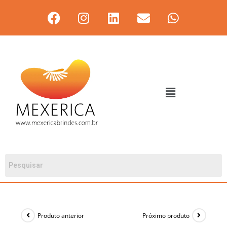
Produto anterior
Próximo produto