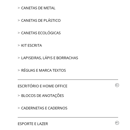
CANETAS DE METAL
CANETAS DE PLÁSTICO
CANETAS ECOLÓGICAS
KIT ESCRITA
LAPISEIRAS, LÁPIS E BORRACHAS
RÉGUAS E MARCA TEXTOS
ESCRITÓRIO E HOME OFFICE
BLOCOS DE ANOTAÇÕES
CADERNETAS E CADERNOS
ESPORTE E LAZER