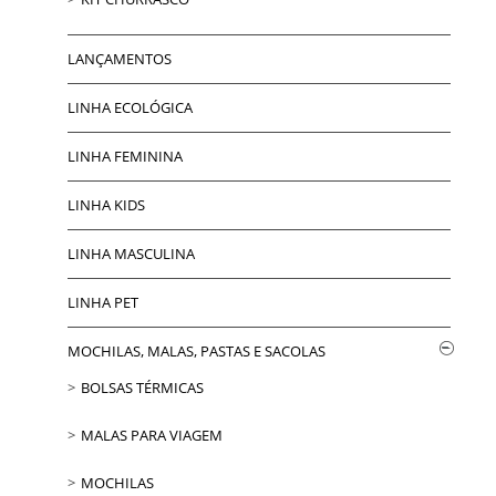
LANÇAMENTOS
LINHA ECOLÓGICA
LINHA FEMININA
LINHA KIDS
LINHA MASCULINA
LINHA PET
MOCHILAS, MALAS, PASTAS E SACOLAS
BOLSAS TÉRMICAS
MALAS PARA VIAGEM
MOCHILAS