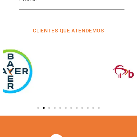
CLIENTES QUE ATENDEMOS