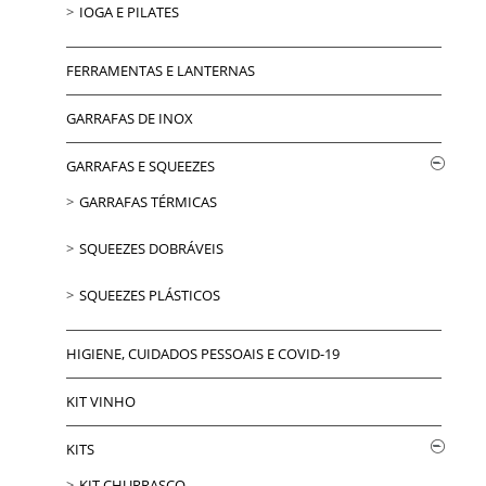
IOGA E PILATES
FERRAMENTAS E LANTERNAS
GARRAFAS DE INOX
GARRAFAS E SQUEEZES
GARRAFAS TÉRMICAS
SQUEEZES DOBRÁVEIS
SQUEEZES PLÁSTICOS
HIGIENE, CUIDADOS PESSOAIS E COVID-19
KIT VINHO
KITS
KIT CHURRASCO