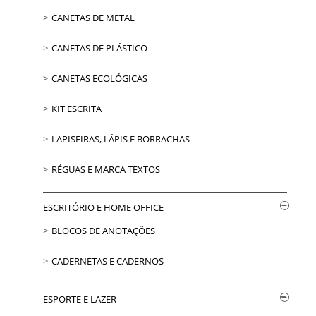
CANETAS DE METAL
CANETAS DE PLÁSTICO
CANETAS ECOLÓGICAS
KIT ESCRITA
LAPISEIRAS, LÁPIS E BORRACHAS
RÉGUAS E MARCA TEXTOS
ESCRITÓRIO E HOME OFFICE
BLOCOS DE ANOTAÇÕES
CADERNETAS E CADERNOS
ESPORTE E LAZER