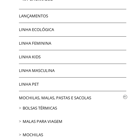
LANÇAMENTOS
LINHA ECOLÓGICA
LINHA FEMININA
LINHA KIDS
LINHA MASCULINA
LINHA PET
MOCHILAS, MALAS, PASTAS E SACOLAS
BOLSAS TÉRMICAS
MALAS PARA VIAGEM
MOCHILAS