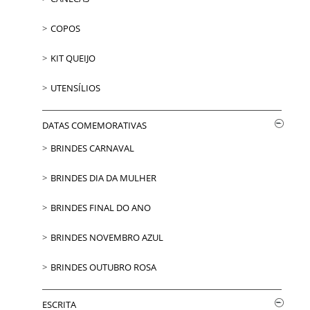
COPOS
KIT QUEIJO
UTENSÍLIOS
DATAS COMEMORATIVAS
BRINDES CARNAVAL
BRINDES DIA DA MULHER
BRINDES FINAL DO ANO
BRINDES NOVEMBRO AZUL
BRINDES OUTUBRO ROSA
ESCRITA