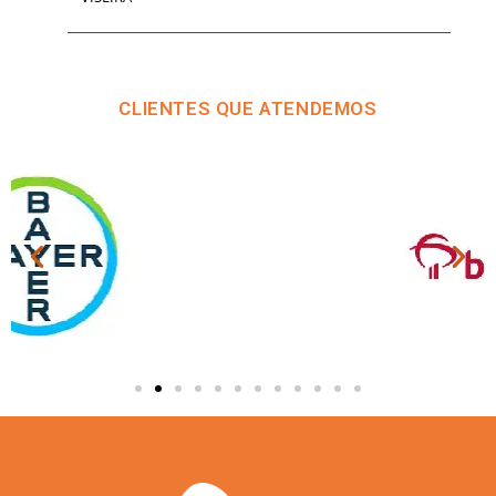
CLIENTES QUE ATENDEMOS