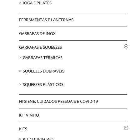
IOGA E PILATES
FERRAMENTAS E LANTERNAS
GARRAFAS DE INOX
GARRAFAS E SQUEEZES
GARRAFAS TÉRMICAS
SQUEEZES DOBRÁVEIS
SQUEEZES PLÁSTICOS
HIGIENE, CUIDADOS PESSOAIS E COVID-19
KIT VINHO
KITS
KIT CHURRASCO