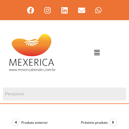
Produto anterior
Próximo produto