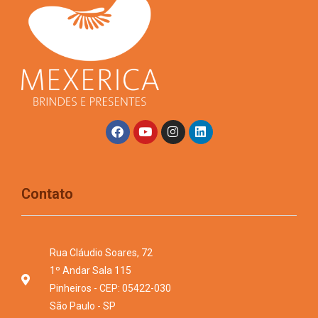
Contato
Rua Cláudio Soares, 72
1º Andar Sala 115
Pinheiros - CEP: 05422-030
São Paulo - SP