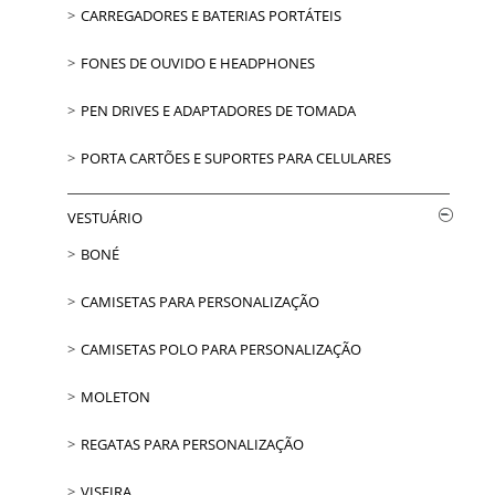
CARREGADORES E BATERIAS PORTÁTEIS
FONES DE OUVIDO E HEADPHONES
PEN DRIVES E ADAPTADORES DE TOMADA
PORTA CARTÕES E SUPORTES PARA CELULARES
VESTUÁRIO
BONÉ
CAMISETAS PARA PERSONALIZAÇÃO
CAMISETAS POLO PARA PERSONALIZAÇÃO
MOLETON
REGATAS PARA PERSONALIZAÇÃO
VISEIRA