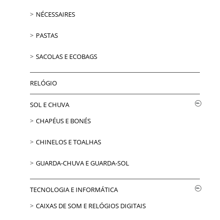
NÉCESSAIRES
PASTAS
SACOLAS E ECOBAGS
RELÓGIO
SOL E CHUVA
CHAPÉUS E BONÉS
CHINELOS E TOALHAS
GUARDA-CHUVA E GUARDA-SOL
TECNOLOGIA E INFORMÁTICA
CAIXAS DE SOM E RELÓGIOS DIGITAIS