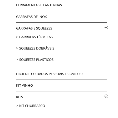
FERRAMENTAS E LANTERNAS
GARRAFAS DE INOX
GARRAFAS E SQUEEZES
GARRAFAS TÉRMICAS
SQUEEZES DOBRÁVEIS
SQUEEZES PLÁSTICOS
HIGIENE, CUIDADOS PESSOAIS E COVID-19
KIT VINHO
KITS
KIT CHURRASCO