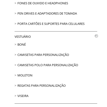
FONES DE OUVIDO E HEADPHONES
PEN DRIVES E ADAPTADORES DE TOMADA
PORTA CARTÕES E SUPORTES PARA CELULARES
VESTUÁRIO
BONÉ
CAMISETAS PARA PERSONALIZAÇÃO
CAMISETAS POLO PARA PERSONALIZAÇÃO
MOLETON
REGATAS PARA PERSONALIZAÇÃO
VISEIRA