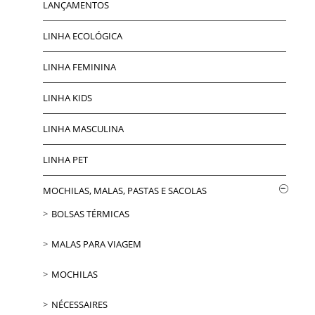
LANÇAMENTOS
LINHA ECOLÓGICA
LINHA FEMININA
LINHA KIDS
LINHA MASCULINA
LINHA PET
MOCHILAS, MALAS, PASTAS E SACOLAS
BOLSAS TÉRMICAS
MALAS PARA VIAGEM
MOCHILAS
NÉCESSAIRES