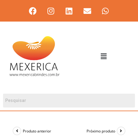
Produto anterior
Próximo produto