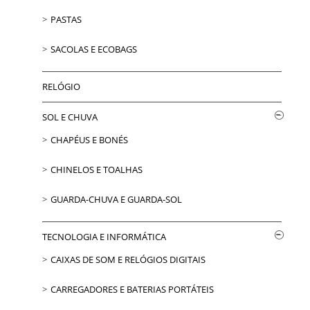
PASTAS
SACOLAS E ECOBAGS
RELÓGIO
SOL E CHUVA
CHAPÉUS E BONÉS
CHINELOS E TOALHAS
GUARDA-CHUVA E GUARDA-SOL
TECNOLOGIA E INFORMÁTICA
CAIXAS DE SOM E RELÓGIOS DIGITAIS
CARREGADORES E BATERIAS PORTÁTEIS