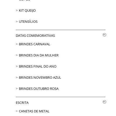
KIT QUEIJO
UTENSÍLIOS
DATAS COMEMORATIVAS
BRINDES CARNAVAL
BRINDES DIA DA MULHER
BRINDES FINAL DO ANO
BRINDES NOVEMBRO AZUL
BRINDES OUTUBRO ROSA
ESCRITA
CANETAS DE METAL