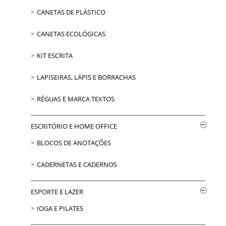
CANETAS DE PLÁSTICO
CANETAS ECOLÓGICAS
KIT ESCRITA
LAPISEIRAS, LÁPIS E BORRACHAS
RÉGUAS E MARCA TEXTOS
ESCRITÓRIO E HOME OFFICE
BLOCOS DE ANOTAÇÕES
CADERNETAS E CADERNOS
ESPORTE E LAZER
IOGA E PILATES