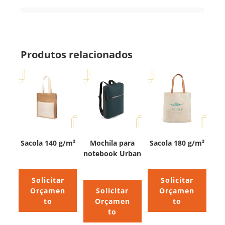
Produtos relacionados
Sacola 140 g/m²
Mochila para
Sacola 180 g/m²
notebook Urban
Solicitar
Solicitar
Orçamen
Solicitar
Orçamen
to
Orçamen
to
to