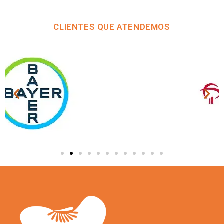
CLIENTES QUE ATENDEMOS