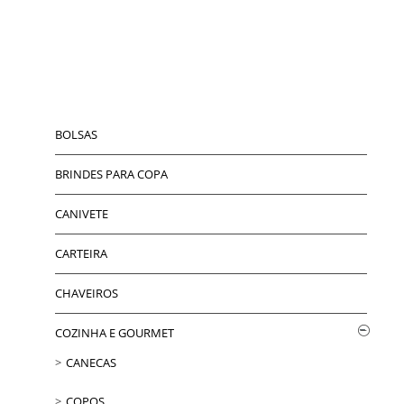
BOLSAS
BRINDES PARA COPA
CANIVETE
CARTEIRA
CHAVEIROS
COZINHA E GOURMET
CANECAS
COPOS