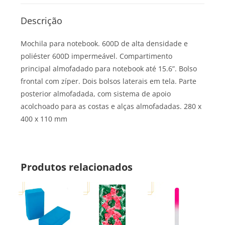
Descrição
Mochila para notebook. 600D de alta densidade e
poliéster 600D impermeável. Compartimento
principal almofadado para notebook até 15.6”. Bolso
frontal com zíper. Dois bolsos laterais em tela. Parte
posterior almofadada, com sistema de apoio
acolchoado para as costas e alças almofadadas. 280 x
400 x 110 mm
Produtos relacionados