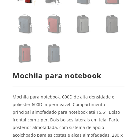
Mochila para notebook
Mochila para notebook. 600D de alta densidade e
poliéster 600D impermeável. Compartimento
principal almofadado para notebook até 15.6”. Bolso
frontal com zíper. Dois bolsos laterais em tela. Parte
posterior almofadada, com sistema de apoio
acolchoado para as costas e alças almofadadas. 280 x