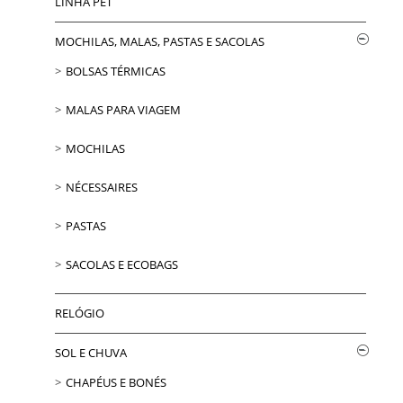
LINHA PET
MOCHILAS, MALAS, PASTAS E SACOLAS
BOLSAS TÉRMICAS
MALAS PARA VIAGEM
MOCHILAS
NÉCESSAIRES
PASTAS
SACOLAS E ECOBAGS
RELÓGIO
SOL E CHUVA
CHAPÉUS E BONÉS