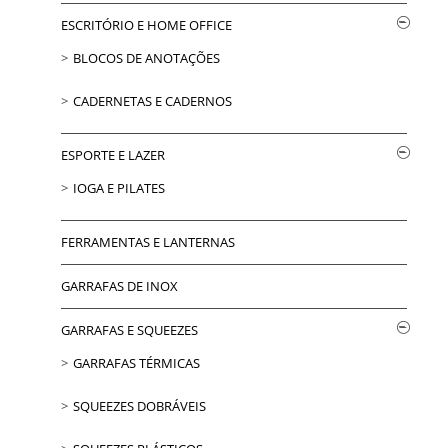
ESCRITÓRIO E HOME OFFICE
BLOCOS DE ANOTAÇÕES
CADERNETAS E CADERNOS
ESPORTE E LAZER
IOGA E PILATES
FERRAMENTAS E LANTERNAS
GARRAFAS DE INOX
GARRAFAS E SQUEEZES
GARRAFAS TÉRMICAS
SQUEEZES DOBRÁVEIS