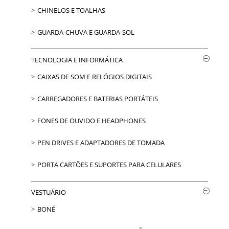
CHINELOS E TOALHAS
GUARDA-CHUVA E GUARDA-SOL
TECNOLOGIA E INFORMÁTICA
CAIXAS DE SOM E RELÓGIOS DIGITAIS
CARREGADORES E BATERIAS PORTÁTEIS
FONES DE OUVIDO E HEADPHONES
PEN DRIVES E ADAPTADORES DE TOMADA
PORTA CARTÕES E SUPORTES PARA CELULARES
VESTUÁRIO
BONÉ