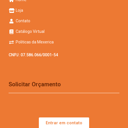
Loja
Contato
Catálogo Virtual
Politicas da Mexerica
CNPJ: 07.586.066/0001-54
Solicitar Orçamento
Entrar em contato