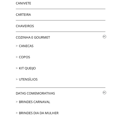
CANIVETE
CARTEIRA
CHAVEIROS
COZINHA E GOURMET
CANECAS
COPOS
KIT QUEIJO
UTENSÍLIOS
DATAS COMEMORATIVAS
BRINDES CARNAVAL
BRINDES DIA DA MULHER