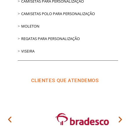
CAMISETAS PARA PERSONALIZAÇÃO
CAMISETAS POLO PARA PERSONALIZAÇÃO
MOLETON
REGATAS PARA PERSONALIZAÇÃO
VISEIRA
CLIENTES QUE ATENDEMOS