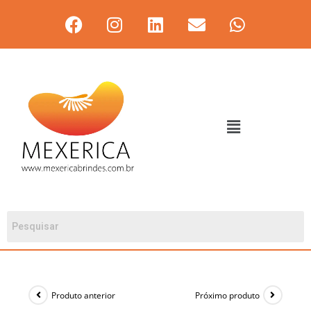
Produto anterior
Próximo produto