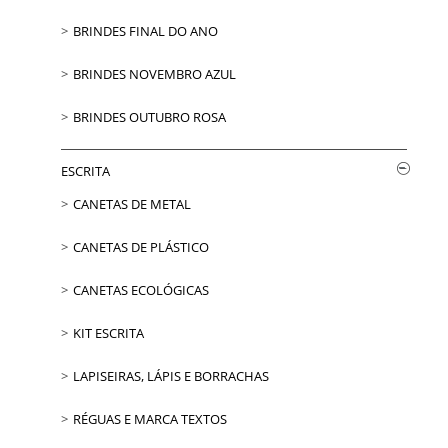
BRINDES FINAL DO ANO
BRINDES NOVEMBRO AZUL
BRINDES OUTUBRO ROSA
ESCRITA
CANETAS DE METAL
CANETAS DE PLÁSTICO
CANETAS ECOLÓGICAS
KIT ESCRITA
LAPISEIRAS, LÁPIS E BORRACHAS
RÉGUAS E MARCA TEXTOS