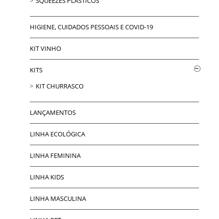
SQUEEZES PLÁSTICOS
HIGIENE, CUIDADOS PESSOAIS E COVID-19
KIT VINHO
KITS
KIT CHURRASCO
LANÇAMENTOS
LINHA ECOLÓGICA
LINHA FEMININA
LINHA KIDS
LINHA MASCULINA