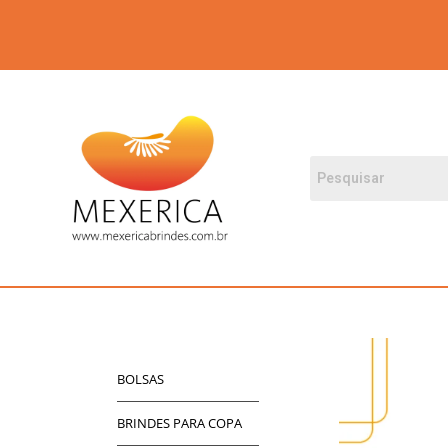
BOLSAS
BRINDES PARA COPA