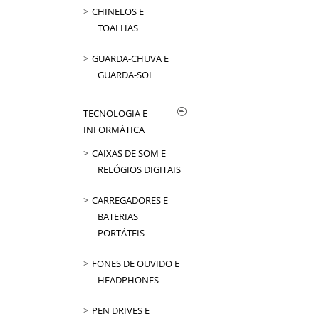
CHINELOS E
TOALHAS
GUARDA-CHUVA E
GUARDA-SOL
TECNOLOGIA E
INFORMÁTICA
CAIXAS DE SOM E
RELÓGIOS DIGITAIS
CARREGADORES E
BATERIAS
PORTÁTEIS
FONES DE OUVIDO E
HEADPHONES
PEN DRIVES E