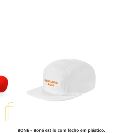
BONÉ – Boné estilo com fecho em plástico.