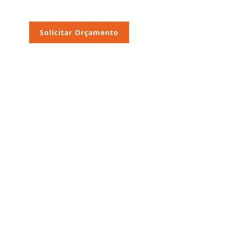
Solicitar Orçamento