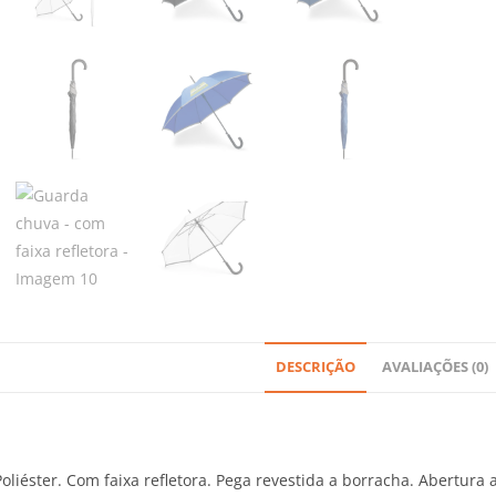
DESCRIÇÃO
AVALIAÇÕES (0)
oliéster. Com faixa refletora. Pega revestida a borracha. Abertura