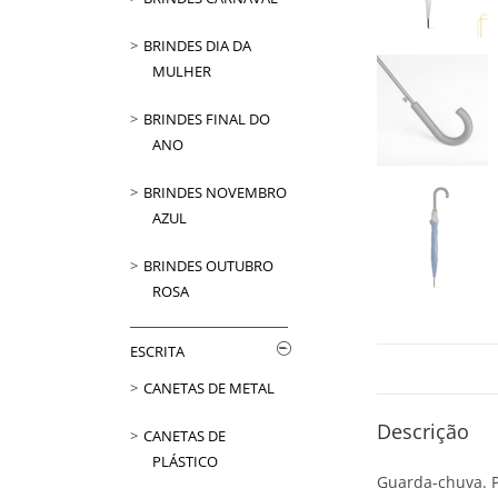
BRINDES DIA DA
MULHER
BRINDES FINAL DO
ANO
BRINDES NOVEMBRO
AZUL
BRINDES OUTUBRO
ROSA
ESCRITA
CANETAS DE METAL
Descrição
CANETAS DE
PLÁSTICO
Guarda-chuva. P