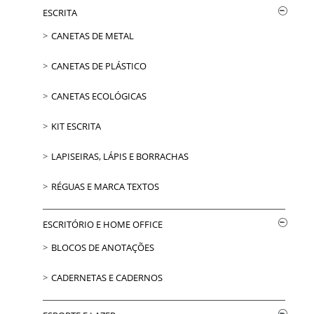
ESCRITA
CANETAS DE METAL
CANETAS DE PLÁSTICO
CANETAS ECOLÓGICAS
KIT ESCRITA
LAPISEIRAS, LÁPIS E BORRACHAS
RÉGUAS E MARCA TEXTOS
ESCRITÓRIO E HOME OFFICE
BLOCOS DE ANOTAÇÕES
CADERNETAS E CADERNOS