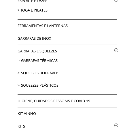
ESPORTE E LAZER
IOGA E PILATES
FERRAMENTAS E LANTERNAS
GARRAFAS DE INOX
GARRAFAS E SQUEEZES
GARRAFAS TÉRMICAS
SQUEEZES DOBRÁVEIS
SQUEEZES PLÁSTICOS
HIGIENE, CUIDADOS PESSOAIS E COVID-19
KIT VINHO
KITS