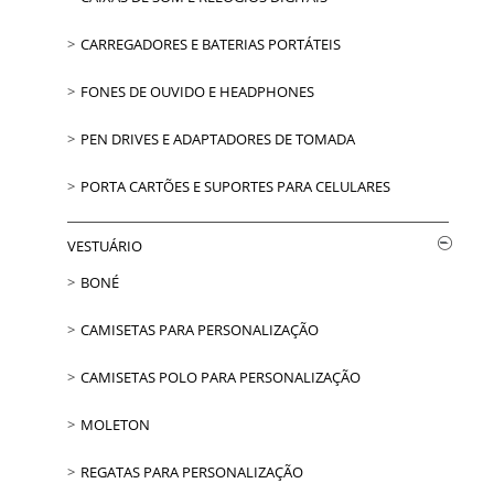
CARREGADORES E BATERIAS PORTÁTEIS
FONES DE OUVIDO E HEADPHONES
PEN DRIVES E ADAPTADORES DE TOMADA
PORTA CARTÕES E SUPORTES PARA CELULARES
VESTUÁRIO
BONÉ
CAMISETAS PARA PERSONALIZAÇÃO
CAMISETAS POLO PARA PERSONALIZAÇÃO
MOLETON
REGATAS PARA PERSONALIZAÇÃO