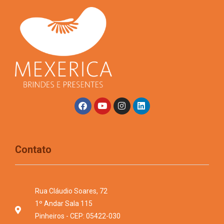
Contato
Rua Cláudio Soares, 72
1º Andar Sala 115
Pinheiros - CEP: 05422-030