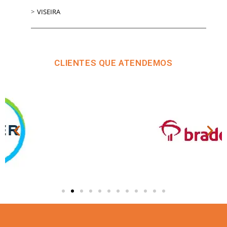
VISEIRA
CLIENTES QUE ATENDEMOS