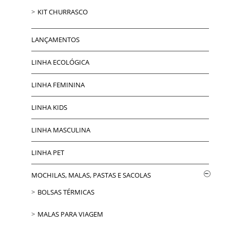
KIT CHURRASCO
LANÇAMENTOS
LINHA ECOLÓGICA
LINHA FEMININA
LINHA KIDS
LINHA MASCULINA
LINHA PET
MOCHILAS, MALAS, PASTAS E SACOLAS
BOLSAS TÉRMICAS
MALAS PARA VIAGEM