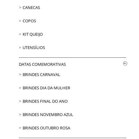
CANECAS
COPOS
KIT QUEIJO
UTENSÍLIOS
DATAS COMEMORATIVAS
BRINDES CARNAVAL
BRINDES DIA DA MULHER
BRINDES FINAL DO ANO
BRINDES NOVEMBRO AZUL
BRINDES OUTUBRO ROSA