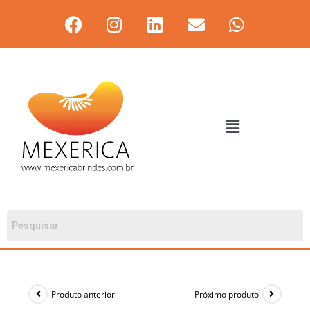
Produto anterior
Próximo produto