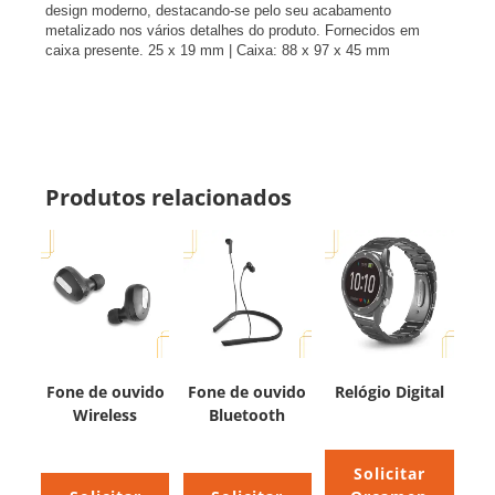
design moderno, destacando-se pelo seu acabamento
metalizado nos vários detalhes do produto. Fornecidos em
caixa presente. 25 x 19 mm | Caixa: 88 x 97 x 45 mm
Produtos relacionados
Fone de ouvido
Fone de ouvido
Relógio Digital
Wireless
Bluetooth
Solicitar