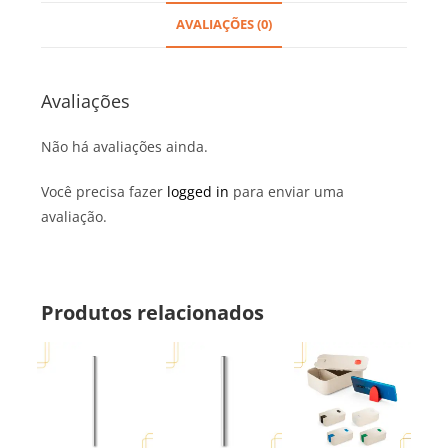
AVALIAÇÕES (0)
Avaliações
Não há avaliações ainda.
Você precisa fazer
logged in
para enviar uma
avaliação.
Produtos relacionados