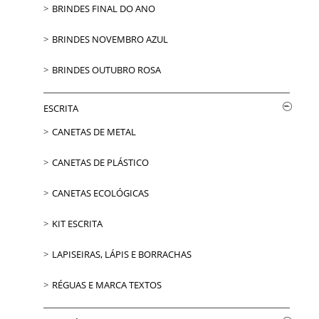
BRINDES FINAL DO ANO
BRINDES NOVEMBRO AZUL
BRINDES OUTUBRO ROSA
ESCRITA
CANETAS DE METAL
CANETAS DE PLÁSTICO
CANETAS ECOLÓGICAS
KIT ESCRITA
LAPISEIRAS, LÁPIS E BORRACHAS
RÉGUAS E MARCA TEXTOS