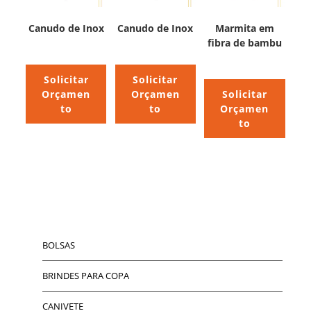
Canudo de Inox
Canudo de Inox
Marmita em
fibra de bambu
Solicitar
Solicitar
Orçamen
Orçamen
Solicitar
to
to
Orçamen
to
BOLSAS
BRINDES PARA COPA
CANIVETE