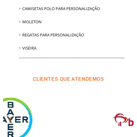
CAMISETAS POLO PARA PERSONALIZAÇÃO
MOLETON
REGATAS PARA PERSONALIZAÇÃO
VISEIRA
CLIENTES QUE ATENDEMOS