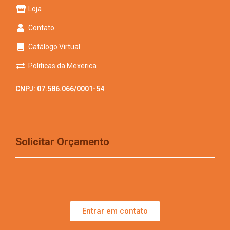
Loja
Contato
Catálogo Virtual
Politicas da Mexerica
CNPJ: 07.586.066/0001-54
Solicitar Orçamento
Entrar em contato