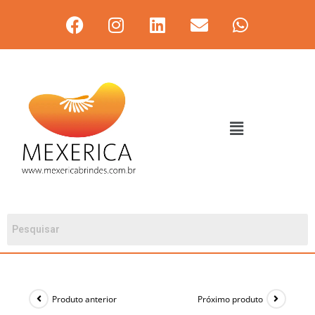
Produto anterior
Próximo produto