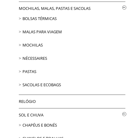
MOCHILAS, MALAS, PASTAS E SACOLAS
BOLSAS TÉRMICAS
MALAS PARA VIAGEM
MOCHILAS
NÉCESSAIRES
PASTAS
SACOLAS E ECOBAGS
RELÓGIO
SOL E CHUVA
CHAPÉUS E BONÉS