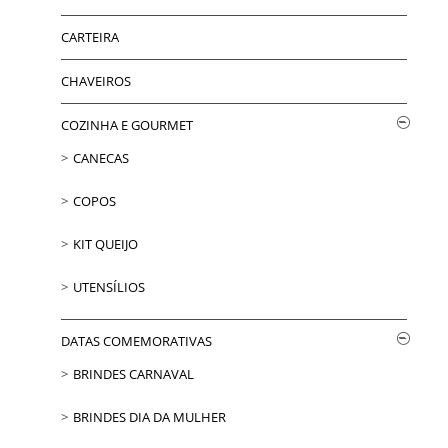
CARTEIRA
CHAVEIROS
COZINHA E GOURMET
CANECAS
COPOS
KIT QUEIJO
UTENSÍLIOS
DATAS COMEMORATIVAS
BRINDES CARNAVAL
BRINDES DIA DA MULHER