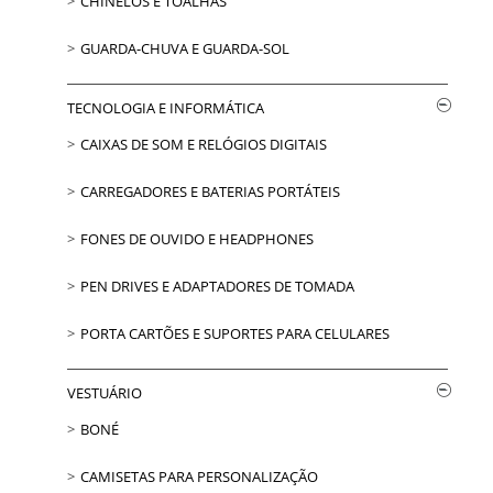
CHINELOS E TOALHAS
GUARDA-CHUVA E GUARDA-SOL
TECNOLOGIA E INFORMÁTICA
CAIXAS DE SOM E RELÓGIOS DIGITAIS
CARREGADORES E BATERIAS PORTÁTEIS
FONES DE OUVIDO E HEADPHONES
PEN DRIVES E ADAPTADORES DE TOMADA
PORTA CARTÕES E SUPORTES PARA CELULARES
VESTUÁRIO
BONÉ
CAMISETAS PARA PERSONALIZAÇÃO