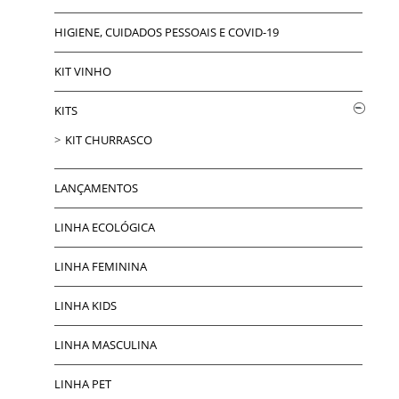
HIGIENE, CUIDADOS PESSOAIS E COVID-19
KIT VINHO
KITS
KIT CHURRASCO
LANÇAMENTOS
LINHA ECOLÓGICA
LINHA FEMININA
LINHA KIDS
LINHA MASCULINA
LINHA PET