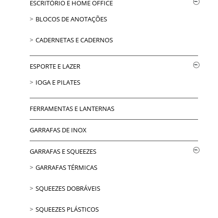
ESCRITÓRIO E HOME OFFICE
BLOCOS DE ANOTAÇÕES
CADERNETAS E CADERNOS
ESPORTE E LAZER
IOGA E PILATES
FERRAMENTAS E LANTERNAS
GARRAFAS DE INOX
GARRAFAS E SQUEEZES
GARRAFAS TÉRMICAS
SQUEEZES DOBRÁVEIS
SQUEEZES PLÁSTICOS