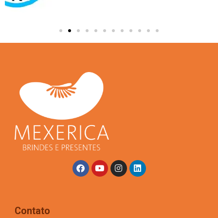
Contato