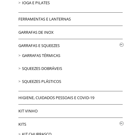
IOGA E PILATES
FERRAMENTAS E LANTERNAS
GARRAFAS DE INOX
GARRAFAS E SQUEEZES
GARRAFAS TÉRMICAS
SQUEEZES DOBRÁVEIS
SQUEEZES PLÁSTICOS
HIGIENE, CUIDADOS PESSOAIS E COVID-19
KIT VINHO
KITS
KIT CHURRASCO