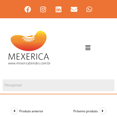
Produto anterior
Próximo produto