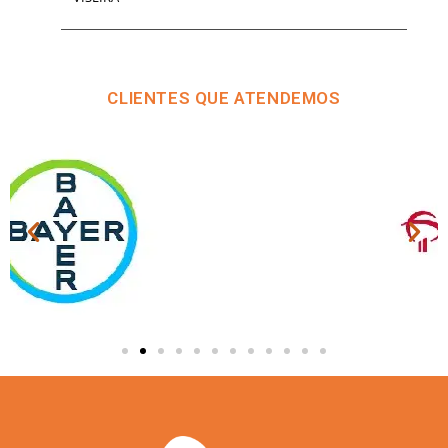
CLIENTES QUE ATENDEMOS