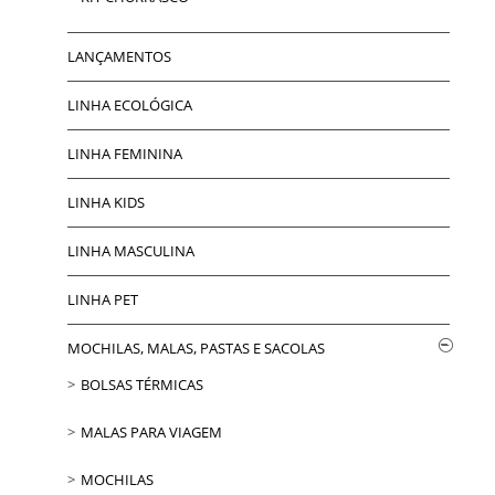
LANÇAMENTOS
LINHA ECOLÓGICA
LINHA FEMININA
LINHA KIDS
LINHA MASCULINA
LINHA PET
MOCHILAS, MALAS, PASTAS E SACOLAS
BOLSAS TÉRMICAS
MALAS PARA VIAGEM
MOCHILAS