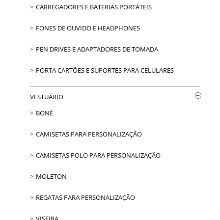
CARREGADORES E BATERIAS PORTÁTEIS
FONES DE OUVIDO E HEADPHONES
PEN DRIVES E ADAPTADORES DE TOMADA
PORTA CARTÕES E SUPORTES PARA CELULARES
VESTUÁRIO
BONÉ
CAMISETAS PARA PERSONALIZAÇÃO
CAMISETAS POLO PARA PERSONALIZAÇÃO
MOLETON
REGATAS PARA PERSONALIZAÇÃO
VISEIRA