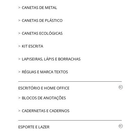
CANETAS DE METAL
CANETAS DE PLÁSTICO
CANETAS ECOLÓGICAS
KIT ESCRITA
LAPISEIRAS, LÁPIS E BORRACHAS
RÉGUAS E MARCA TEXTOS
ESCRITÓRIO E HOME OFFICE
BLOCOS DE ANOTAÇÕES
CADERNETAS E CADERNOS
ESPORTE E LAZER