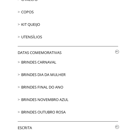
COPOS
KIT QUEIJO
UTENSÍLIOS
DATAS COMEMORATIVAS
BRINDES CARNAVAL
BRINDES DIA DA MULHER
BRINDES FINAL DO ANO
BRINDES NOVEMBRO AZUL
BRINDES OUTUBRO ROSA
ESCRITA