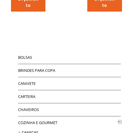
to
to
BOLSAS
BRINDES PARA COPA
CANIVETE
CARTEIRA
CHAVEIROS
COZINHA E GOURMET
CANECAS