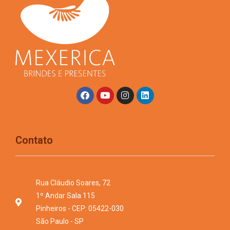
Contato
Rua Cláudio Soares, 72
1º Andar Sala 115
Pinheiros - CEP: 05422-030
São Paulo - SP