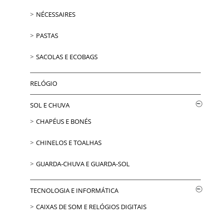
NÉCESSAIRES
PASTAS
SACOLAS E ECOBAGS
RELÓGIO
SOL E CHUVA
CHAPÉUS E BONÉS
CHINELOS E TOALHAS
GUARDA-CHUVA E GUARDA-SOL
TECNOLOGIA E INFORMÁTICA
CAIXAS DE SOM E RELÓGIOS DIGITAIS