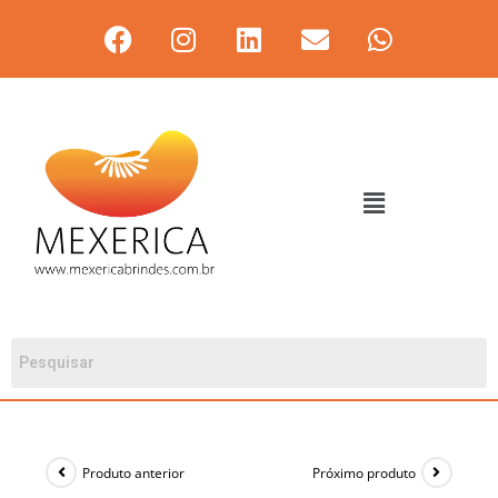
Produto anterior
Próximo produto