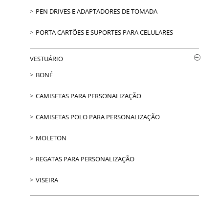
PEN DRIVES E ADAPTADORES DE TOMADA
PORTA CARTÕES E SUPORTES PARA CELULARES
VESTUÁRIO
BONÉ
CAMISETAS PARA PERSONALIZAÇÃO
CAMISETAS POLO PARA PERSONALIZAÇÃO
MOLETON
REGATAS PARA PERSONALIZAÇÃO
VISEIRA