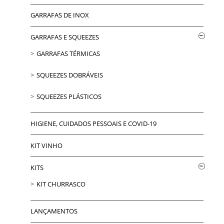
GARRAFAS DE INOX
GARRAFAS E SQUEEZES
GARRAFAS TÉRMICAS
SQUEEZES DOBRÁVEIS
SQUEEZES PLÁSTICOS
HIGIENE, CUIDADOS PESSOAIS E COVID-19
KIT VINHO
KITS
KIT CHURRASCO
LANÇAMENTOS