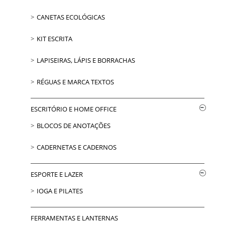
CANETAS ECOLÓGICAS
KIT ESCRITA
LAPISEIRAS, LÁPIS E BORRACHAS
RÉGUAS E MARCA TEXTOS
ESCRITÓRIO E HOME OFFICE
BLOCOS DE ANOTAÇÕES
CADERNETAS E CADERNOS
ESPORTE E LAZER
IOGA E PILATES
FERRAMENTAS E LANTERNAS