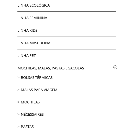
LINHA ECOLÓGICA
LINHA FEMININA
LINHA KIDS
LINHA MASCULINA
LINHA PET
MOCHILAS, MALAS, PASTAS E SACOLAS
BOLSAS TÉRMICAS
MALAS PARA VIAGEM
MOCHILAS
NÉCESSAIRES
PASTAS