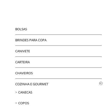
BOLSAS
BRINDES PARA COPA
CANIVETE
CARTEIRA
CHAVEIROS
COZINHA E GOURMET
CANECAS
COPOS