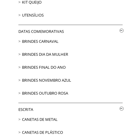
KIT QUEIJO
UTENSÍLIOS
DATAS COMEMORATIVAS
BRINDES CARNAVAL
BRINDES DIA DA MULHER
BRINDES FINAL DO ANO
BRINDES NOVEMBRO AZUL
BRINDES OUTUBRO ROSA
ESCRITA
CANETAS DE METAL
CANETAS DE PLÁSTICO