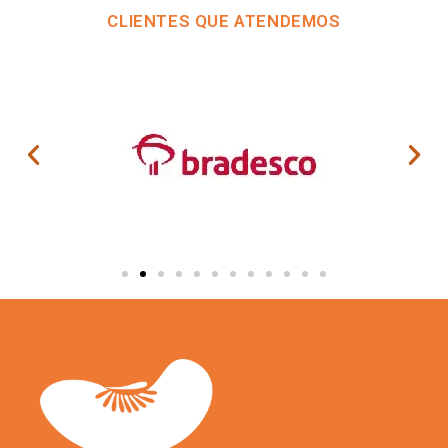
CLIENTES QUE ATENDEMOS