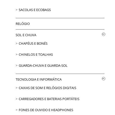
SACOLAS E ECOBAGS
RELÓGIO
SOL E CHUVA
CHAPÉUS E BONÉS
CHINELOS E TOALHAS
GUARDA-CHUVA E GUARDA-SOL
TECNOLOGIA E INFORMÁTICA
CAIXAS DE SOM E RELÓGIOS DIGITAIS
CARREGADORES E BATERIAS PORTÁTEIS
FONES DE OUVIDO E HEADPHONES