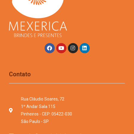
Contato
Rua Cláudio Soares, 72
1º Andar Sala 115
Pinheiros - CEP: 05422-030
São Paulo - SP