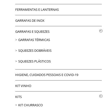
FERRAMENTAS E LANTERNAS
GARRAFAS DE INOX
GARRAFAS E SQUEEZES
GARRAFAS TÉRMICAS
SQUEEZES DOBRÁVEIS
SQUEEZES PLÁSTICOS
HIGIENE, CUIDADOS PESSOAIS E COVID-19
KIT VINHO
KITS
KIT CHURRASCO