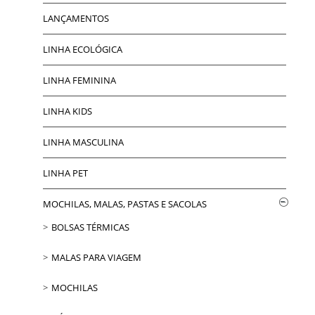
LANÇAMENTOS
LINHA ECOLÓGICA
LINHA FEMININA
LINHA KIDS
LINHA MASCULINA
LINHA PET
MOCHILAS, MALAS, PASTAS E SACOLAS
BOLSAS TÉRMICAS
MALAS PARA VIAGEM
MOCHILAS