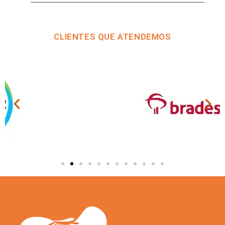
CLIENTES QUE ATENDEMOS