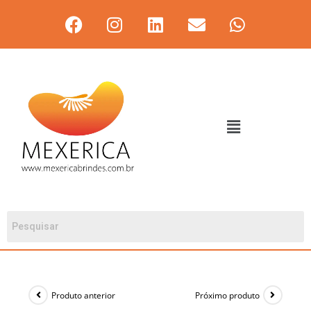
Produto anterior
Próximo produto