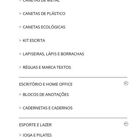
CANETAS DE PLÁSTICO
CANETAS ECOLÓGICAS
KIT ESCRITA
LAPISEIRAS, LÁPIS E BORRACHAS
RÉGUAS E MARCA TEXTOS
ESCRITÓRIO E HOME OFFICE
BLOCOS DE ANOTAÇÕES
CADERNETAS E CADERNOS
ESPORTE E LAZER
IOGA E PILATES