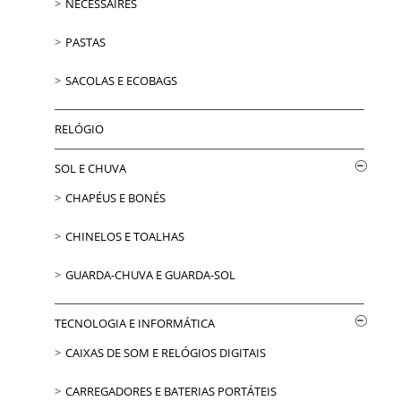
NÉCESSAIRES
PASTAS
SACOLAS E ECOBAGS
RELÓGIO
SOL E CHUVA
CHAPÉUS E BONÉS
CHINELOS E TOALHAS
GUARDA-CHUVA E GUARDA-SOL
TECNOLOGIA E INFORMÁTICA
CAIXAS DE SOM E RELÓGIOS DIGITAIS
CARREGADORES E BATERIAS PORTÁTEIS