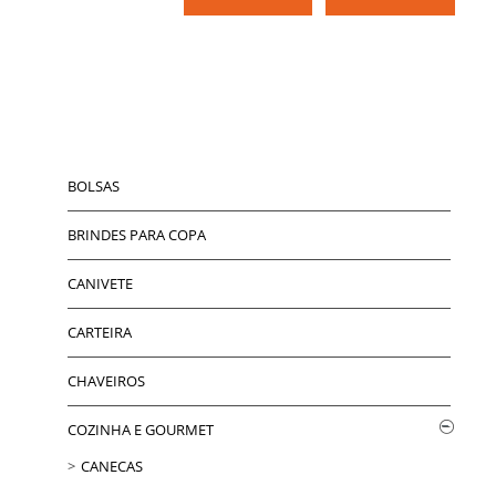
BOLSAS
BRINDES PARA COPA
CANIVETE
CARTEIRA
CHAVEIROS
COZINHA E GOURMET
CANECAS