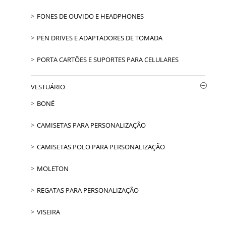
FONES DE OUVIDO E HEADPHONES
PEN DRIVES E ADAPTADORES DE TOMADA
PORTA CARTÕES E SUPORTES PARA CELULARES
VESTUÁRIO
BONÉ
CAMISETAS PARA PERSONALIZAÇÃO
CAMISETAS POLO PARA PERSONALIZAÇÃO
MOLETON
REGATAS PARA PERSONALIZAÇÃO
VISEIRA