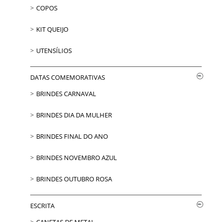
COPOS
KIT QUEIJO
UTENSÍLIOS
DATAS COMEMORATIVAS
BRINDES CARNAVAL
BRINDES DIA DA MULHER
BRINDES FINAL DO ANO
BRINDES NOVEMBRO AZUL
BRINDES OUTUBRO ROSA
ESCRITA
CANETAS DE METAL