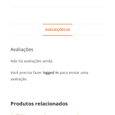
AVALIAÇÕES (0)
Avaliações
Não há avaliações ainda.
Você precisa fazer
logged in
para enviar uma
avaliação.
Produtos relacionados