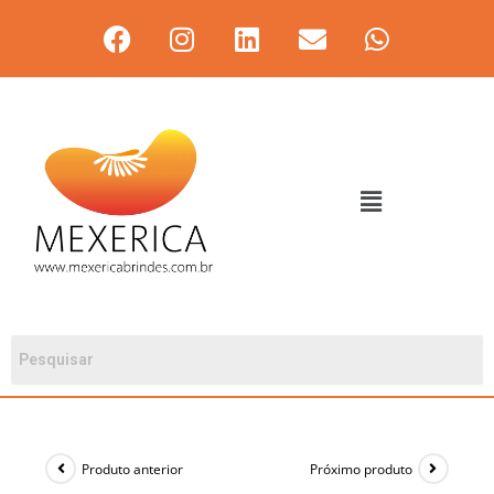
Produto anterior
Próximo produto