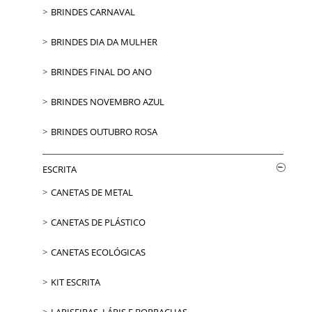
BRINDES CARNAVAL
BRINDES DIA DA MULHER
BRINDES FINAL DO ANO
BRINDES NOVEMBRO AZUL
BRINDES OUTUBRO ROSA
ESCRITA
CANETAS DE METAL
CANETAS DE PLÁSTICO
CANETAS ECOLÓGICAS
KIT ESCRITA
LAPISEIRAS, LÁPIS E BORRACHAS