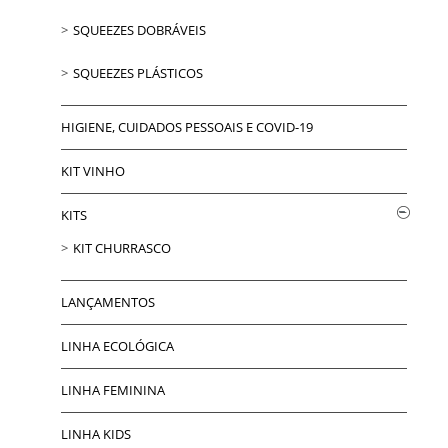
SQUEEZES DOBRÁVEIS
SQUEEZES PLÁSTICOS
HIGIENE, CUIDADOS PESSOAIS E COVID-19
KIT VINHO
KITS
KIT CHURRASCO
LANÇAMENTOS
LINHA ECOLÓGICA
LINHA FEMININA
LINHA KIDS