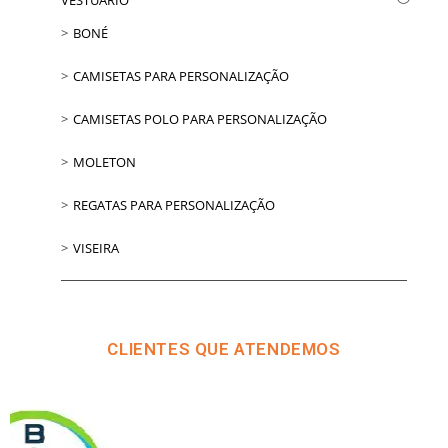
BONÉ
CAMISETAS PARA PERSONALIZAÇÃO
CAMISETAS POLO PARA PERSONALIZAÇÃO
MOLETON
REGATAS PARA PERSONALIZAÇÃO
VISEIRA
CLIENTES QUE ATENDEMOS