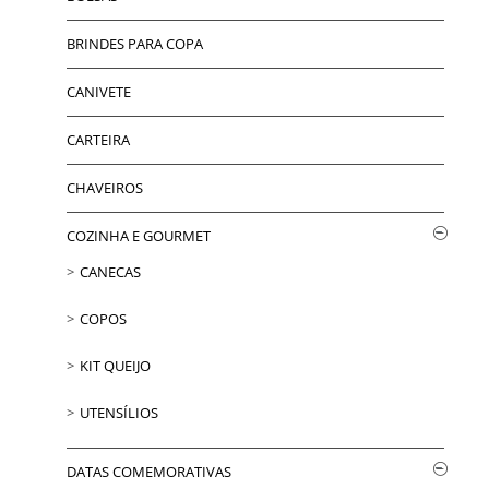
BRINDES PARA COPA
CANIVETE
CARTEIRA
CHAVEIROS
COZINHA E GOURMET
CANECAS
COPOS
KIT QUEIJO
UTENSÍLIOS
DATAS COMEMORATIVAS