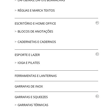
RÉGUAS E MARCA TEXTOS
ESCRITÓRIO E HOME OFFICE
BLOCOS DE ANOTAÇÕES
CADERNETAS E CADERNOS
ESPORTE E LAZER
IOGA E PILATES
FERRAMENTAS E LANTERNAS
GARRAFAS DE INOX
GARRAFAS E SQUEEZES
GARRAFAS TÉRMICAS