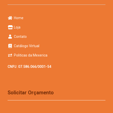
Home
Loja
Contato
Catálogo Virtual
Politicas da Mexerica
CNPJ: 07.586.066/0001-54
Solicitar Orçamento