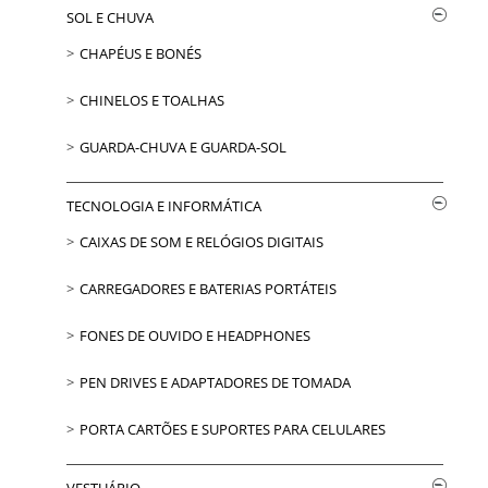
SOL E CHUVA
CHAPÉUS E BONÉS
CHINELOS E TOALHAS
GUARDA-CHUVA E GUARDA-SOL
TECNOLOGIA E INFORMÁTICA
CAIXAS DE SOM E RELÓGIOS DIGITAIS
CARREGADORES E BATERIAS PORTÁTEIS
FONES DE OUVIDO E HEADPHONES
PEN DRIVES E ADAPTADORES DE TOMADA
PORTA CARTÕES E SUPORTES PARA CELULARES
VESTUÁRIO