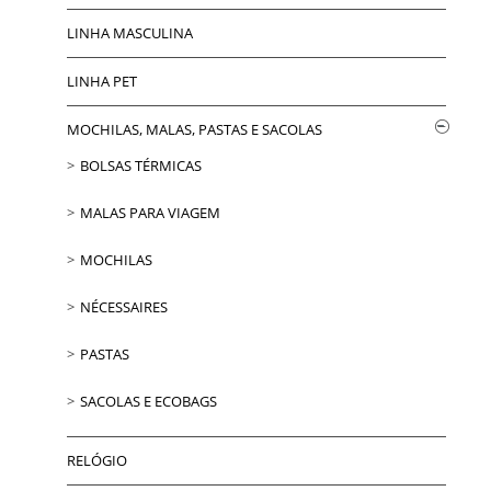
LINHA MASCULINA
LINHA PET
MOCHILAS, MALAS, PASTAS E SACOLAS
BOLSAS TÉRMICAS
MALAS PARA VIAGEM
MOCHILAS
NÉCESSAIRES
PASTAS
SACOLAS E ECOBAGS
RELÓGIO