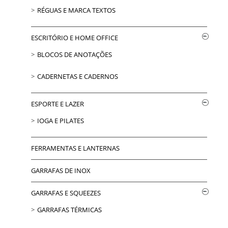
RÉGUAS E MARCA TEXTOS
ESCRITÓRIO E HOME OFFICE
BLOCOS DE ANOTAÇÕES
CADERNETAS E CADERNOS
ESPORTE E LAZER
IOGA E PILATES
FERRAMENTAS E LANTERNAS
GARRAFAS DE INOX
GARRAFAS E SQUEEZES
GARRAFAS TÉRMICAS