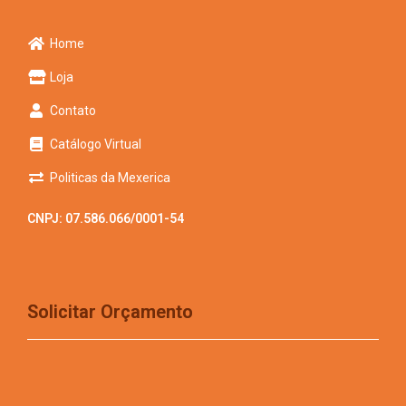
Home
Loja
Contato
Catálogo Virtual
Politicas da Mexerica
CNPJ: 07.586.066/0001-54
Solicitar Orçamento