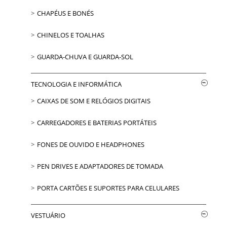
CHAPÉUS E BONÉS
CHINELOS E TOALHAS
GUARDA-CHUVA E GUARDA-SOL
TECNOLOGIA E INFORMÁTICA
CAIXAS DE SOM E RELÓGIOS DIGITAIS
CARREGADORES E BATERIAS PORTÁTEIS
FONES DE OUVIDO E HEADPHONES
PEN DRIVES E ADAPTADORES DE TOMADA
PORTA CARTÕES E SUPORTES PARA CELULARES
VESTUÁRIO