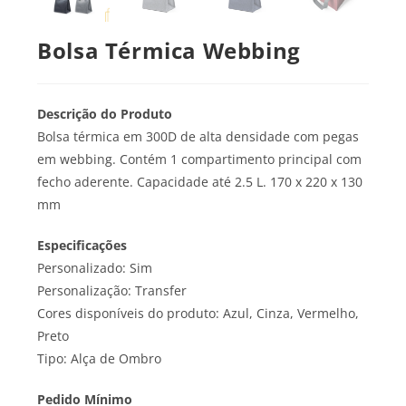
Bolsa Térmica Webbing
Descrição do Produto
Bolsa térmica em 300D de alta densidade com pegas
em webbing. Contém 1 compartimento principal com
fecho aderente. Capacidade até 2.5 L. 170 x 220 x 130
mm
Especificações
Personalizado: Sim
Personalização: Transfer
Cores disponíveis do produto: Azul, Cinza, Vermelho,
Preto
Tipo: Alça de Ombro
Pedido
Mínimo