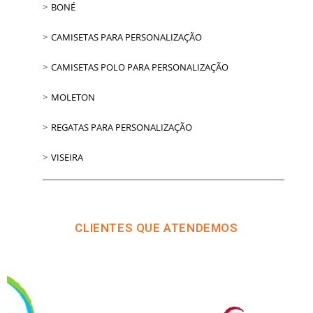
BONÉ
CAMISETAS PARA PERSONALIZAÇÃO
CAMISETAS POLO PARA PERSONALIZAÇÃO
MOLETON
REGATAS PARA PERSONALIZAÇÃO
VISEIRA
CLIENTES QUE ATENDEMOS