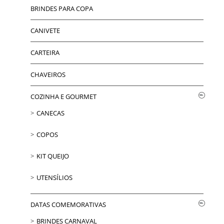
BRINDES PARA COPA
CANIVETE
CARTEIRA
CHAVEIROS
COZINHA E GOURMET
CANECAS
COPOS
KIT QUEIJO
UTENSÍLIOS
DATAS COMEMORATIVAS
BRINDES CARNAVAL