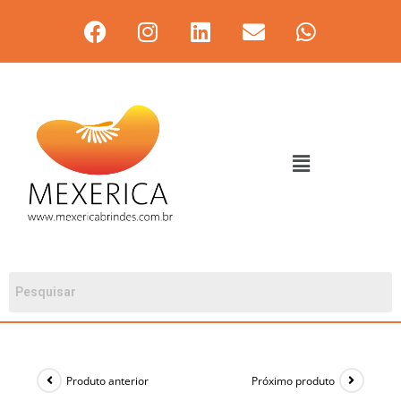
Produto anterior
Próximo produto