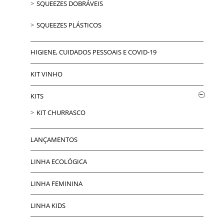
SQUEEZES DOBRÁVEIS
SQUEEZES PLÁSTICOS
HIGIENE, CUIDADOS PESSOAIS E COVID-19
KIT VINHO
KITS
KIT CHURRASCO
LANÇAMENTOS
LINHA ECOLÓGICA
LINHA FEMININA
LINHA KIDS