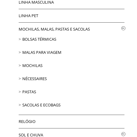
LINHA MASCULINA
LINHA PET
MOCHILAS, MALAS, PASTAS E SACOLAS
BOLSAS TÉRMICAS
MALAS PARA VIAGEM
MOCHILAS
NÉCESSAIRES
PASTAS
SACOLAS E ECOBAGS
RELÓGIO
SOL E CHUVA