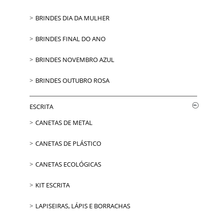
BRINDES DIA DA MULHER
BRINDES FINAL DO ANO
BRINDES NOVEMBRO AZUL
BRINDES OUTUBRO ROSA
ESCRITA
CANETAS DE METAL
CANETAS DE PLÁSTICO
CANETAS ECOLÓGICAS
KIT ESCRITA
LAPISEIRAS, LÁPIS E BORRACHAS