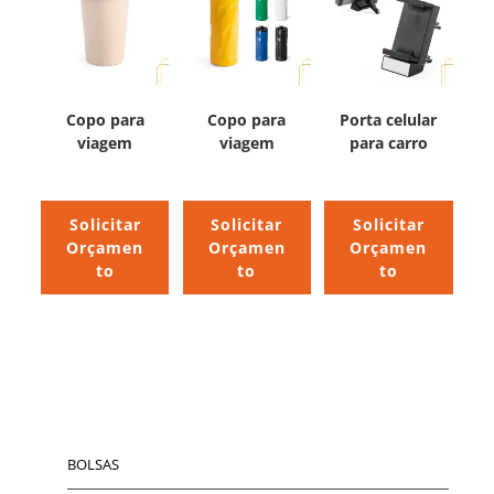
Copo para
Copo para
Porta celular
viagem
viagem
para carro
Solicitar
Solicitar
Solicitar
Orçamen
Orçamen
Orçamen
to
to
to
BOLSAS