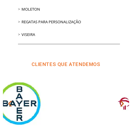
MOLETON
REGATAS PARA PERSONALIZAÇÃO
VISEIRA
CLIENTES QUE ATENDEMOS