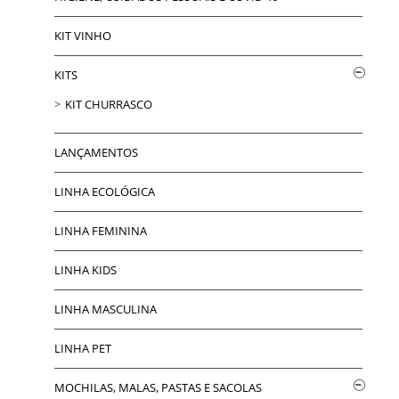
KIT VINHO
KITS
KIT CHURRASCO
LANÇAMENTOS
LINHA ECOLÓGICA
LINHA FEMININA
LINHA KIDS
LINHA MASCULINA
LINHA PET
MOCHILAS, MALAS, PASTAS E SACOLAS