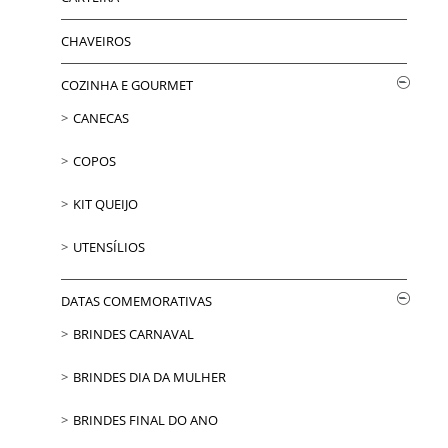
CHAVEIROS
COZINHA E GOURMET
CANECAS
COPOS
KIT QUEIJO
UTENSÍLIOS
DATAS COMEMORATIVAS
BRINDES CARNAVAL
BRINDES DIA DA MULHER
BRINDES FINAL DO ANO