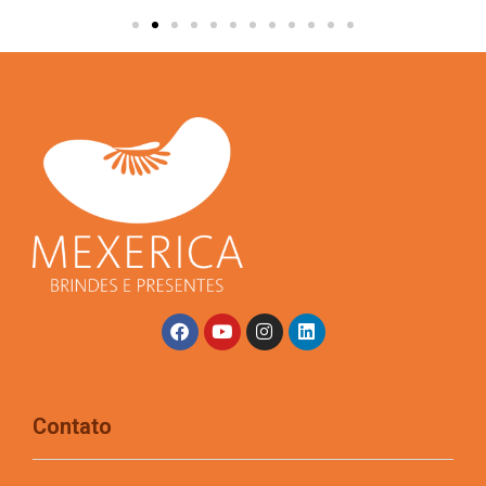
Contato