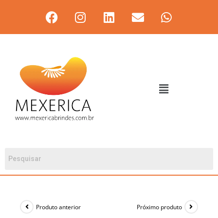
Produto anterior
Próximo produto