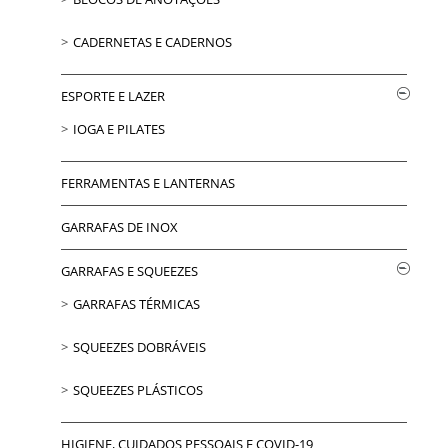
CADERNETAS E CADERNOS
ESPORTE E LAZER
IOGA E PILATES
FERRAMENTAS E LANTERNAS
GARRAFAS DE INOX
GARRAFAS E SQUEEZES
GARRAFAS TÉRMICAS
SQUEEZES DOBRÁVEIS
SQUEEZES PLÁSTICOS
HIGIENE, CUIDADOS PESSOAIS E COVID-19