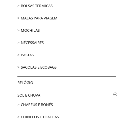
BOLSAS TÉRMICAS
MALAS PARA VIAGEM
MOCHILAS
NÉCESSAIRES
PASTAS
SACOLAS E ECOBAGS
RELÓGIO
SOL E CHUVA
CHAPÉUS E BONÉS
CHINELOS E TOALHAS