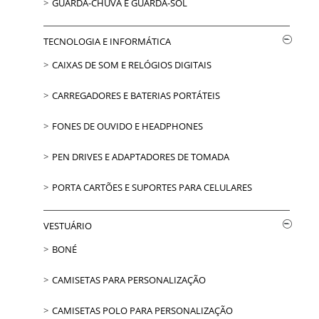
GUARDA-CHUVA E GUARDA-SOL
TECNOLOGIA E INFORMÁTICA
CAIXAS DE SOM E RELÓGIOS DIGITAIS
CARREGADORES E BATERIAS PORTÁTEIS
FONES DE OUVIDO E HEADPHONES
PEN DRIVES E ADAPTADORES DE TOMADA
PORTA CARTÕES E SUPORTES PARA CELULARES
VESTUÁRIO
BONÉ
CAMISETAS PARA PERSONALIZAÇÃO
CAMISETAS POLO PARA PERSONALIZAÇÃO