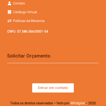
Contato
Catálogo Virtual
Politicas da Mexerica
CNPJ: 07.586.066/0001-54
Solicitar Orçamento
Entrar em contato
Todos os direitos reservados – feito por:
MVdigital
– 2020