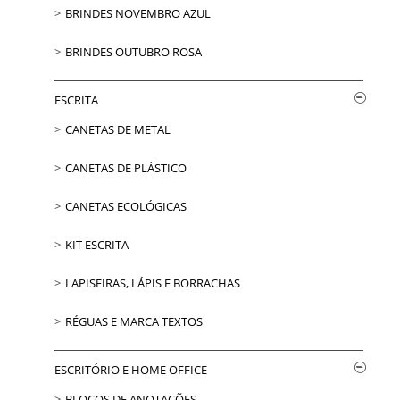
BRINDES NOVEMBRO AZUL
BRINDES OUTUBRO ROSA
ESCRITA
CANETAS DE METAL
CANETAS DE PLÁSTICO
CANETAS ECOLÓGICAS
KIT ESCRITA
LAPISEIRAS, LÁPIS E BORRACHAS
RÉGUAS E MARCA TEXTOS
ESCRITÓRIO E HOME OFFICE
BLOCOS DE ANOTAÇÕES