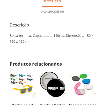
DESCRIÇÃO
AVALIAÇÕES (0)
Descrição
Bolsa térmica. Capacidade: 4 litros. Dimensões: 150 x
190 x 150 mm.
Produtos relacionados