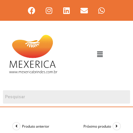
Produto anterior
Próximo produto