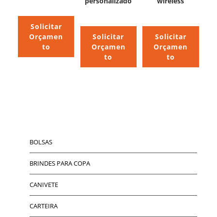
personalizado
wireless
Solicitar
Orçamen
Solicitar
Solicitar
to
Orçamen
Orçamen
to
to
BOLSAS
BRINDES PARA COPA
CANIVETE
CARTEIRA