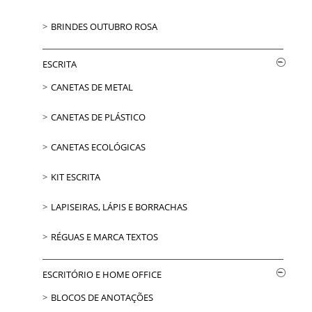
BRINDES OUTUBRO ROSA
ESCRITA
CANETAS DE METAL
CANETAS DE PLÁSTICO
CANETAS ECOLÓGICAS
KIT ESCRITA
LAPISEIRAS, LÁPIS E BORRACHAS
RÉGUAS E MARCA TEXTOS
ESCRITÓRIO E HOME OFFICE
BLOCOS DE ANOTAÇÕES