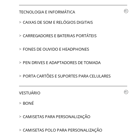
TECNOLOGIA E INFORMÁTICA
CAIXAS DE SOM E RELÓGIOS DIGITAIS
CARREGADORES E BATERIAS PORTÁTEIS
FONES DE OUVIDO E HEADPHONES
PEN DRIVES E ADAPTADORES DE TOMADA
PORTA CARTÕES E SUPORTES PARA CELULARES
VESTUÁRIO
BONÉ
CAMISETAS PARA PERSONALIZAÇÃO
CAMISETAS POLO PARA PERSONALIZAÇÃO