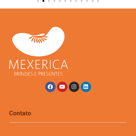
Contato