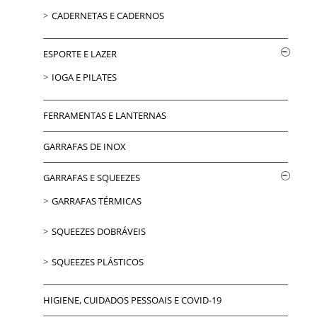
CADERNETAS E CADERNOS
ESPORTE E LAZER
IOGA E PILATES
FERRAMENTAS E LANTERNAS
GARRAFAS DE INOX
GARRAFAS E SQUEEZES
GARRAFAS TÉRMICAS
SQUEEZES DOBRÁVEIS
SQUEEZES PLÁSTICOS
HIGIENE, CUIDADOS PESSOAIS E COVID-19