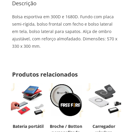
Descrição
Bolsa esportiva em 300D e 1680D. Fundo com placa
semi-rígida, bolso frontal com fecho e bolso lateral
em tela, bolso lateral para sapatos. Alça de ombro
ajustável, com reforço almofadado. Dimensões: 570 x
330 x 300 mm.
Produtos relacionados
Bateria portátil
Broche / Botton
Carregador