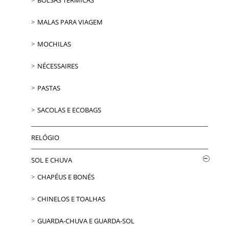
MALAS PARA VIAGEM
MOCHILAS
NÉCESSAIRES
PASTAS
SACOLAS E ECOBAGS
RELÓGIO
SOL E CHUVA
CHAPÉUS E BONÉS
CHINELOS E TOALHAS
GUARDA-CHUVA E GUARDA-SOL