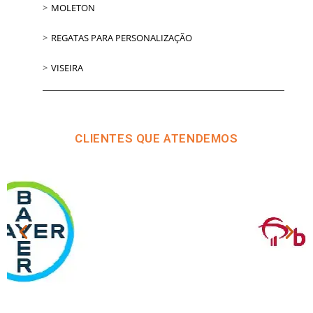
MOLETON
REGATAS PARA PERSONALIZAÇÃO
VISEIRA
CLIENTES QUE ATENDEMOS