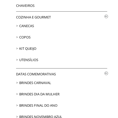
CHAVEIROS
COZINHA E GOURMET
CANECAS
COPOS
KIT QUEIJO
UTENSÍLIOS
DATAS COMEMORATIVAS
BRINDES CARNAVAL
BRINDES DIA DA MULHER
BRINDES FINAL DO ANO
BRINDES NOVEMBRO AZUL