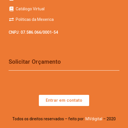
Catálogo Virtual
Politicas da Mexerica
CNPJ: 07.586.066/0001-54
Solicitar Orçamento
Entrar em contato
Todos os direitos reservados – feito por:
MVdigital
– 2020