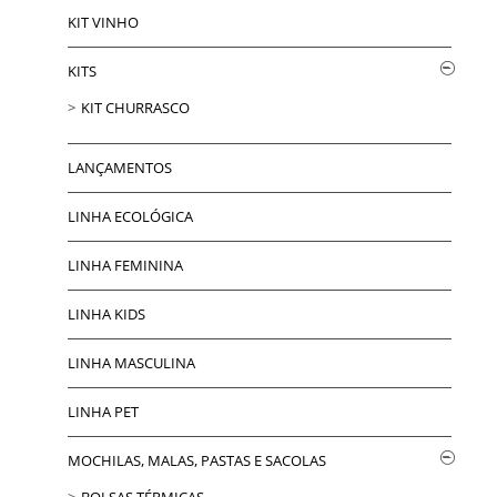
KIT VINHO
KITS
KIT CHURRASCO
LANÇAMENTOS
LINHA ECOLÓGICA
LINHA FEMININA
LINHA KIDS
LINHA MASCULINA
LINHA PET
MOCHILAS, MALAS, PASTAS E SACOLAS
BOLSAS TÉRMICAS