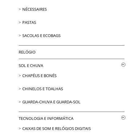
NÉCESSAIRES
PASTAS
SACOLAS E ECOBAGS
RELÓGIO
SOL E CHUVA
CHAPÉUS E BONÉS
CHINELOS E TOALHAS
GUARDA-CHUVA E GUARDA-SOL
TECNOLOGIA E INFORMÁTICA
CAIXAS DE SOM E RELÓGIOS DIGITAIS