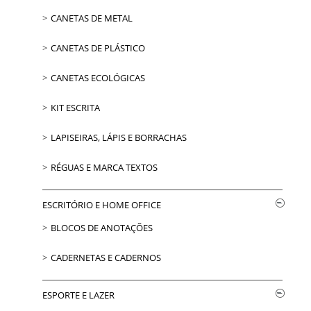
CANETAS DE METAL
CANETAS DE PLÁSTICO
CANETAS ECOLÓGICAS
KIT ESCRITA
LAPISEIRAS, LÁPIS E BORRACHAS
RÉGUAS E MARCA TEXTOS
ESCRITÓRIO E HOME OFFICE
BLOCOS DE ANOTAÇÕES
CADERNETAS E CADERNOS
ESPORTE E LAZER