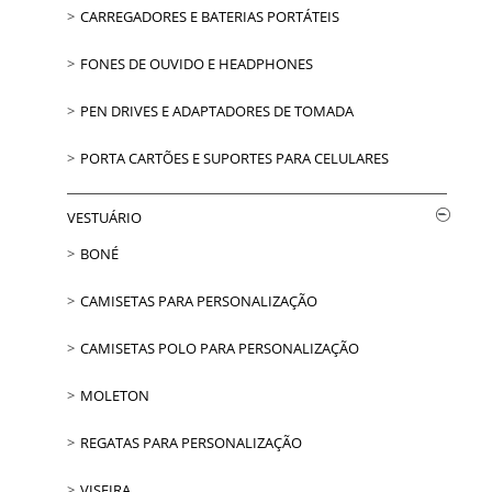
CARREGADORES E BATERIAS PORTÁTEIS
FONES DE OUVIDO E HEADPHONES
PEN DRIVES E ADAPTADORES DE TOMADA
PORTA CARTÕES E SUPORTES PARA CELULARES
VESTUÁRIO
BONÉ
CAMISETAS PARA PERSONALIZAÇÃO
CAMISETAS POLO PARA PERSONALIZAÇÃO
MOLETON
REGATAS PARA PERSONALIZAÇÃO
VISEIRA