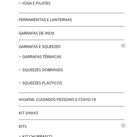
IOGA E PILATES
FERRAMENTAS E LANTERNAS
GARRAFAS DE INOX
GARRAFAS E SQUEEZES
GARRAFAS TÉRMICAS
SQUEEZES DOBRÁVEIS
SQUEEZES PLÁSTICOS
HIGIENE, CUIDADOS PESSOAIS E COVID-19
KIT VINHO
KITS
KIT CHURRASCO