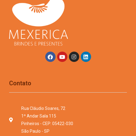
Contato
Rua Cláudio Soares, 72
1º Andar Sala 115
Pinheiros - CEP: 05422-030
São Paulo - SP