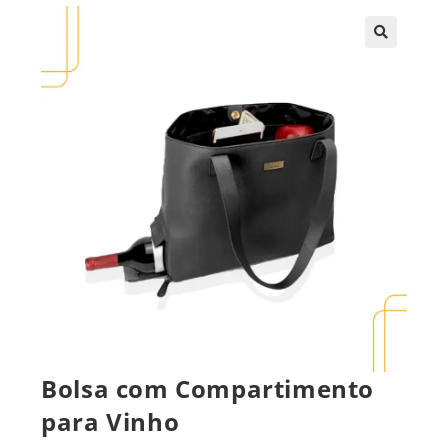
🔍
Bolsa com Compartimento
para Vinho