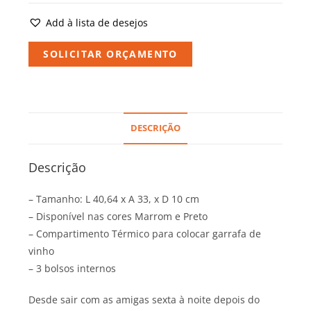
Add à lista de desejos
SOLICITAR ORÇAMENTO
DESCRIÇÃO
Descrição
– Tamanho: L 40,64 x A 33, x D 10 cm
– Disponível nas cores Marrom e Preto
– Compartimento Térmico para colocar garrafa de
vinho
– 3 bolsos internos
Desde sair com as amigas sexta à noite depois do