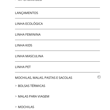
LANÇAMENTOS
LINHA ECOLÓGICA
LINHA FEMININA
LINHA KIDS
LINHA MASCULINA
LINHA PET
MOCHILAS, MALAS, PASTAS E SACOLAS
BOLSAS TÉRMICAS
MALAS PARA VIAGEM
MOCHILAS