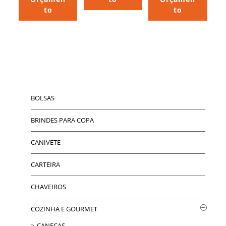
to
to
BOLSAS
BRINDES PARA COPA
CANIVETE
CARTEIRA
CHAVEIROS
COZINHA E GOURMET
CANECAS