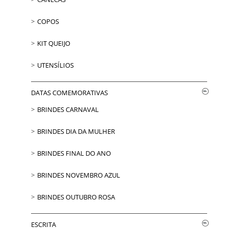
COPOS
KIT QUEIJO
UTENSÍLIOS
DATAS COMEMORATIVAS
BRINDES CARNAVAL
BRINDES DIA DA MULHER
BRINDES FINAL DO ANO
BRINDES NOVEMBRO AZUL
BRINDES OUTUBRO ROSA
ESCRITA