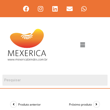
Produto anterior
Próximo produto