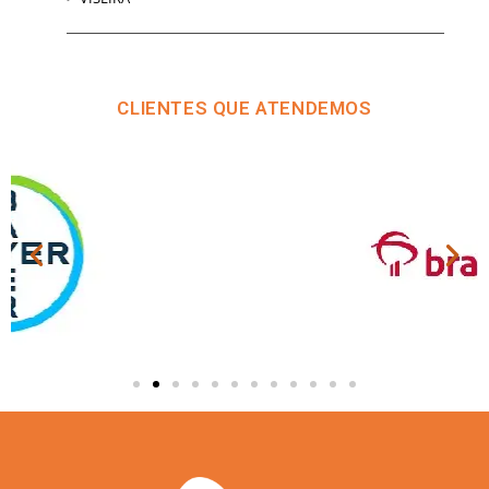
CLIENTES QUE ATENDEMOS