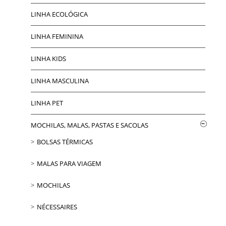
LINHA ECOLÓGICA
LINHA FEMININA
LINHA KIDS
LINHA MASCULINA
LINHA PET
MOCHILAS, MALAS, PASTAS E SACOLAS
BOLSAS TÉRMICAS
MALAS PARA VIAGEM
MOCHILAS
NÉCESSAIRES