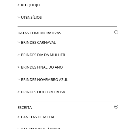
KIT QUEIJO
UTENSÍLIOS
DATAS COMEMORATIVAS
BRINDES CARNAVAL
BRINDES DIA DA MULHER
BRINDES FINAL DO ANO
BRINDES NOVEMBRO AZUL
BRINDES OUTUBRO ROSA
ESCRITA
CANETAS DE METAL