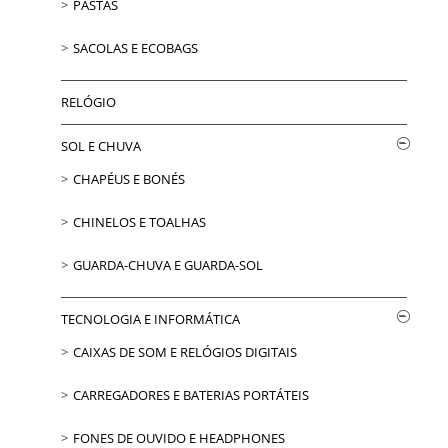
PASTAS
SACOLAS E ECOBAGS
RELÓGIO
SOL E CHUVA
CHAPÉUS E BONÉS
CHINELOS E TOALHAS
GUARDA-CHUVA E GUARDA-SOL
TECNOLOGIA E INFORMÁTICA
CAIXAS DE SOM E RELÓGIOS DIGITAIS
CARREGADORES E BATERIAS PORTÁTEIS
FONES DE OUVIDO E HEADPHONES