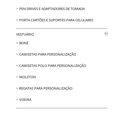
PEN DRIVES E ADAPTADORES DE TOMADA
PORTA CARTÕES E SUPORTES PARA CELULARES
VESTUÁRIO
BONÉ
CAMISETAS PARA PERSONALIZAÇÃO
CAMISETAS POLO PARA PERSONALIZAÇÃO
MOLETON
REGATAS PARA PERSONALIZAÇÃO
VISEIRA