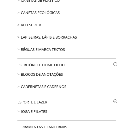
CANETAS DE PLÁSTICO
CANETAS ECOLÓGICAS
KIT ESCRITA
LAPISEIRAS, LÁPIS E BORRACHAS
RÉGUAS E MARCA TEXTOS
ESCRITÓRIO E HOME OFFICE
BLOCOS DE ANOTAÇÕES
CADERNETAS E CADERNOS
ESPORTE E LAZER
IOGA E PILATES
FERRAMENTAS E LANTERNAS