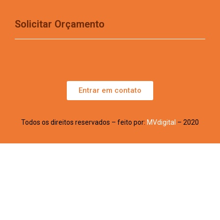
Solicitar Orçamento
Entrar em contato
Todos os direitos reservados – feito por:
MVdigital
– 2020