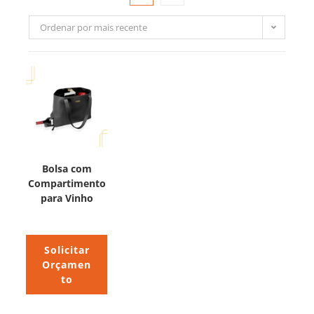
Ordenar por mais recente
Bolsa com
Compartimento
para Vinho
Solicitar
Orçamen
to