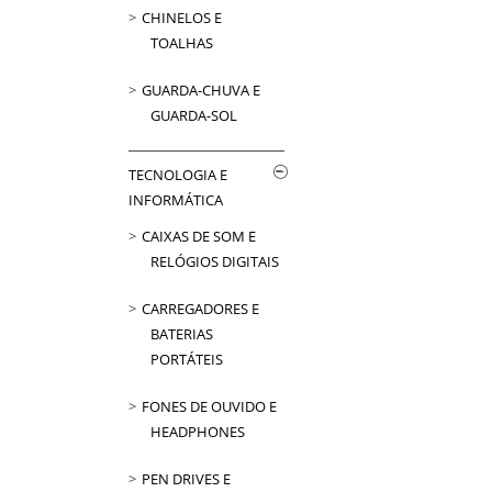
CHINELOS E
TOALHAS
GUARDA-CHUVA E
GUARDA-SOL
TECNOLOGIA E
INFORMÁTICA
CAIXAS DE SOM E
RELÓGIOS DIGITAIS
CARREGADORES E
BATERIAS
PORTÁTEIS
FONES DE OUVIDO E
HEADPHONES
PEN DRIVES E