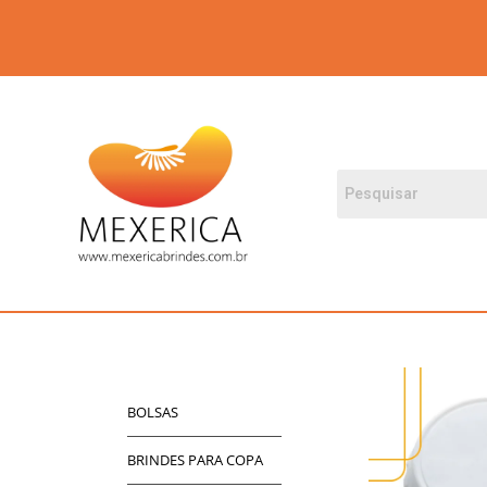
BOLSAS
BRINDES PARA COPA