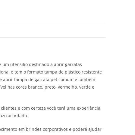
um utensílio destinado a abrir garrafas
onal e tem o formato tampa de plástico resistente
ode abrir tampa de garrafa pet comum e também
vel nas cores branco, preto, vermelho, verde e
clientes e com certeza você terá uma experiência
razo acordado.
cimento em brindes corporativos e poderá ajudar