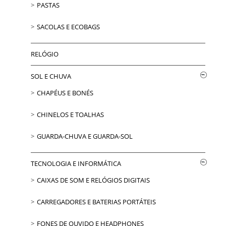
PASTAS
SACOLAS E ECOBAGS
RELÓGIO
SOL E CHUVA
CHAPÉUS E BONÉS
CHINELOS E TOALHAS
GUARDA-CHUVA E GUARDA-SOL
TECNOLOGIA E INFORMÁTICA
CAIXAS DE SOM E RELÓGIOS DIGITAIS
CARREGADORES E BATERIAS PORTÁTEIS
FONES DE OUVIDO E HEADPHONES