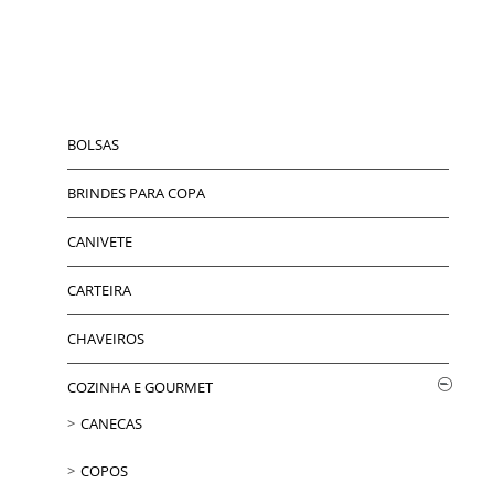
BOLSAS
BRINDES PARA COPA
CANIVETE
CARTEIRA
CHAVEIROS
COZINHA E GOURMET
CANECAS
COPOS