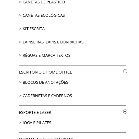
CANETAS DE PLÁSTICO
CANETAS ECOLÓGICAS
KIT ESCRITA
LAPISEIRAS, LÁPIS E BORRACHAS
RÉGUAS E MARCA TEXTOS
ESCRITÓRIO E HOME OFFICE
BLOCOS DE ANOTAÇÕES
CADERNETAS E CADERNOS
ESPORTE E LAZER
IOGA E PILATES