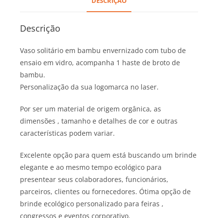
DESCRIÇÃO
Descrição
Vaso solitário em bambu envernizado com tubo de
ensaio em vidro, acompanha 1 haste de broto de
bambu.
Personalização da sua logomarca no laser.
Por ser um material de origem orgânica, as
dimensões , tamanho e detalhes de cor e outras
características podem variar.
Excelente opção para quem está buscando um brinde
elegante e ao mesmo tempo ecológico para
presentear seus colaboradores, funcionários,
parceiros, clientes ou fornecedores. Ótima opção de
brinde ecológico personalizado para feiras ,
congressos e eventos corporativo.