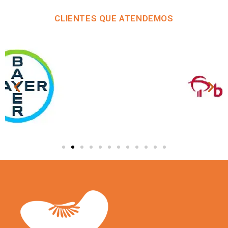
CLIENTES QUE ATENDEMOS