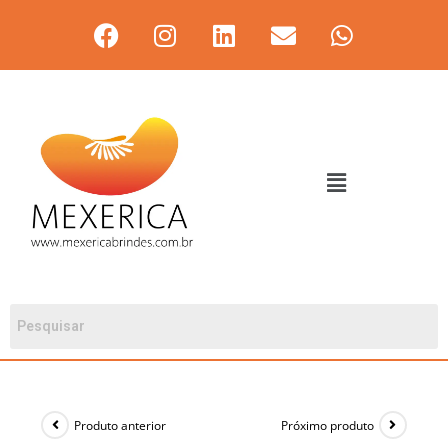
Produto anterior
Próximo produto