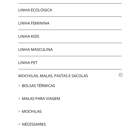
LINHA ECOLÓGICA
LINHA FEMININA
LINHA KIDS
LINHA MASCULINA
LINHA PET
MOCHILAS, MALAS, PASTAS E SACOLAS
BOLSAS TÉRMICAS
MALAS PARA VIAGEM
MOCHILAS
NÉCESSAIRES