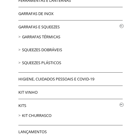
FERRAMENTAS E LANTERNAS
GARRAFAS DE INOX
GARRAFAS E SQUEEZES
GARRAFAS TÉRMICAS
SQUEEZES DOBRÁVEIS
SQUEEZES PLÁSTICOS
HIGIENE, CUIDADOS PESSOAIS E COVID-19
KIT VINHO
KITS
KIT CHURRASCO
LANÇAMENTOS