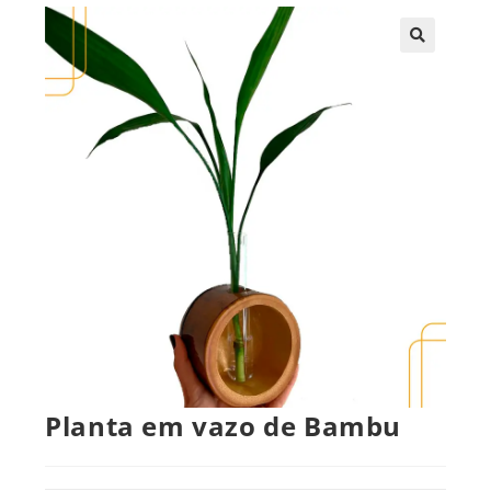
🔍
Planta em vazo de Bambu