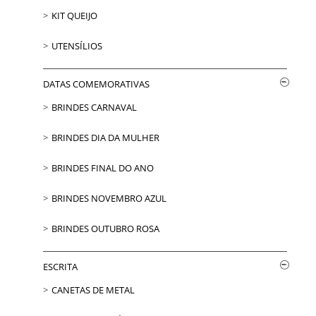
KIT QUEIJO
UTENSÍLIOS
DATAS COMEMORATIVAS
BRINDES CARNAVAL
BRINDES DIA DA MULHER
BRINDES FINAL DO ANO
BRINDES NOVEMBRO AZUL
BRINDES OUTUBRO ROSA
ESCRITA
CANETAS DE METAL