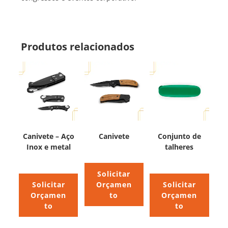
Produtos relacionados
Canivete – Aço
Canivete
Conjunto de
Inox e metal
talheres
Solicitar
Solicitar
Orçamen
Solicitar
Orçamen
to
Orçamen
to
to