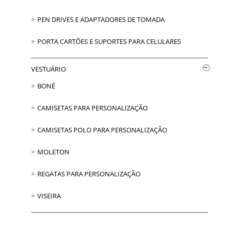
PEN DRIVES E ADAPTADORES DE TOMADA
PORTA CARTÕES E SUPORTES PARA CELULARES
VESTUÁRIO
BONÉ
CAMISETAS PARA PERSONALIZAÇÃO
CAMISETAS POLO PARA PERSONALIZAÇÃO
MOLETON
REGATAS PARA PERSONALIZAÇÃO
VISEIRA