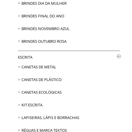
BRINDES DIA DA MULHER
BRINDES FINAL DO ANO
BRINDES NOVEMBRO AZUL
BRINDES OUTUBRO ROSA
ESCRITA
CANETAS DE METAL
CANETAS DE PLÁSTICO
CANETAS ECOLÓGICAS
KIT ESCRITA
LAPISEIRAS, LÁPIS E BORRACHAS
RÉGUAS E MARCA TEXTOS