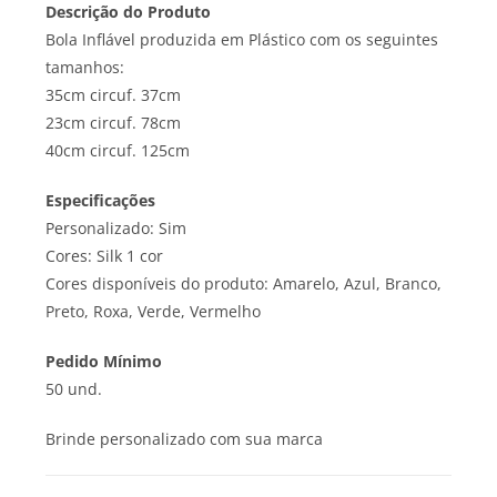
Descrição do Produto
Bola Inflável produzida em Plástico com os seguintes
tamanhos:
35cm circuf. 37cm
23cm circuf. 78cm
40cm circuf. 125cm
Especificações
Personalizado: Sim
Cores: Silk 1 cor
Cores disponíveis do produto: Amarelo, Azul, Branco,
Preto, Roxa, Verde, Vermelho
Pedido
Mínimo
50 und.
Brinde personalizado com sua marca