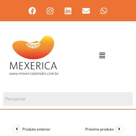
Produto anterior
Próximo produto