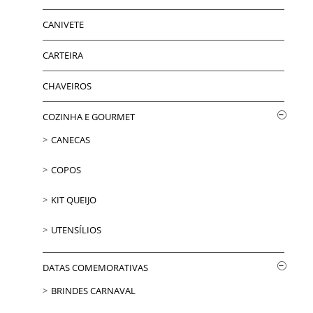
CANIVETE
CARTEIRA
CHAVEIROS
COZINHA E GOURMET
CANECAS
COPOS
KIT QUEIJO
UTENSÍLIOS
DATAS COMEMORATIVAS
BRINDES CARNAVAL