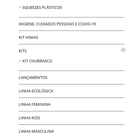
SQUEEZES PLÁSTICOS
HIGIENE, CUIDADOS PESSOAIS E COVID-19
KIT VINHO
KITS
KIT CHURRASCO
LANÇAMENTOS
LINHA ECOLÓGICA
LINHA FEMININA
LINHA KIDS
LINHA MASCULINA