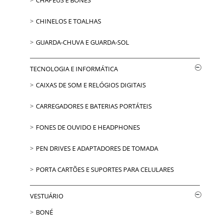
CHAPÉUS E BONÉS
CHINELOS E TOALHAS
GUARDA-CHUVA E GUARDA-SOL
TECNOLOGIA E INFORMÁTICA
CAIXAS DE SOM E RELÓGIOS DIGITAIS
CARREGADORES E BATERIAS PORTÁTEIS
FONES DE OUVIDO E HEADPHONES
PEN DRIVES E ADAPTADORES DE TOMADA
PORTA CARTÕES E SUPORTES PARA CELULARES
VESTUÁRIO
BONÉ