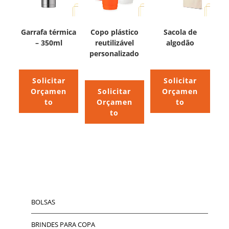
Garrafa térmica
Copo plástico
Sacola de
– 350ml
reutilizável
algodão
personalizado
Solicitar
Solicitar
Orçamen
Solicitar
Orçamen
to
Orçamen
to
to
BOLSAS
BRINDES PARA COPA