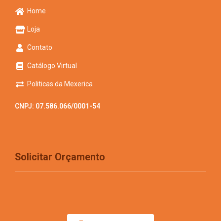
Home
Loja
Contato
Catálogo Virtual
Politicas da Mexerica
CNPJ: 07.586.066/0001-54
Solicitar Orçamento