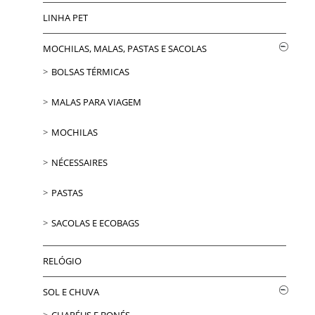
LINHA PET
MOCHILAS, MALAS, PASTAS E SACOLAS
BOLSAS TÉRMICAS
MALAS PARA VIAGEM
MOCHILAS
NÉCESSAIRES
PASTAS
SACOLAS E ECOBAGS
RELÓGIO
SOL E CHUVA