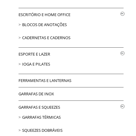
ESCRITÓRIO E HOME OFFICE
BLOCOS DE ANOTAÇÕES
CADERNETAS E CADERNOS
ESPORTE E LAZER
IOGA E PILATES
FERRAMENTAS E LANTERNAS
GARRAFAS DE INOX
GARRAFAS E SQUEEZES
GARRAFAS TÉRMICAS
SQUEEZES DOBRÁVEIS