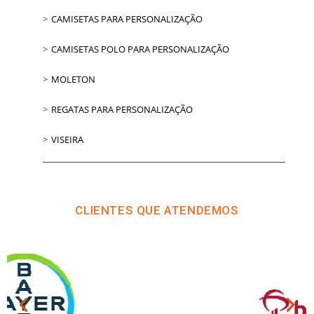
CAMISETAS PARA PERSONALIZAÇÃO
CAMISETAS POLO PARA PERSONALIZAÇÃO
MOLETON
REGATAS PARA PERSONALIZAÇÃO
VISEIRA
CLIENTES QUE ATENDEMOS