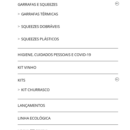
GARRAFAS E SQUEEZES
GARRAFAS TÉRMICAS
SQUEEZES DOBRÁVEIS
SQUEEZES PLÁSTICOS
HIGIENE, CUIDADOS PESSOAIS E COVID-19
KIT VINHO
KITS
KIT CHURRASCO
LANÇAMENTOS
LINHA ECOLÓGICA