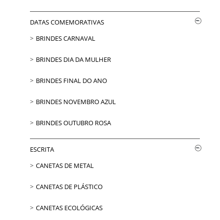
DATAS COMEMORATIVAS
BRINDES CARNAVAL
BRINDES DIA DA MULHER
BRINDES FINAL DO ANO
BRINDES NOVEMBRO AZUL
BRINDES OUTUBRO ROSA
ESCRITA
CANETAS DE METAL
CANETAS DE PLÁSTICO
CANETAS ECOLÓGICAS