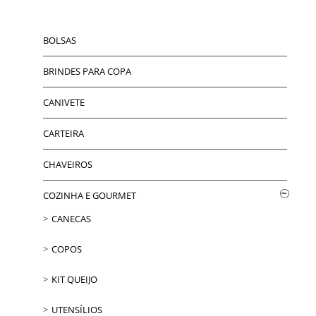
BOLSAS
BRINDES PARA COPA
CANIVETE
CARTEIRA
CHAVEIROS
COZINHA E GOURMET
CANECAS
COPOS
KIT QUEIJO
UTENSÍLIOS