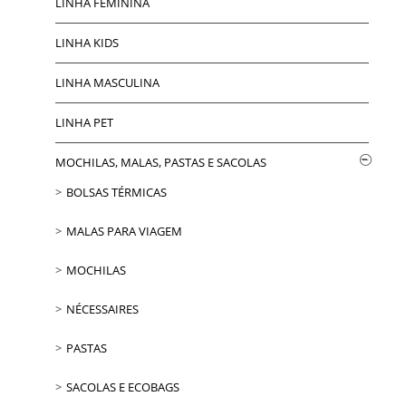
LINHA FEMININA
LINHA KIDS
LINHA MASCULINA
LINHA PET
MOCHILAS, MALAS, PASTAS E SACOLAS
BOLSAS TÉRMICAS
MALAS PARA VIAGEM
MOCHILAS
NÉCESSAIRES
PASTAS
SACOLAS E ECOBAGS