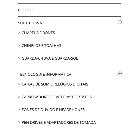
RELÓGIO
SOL E CHUVA
CHAPÉUS E BONÉS
CHINELOS E TOALHAS
GUARDA-CHUVA E GUARDA-SOL
TECNOLOGIA E INFORMÁTICA
CAIXAS DE SOM E RELÓGIOS DIGITAIS
CARREGADORES E BATERIAS PORTÁTEIS
FONES DE OUVIDO E HEADPHONES
PEN DRIVES E ADAPTADORES DE TOMADA