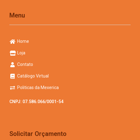
Menu
Home
Loja
Contato
Catálogo Virtual
Politicas da Mexerica
CNPJ: 07.586.066/0001-54
Solicitar Orçamento