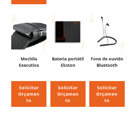
Mochila
Bateria portátil
Fone de ouvido
Executiva
Ekston
Bluetooth
Solicitar
Solicitar
Solicitar
Orçamen
Orçamen
Orçamen
to
to
to