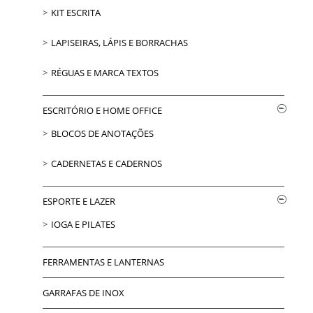
KIT ESCRITA
LAPISEIRAS, LÁPIS E BORRACHAS
RÉGUAS E MARCA TEXTOS
ESCRITÓRIO E HOME OFFICE
BLOCOS DE ANOTAÇÕES
CADERNETAS E CADERNOS
ESPORTE E LAZER
IOGA E PILATES
FERRAMENTAS E LANTERNAS
GARRAFAS DE INOX