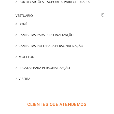
PORTA CARTÕES E SUPORTES PARA CELULARES
VESTUÁRIO
BONÉ
CAMISETAS PARA PERSONALIZAÇÃO
CAMISETAS POLO PARA PERSONALIZAÇÃO
MOLETON
REGATAS PARA PERSONALIZAÇÃO
VISEIRA
CLIENTES QUE ATENDEMOS