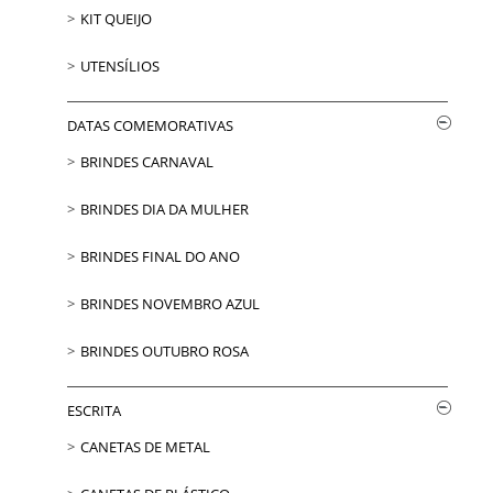
KIT QUEIJO
UTENSÍLIOS
DATAS COMEMORATIVAS
BRINDES CARNAVAL
BRINDES DIA DA MULHER
BRINDES FINAL DO ANO
BRINDES NOVEMBRO AZUL
BRINDES OUTUBRO ROSA
ESCRITA
CANETAS DE METAL