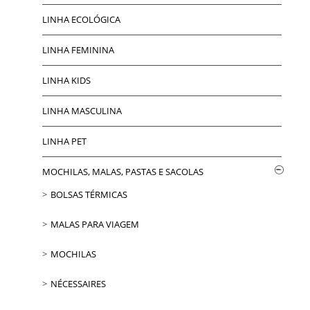
LINHA ECOLÓGICA
LINHA FEMININA
LINHA KIDS
LINHA MASCULINA
LINHA PET
MOCHILAS, MALAS, PASTAS E SACOLAS
BOLSAS TÉRMICAS
MALAS PARA VIAGEM
MOCHILAS
NÉCESSAIRES