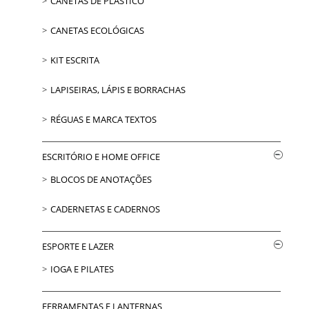
CANETAS DE PLÁSTICO
CANETAS ECOLÓGICAS
KIT ESCRITA
LAPISEIRAS, LÁPIS E BORRACHAS
RÉGUAS E MARCA TEXTOS
ESCRITÓRIO E HOME OFFICE
BLOCOS DE ANOTAÇÕES
CADERNETAS E CADERNOS
ESPORTE E LAZER
IOGA E PILATES
FERRAMENTAS E LANTERNAS