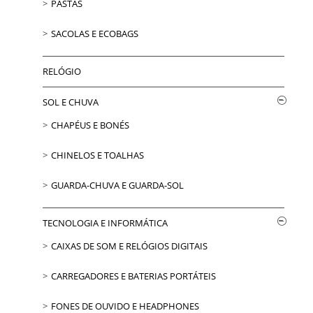
PASTAS
SACOLAS E ECOBAGS
RELÓGIO
SOL E CHUVA
CHAPÉUS E BONÉS
CHINELOS E TOALHAS
GUARDA-CHUVA E GUARDA-SOL
TECNOLOGIA E INFORMÁTICA
CAIXAS DE SOM E RELÓGIOS DIGITAIS
CARREGADORES E BATERIAS PORTÁTEIS
FONES DE OUVIDO E HEADPHONES