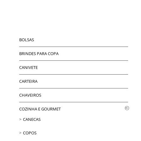
BOLSAS
BRINDES PARA COPA
CANIVETE
CARTEIRA
CHAVEIROS
COZINHA E GOURMET
CANECAS
COPOS