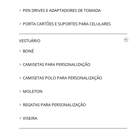
PEN DRIVES E ADAPTADORES DE TOMADA
PORTA CARTÕES E SUPORTES PARA CELULARES
VESTUÁRIO
BONÉ
CAMISETAS PARA PERSONALIZAÇÃO
CAMISETAS POLO PARA PERSONALIZAÇÃO
MOLETON
REGATAS PARA PERSONALIZAÇÃO
VISEIRA