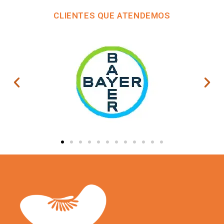
CLIENTES QUE ATENDEMOS