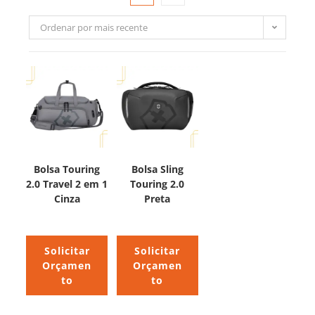
Ordenar por mais recente
Bolsa Touring
Bolsa Sling
2.0 Travel 2 em 1
Touring 2.0
Cinza
Preta
Solicitar
Solicitar
Orçamen
Orçamen
to
to