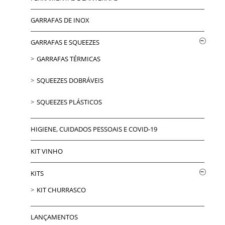
GARRAFAS DE INOX
GARRAFAS E SQUEEZES
GARRAFAS TÉRMICAS
SQUEEZES DOBRÁVEIS
SQUEEZES PLÁSTICOS
HIGIENE, CUIDADOS PESSOAIS E COVID-19
KIT VINHO
KITS
KIT CHURRASCO
LANÇAMENTOS