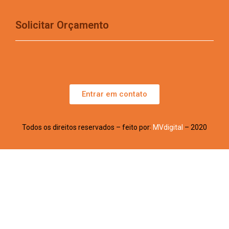
Solicitar Orçamento
Entrar em contato
Todos os direitos reservados – feito por:
MVdigital
– 2020