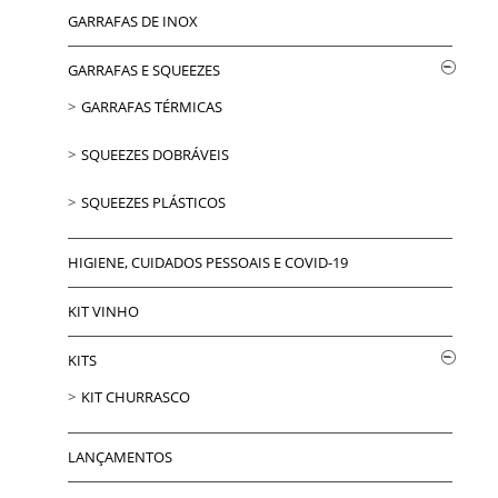
GARRAFAS DE INOX
GARRAFAS E SQUEEZES
GARRAFAS TÉRMICAS
SQUEEZES DOBRÁVEIS
SQUEEZES PLÁSTICOS
HIGIENE, CUIDADOS PESSOAIS E COVID-19
KIT VINHO
KITS
KIT CHURRASCO
LANÇAMENTOS