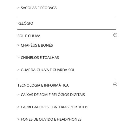
SACOLAS E ECOBAGS
RELÓGIO
SOL E CHUVA
CHAPÉUS E BONÉS
CHINELOS E TOALHAS
GUARDA-CHUVA E GUARDA-SOL
TECNOLOGIA E INFORMÁTICA
CAIXAS DE SOM E RELÓGIOS DIGITAIS
CARREGADORES E BATERIAS PORTÁTEIS
FONES DE OUVIDO E HEADPHONES