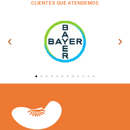
CLIENTES QUE ATENDEMOS