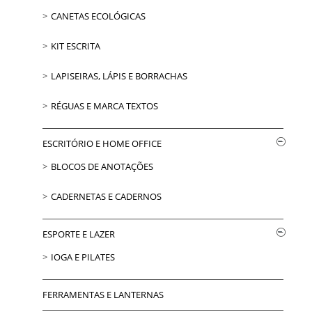
CANETAS ECOLÓGICAS
KIT ESCRITA
LAPISEIRAS, LÁPIS E BORRACHAS
RÉGUAS E MARCA TEXTOS
ESCRITÓRIO E HOME OFFICE
BLOCOS DE ANOTAÇÕES
CADERNETAS E CADERNOS
ESPORTE E LAZER
IOGA E PILATES
FERRAMENTAS E LANTERNAS