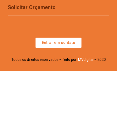
Solicitar Orçamento
Entrar em contato
Todos os direitos reservados – feito por:
MVdigital
– 2020