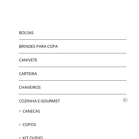
BOLSAS
BRINDES PARA COPA
CANIVETE
CARTEIRA
CHAVEIROS
COZINHA E GOURMET
CANECAS
COPOS
KIT QUEIJO