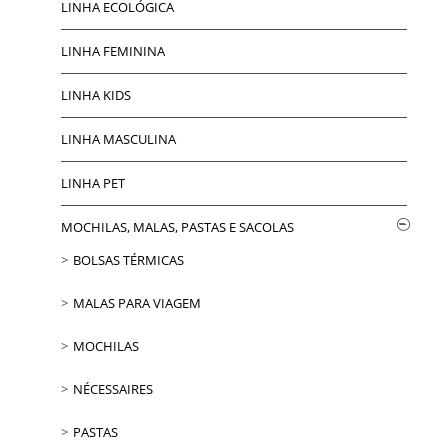
LINHA ECOLÓGICA
LINHA FEMININA
LINHA KIDS
LINHA MASCULINA
LINHA PET
MOCHILAS, MALAS, PASTAS E SACOLAS
BOLSAS TÉRMICAS
MALAS PARA VIAGEM
MOCHILAS
NÉCESSAIRES
PASTAS