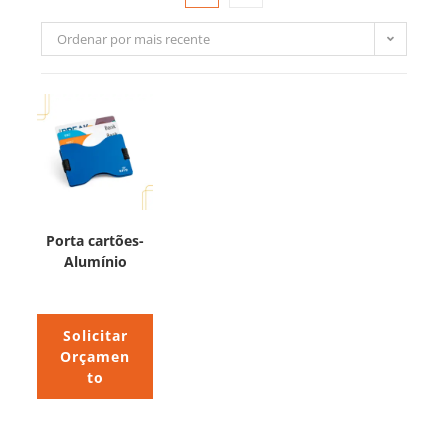
Ordenar por mais recente
Porta cartões-
Alumínio
Solicitar
Orçamen
to