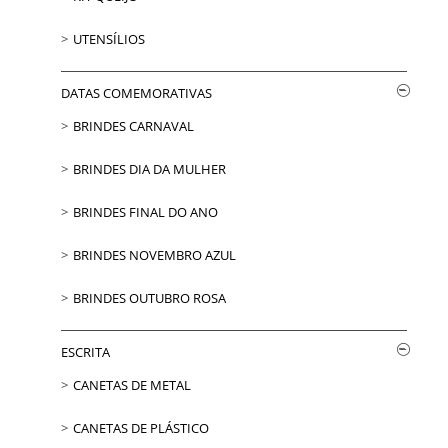
UTENSÍLIOS
DATAS COMEMORATIVAS
BRINDES CARNAVAL
BRINDES DIA DA MULHER
BRINDES FINAL DO ANO
BRINDES NOVEMBRO AZUL
BRINDES OUTUBRO ROSA
ESCRITA
CANETAS DE METAL
CANETAS DE PLÁSTICO