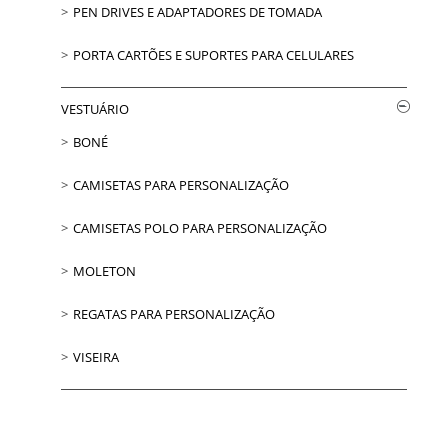
PEN DRIVES E ADAPTADORES DE TOMADA
PORTA CARTÕES E SUPORTES PARA CELULARES
VESTUÁRIO
BONÉ
CAMISETAS PARA PERSONALIZAÇÃO
CAMISETAS POLO PARA PERSONALIZAÇÃO
MOLETON
REGATAS PARA PERSONALIZAÇÃO
VISEIRA